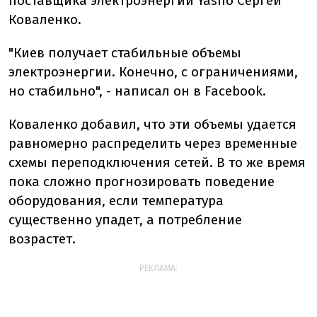
поставщика электроэнергии Yasno Сергей
Коваленко.
"Киев получает стабильные объемы
электроэнергии. Конечно, с ограничениями,
но стабильно", - написал он в Facebook.
Коваленко добавил, что эти объемы удается
равномерно распределить через временные
схемы переподключения сетей. В то же время
пока сложно прогнозировать поведение
оборудования, если температура
существенно упадет, а потребление
возрастет.
РЕКЛАМА: