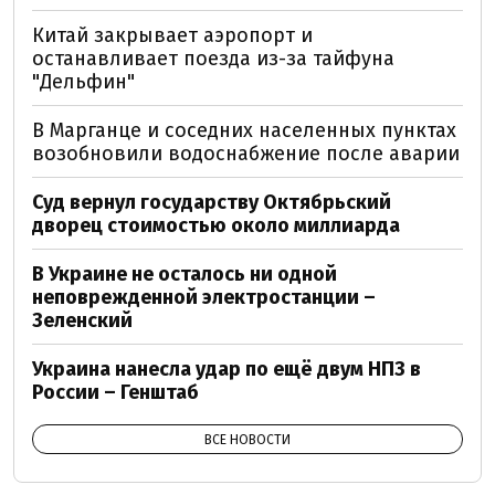
Китай закрывает аэропорт и
останавливает поезда из-за тайфуна
"Дельфин"
В Марганце и соседних населенных пунктах
возобновили водоснабжение после аварии
Суд вернул государству Октябрьский
дворец стоимостью около миллиарда
В Украине не осталось ни одной
неповрежденной электростанции –
Зеленский
Украина нанесла удар по ещё двум НПЗ в
России – Генштаб
ВСЕ НОВОСТИ