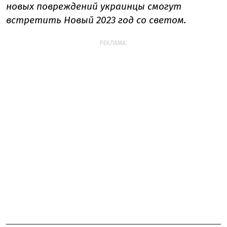
новых повреждений украинцы смогут
встретить Новый 2023 год со светом.
РЕКЛАМА: