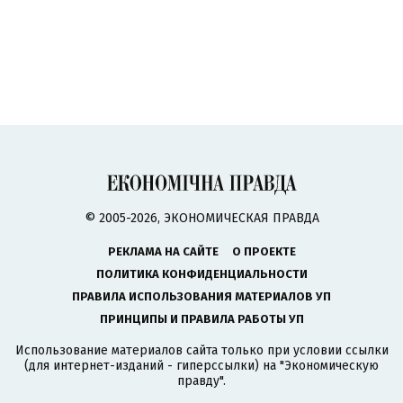
© 2005-2026, ЭКОНОМИЧЕСКАЯ ПРАВДА
РЕКЛАМА НА САЙТЕ
О ПРОЕКТЕ
ПОЛИТИКА КОНФИДЕНЦИАЛЬНОСТИ
ПРАВИЛА ИСПОЛЬЗОВАНИЯ МАТЕРИАЛОВ УП
ПРИНЦИПЫ И ПРАВИЛА РАБОТЫ УП
Использование материалов сайта только при условии ссылки
(для интернет-изданий - гиперссылки) на "Экономическую
правду".