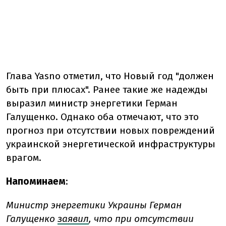
Глава Yasno отметил, что Новый год "должен
быть при плюсах". Ранее такие же надежды
выразил министр энергетики Герман
Галущенко. Однако оба отмечают, что это
прогноз при отсутствии новых повреждений
украинской энергетической инфраструктуры
врагом.
Напоминаем
:
Министр энергетики Украины Герман
Галущенко
заявил
, что при отсутствии