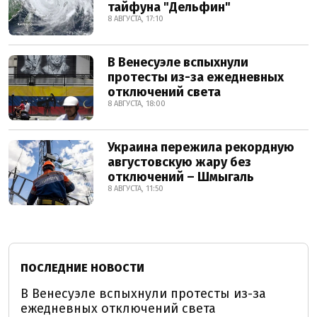
тайфуна "Дельфин"
8 АВГУСТА, 17:10
В Венесуэле вспыхнули
протесты из-за ежедневных
отключений света
8 АВГУСТА, 18:00
Украина пережила рекордную
августовскую жару без
отключений – Шмыгаль
8 АВГУСТА, 11:50
ПОСЛЕДНИЕ НОВОСТИ
В Венесуэле вспыхнули протесты из-за
ежедневных отключений света