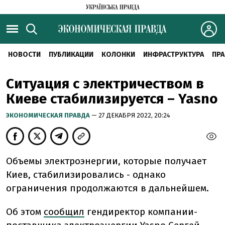
НОВОСТИ
ПУБЛИКАЦИИ
КОЛОНКИ
ИНФРАСТРУКТУРА
ПРА
Ситуация с электричеством в
Киеве стабилизируется – Yasno
ЭКОНОМИЧЕСКАЯ ПРАВДА
— 27 ДЕКАБРЯ 2022, 20:24
Объемы электроэнергии, которые получает
Киев, стабилизировались - однако
ограничения продолжаются в дальнейшем.
Об этом
сообщил
гендиректор компании-