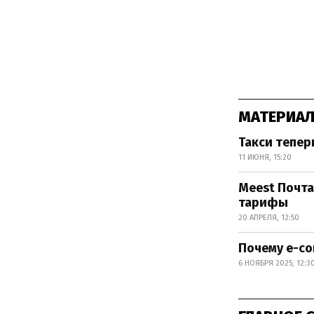
МАТЕРИАЛ
Такси тепер
11 ИЮНЯ, 15:20
Meest Почта
тарифы
20 АПРЕЛЯ, 12:50
Почему e-co
6 НОЯБРЯ 2025, 12:3