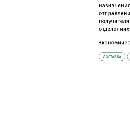
назначения
отправлени
получателя.
отделениях 
Экономичес
ДОСТАВКА