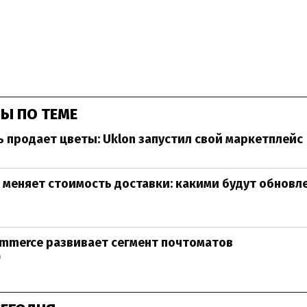
Ы ПО ТЕМЕ
ь продает цветы: Uklon запустил свой маркетплейс
 меняет стоимость доставки: какими будут обновл
mmerce развивает сегмент почтоматов
0