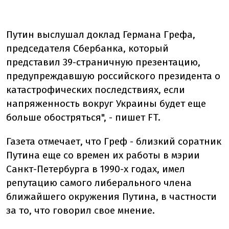
Путин выслушал доклад Германа Грефа,
председателя Сбербанка, который
представил 39-страничную презентацию,
предупреждавшую российского президента о
катастрофических последствиях, если
напряженность вокруг Украины будет еще
больше обостряться", - пишет FT.
Газета отмечает, что Греф - близкий соратник
Путина еще со времен их работы в мэрии
Санкт-Петербурга в 1990-х годах, имел
репутацию самого либерального члена
ближайшего окружения Путина, в частности
за то, что говорил свое мнение.