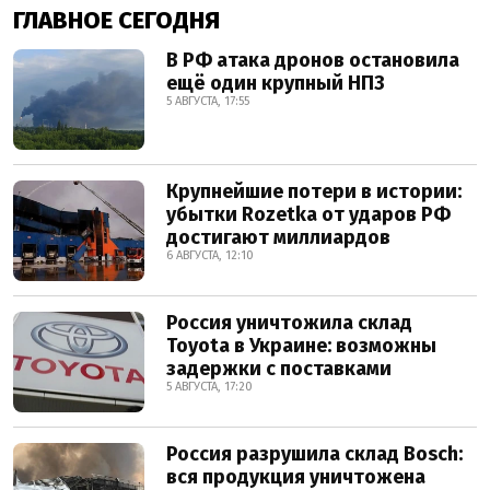
ГЛАВНОЕ СЕГОДНЯ
В РФ атака дронов остановила
ещё один крупный НПЗ
5 АВГУСТА, 17:55
Крупнейшие потери в истории:
убытки Rozetka от ударов РФ
достигают миллиардов
6 АВГУСТА, 12:10
Россия уничтожила склад
Toyota в Украине: возможны
задержки с поставками
5 АВГУСТА, 17:20
Россия разрушила склад Bosch:
вся продукция уничтожена