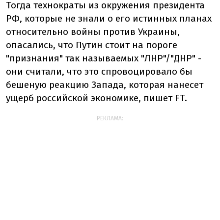
Тогда технократы из окружения президента
РФ, которые не знали о его истинных планах
относительно войны против Украины,
опасались, что Путин стоит на пороге
"признания" так называемых "ЛНР"/"ДНР" -
они считали, что это спровоцировало бы
бешеную реакцию Запада, которая нанесет
ущерб российской экономике, пишет FT.
РЕКЛАМА: