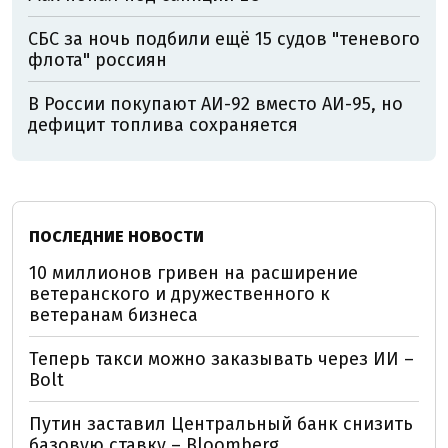
СБС за ночь подбили ещё 15 судов "теневого
флота" россиян
В России покупают АИ-92 вместо АИ-95, но
дефицит топлива сохраняется
ПОСЛЕДНИЕ НОВОСТИ
10 миллионов гривен на расширение
ветеранского и дружественного к
ветеранам бизнеса
Теперь такси можно заказывать через ИИ –
Bolt
Путин заставил Центральный банк снизить
базовую ставку – Bloomberg