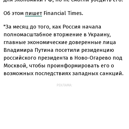
Об этом
пишет
Financial Times.
"За месяц до того, как Россия начала
полномасштабное вторжение в Украину,
главные экономические доверенные лица
Владимира Путина посетили резиденцию
российского президента в Ново-Огарево под
Москвой, чтобы проинформировать его о
возможных последствиях западных санкций.
РЕКЛАМА: