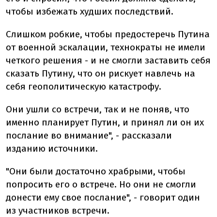
чтобы избежать худших последствий.
Слишком робкие, чтобы предостеречь Путина
от военной эскалации, технократы не имели
четкого решения - и не смогли заставить себя
сказать Путину, что он рискует навлечь на
себя геополитическую катастрофу.
Они ушли со встречи, так и не поняв, что
именно планирует Путин, и принял ли он их
послание во внимание", - рассказали
изданию источники.
"Они были достаточно храбрыми, чтобы
попросить его о встрече. Но они не смогли
донести ему свое послание", - говорит один
из участников встречи.