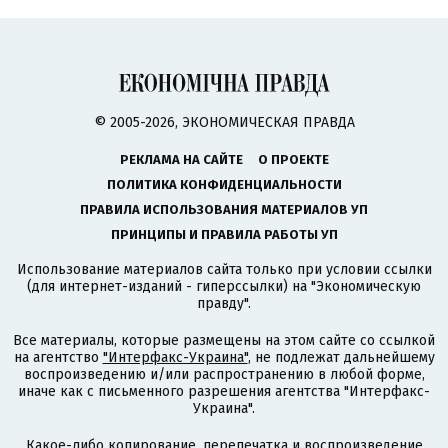
© 2005-2026, ЭКОНОМИЧЕСКАЯ ПРАВДА
РЕКЛАМА НА САЙТЕ
О ПРОЕКТЕ
ПОЛИТИКА КОНФИДЕНЦИАЛЬНОСТИ
ПРАВИЛА ИСПОЛЬЗОВАНИЯ МАТЕРИАЛОВ УП
ПРИНЦИПЫ И ПРАВИЛА РАБОТЫ УП
Использование материалов сайта только при условии ссылки
(для интернет-изданий - гиперссылки) на "Экономическую
правду".
Все материалы, которые размещены на этом сайте со ссылкой
на агентство
"Интерфакс-Украина"
, не подлежат дальнейшему
воспроизведению и/или распространению в любой форме,
иначе как с письменного разрешения агентства "Интерфакс-
Украина".
Какое-либо копирование, перепечатка и воспроизведение