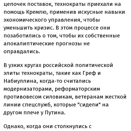
цепочек поставок, технократы приехали на
помощь Кремлю, применив искусные навыки
экономического управления, чтобы
уменьшить кризис. В этом процессе они
позаботились о том, чтобы их собственные
апокалиптические прогнозы не
оправдались.
В узких кругах российской политической
элиты технократы, такие как Греф и
Набиуллина, когда-то считались
модернизаторами, реформаторским
противовесом силовикам, ветеранам жесткой
линии спецслужб, которые "сидели" на
другом плече у Путина.
Однако, когда они столкнулись с