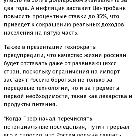
два года. А инфляция заставит Центробанк
повысить процентные ставки до 35%, что
приведет к сокращению реальных доходов
населения на пятую часть.
Также в презентации технократы
предупредили, что качество жизни россиян
будет отставать даже от развивающихся
стран, поскольку ограничения на импорт
заставят Россию бороться не только за
передовые технологии, но и за предметы
первой необходимости, такие как лекарства и
продукты питания.
"Когда Греф начал перечислять
потенциальные последствия, Путин прервал
его и спросил, что Россия должна сделать,