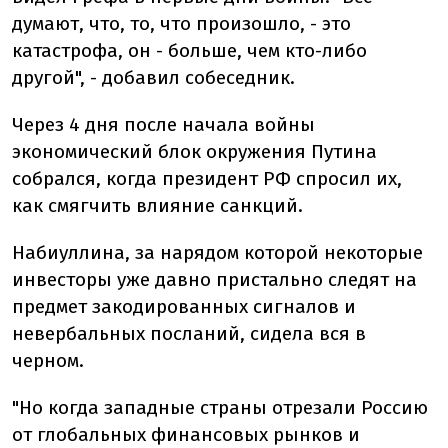
думают, что, то, что произошло, - это
катастрофа, он - больше, чем кто-либо
другой", - добавил собеседник.
Через 4 дня после начала войны
экономический блок окружения Путина
собрался, когда президент РФ спросил их,
как смягчить влияние санкций.
Набиуллина, за нарядом которой некоторые
инвесторы уже давно пристально следят на
предмет закодированных сигналов и
невербальных посланий, сидела вся в
черном.
"Но когда западные страны отрезали Россию
от глобальных финансовых рынков и