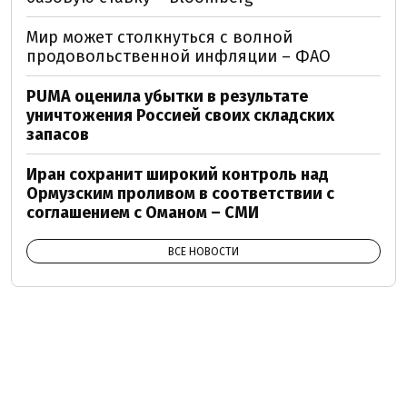
Мир может столкнуться с волной
продовольственной инфляции – ФАО
PUMA оценила убытки в результате
уничтожения Россией своих складских
запасов
Иран сохранит широкий контроль над
Ормузским проливом в соответствии с
соглашением с Оманом – СМИ
ВСЕ НОВОСТИ