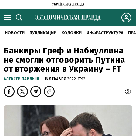
НОВОСТИ
ПУБЛИКАЦИИ
КОЛОНКИ
ИНФРАСТРУКТУРА
ПРА
Банкиры Греф и Набиуллина
не смогли отговорить Путина
от вторжения в Украину – FT
АЛЕКСЕЙ ПАВЛЫШ
— 16 ДЕКАБРЯ 2022, 17:12