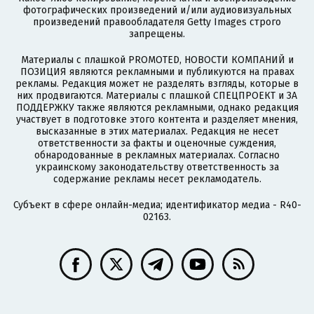
фотографических произведений и/или аудиовизуальных
произведений правообладателя Getty Images строго
запрещены.
Материалы с плашкой PROMOTED, НОВОСТИ КОМПАНИЙ и
ПОЗИЦИЯ являются рекламными и публикуются на правах
рекламы. Редакция может не разделять взгляды, которые в
них продвигаются. Материалы с плашкой СПЕЦПРОЕКТ и ЗА
ПОДДЕРЖКУ также являются рекламными, однако редакция
участвует в подготовке этого контента и разделяет мнения,
высказанные в этих материалах. Редакция не несет
ответственности за факты и оценочные суждения,
обнародованные в рекламных материалах. Согласно
украинскому законодательству ответственность за
содержание рекламы несет рекламодатель.
Субъект в сфере онлайн-медиа; идентификатор медиа - R40-
02163.