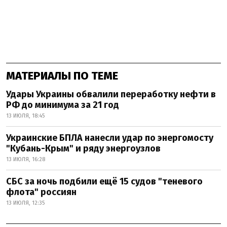
МАТЕРИАЛЫ ПО ТЕМЕ
Удары Украины обвалили переработку нефти в
РФ до минимума за 21 год
13 ИЮЛЯ, 18:45
Украинские БПЛА нанесли удар по энергомосту
"Кубань-Крым" и ряду энергоузлов
13 ИЮЛЯ, 16:28
СБС за ночь подбили ещё 15 судов "теневого
флота" россиян
13 ИЮЛЯ, 12:35