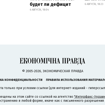
будет ли дефицит
6 АВГУСТА, 18:23
6 АВГУСТА, 18:04
© 2005-2026, ЭКОНОМИЧЕСКАЯ ПРАВДА
КА КОНФИДЕНЦИАЛЬНОСТИ
ПРАВИЛА ИСПОЛЬЗОВАНИЯ МАТЕРИАЛ
а только при условии ссылки (для интернет-изданий - гиперссыл
ещены на этом сайте со ссылкой на агентство
"Интерфакс-Украин
странению в любой форме, иначе как с письменного разрешения а