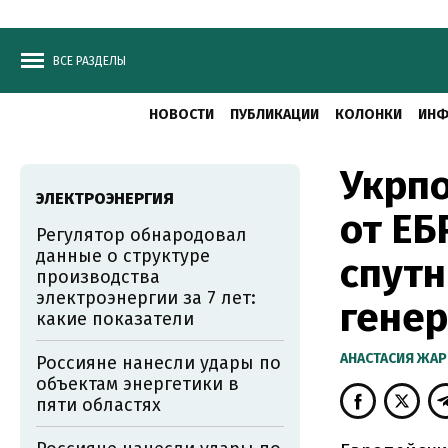
ВСЕ РАЗДЕЛЫ
НОВОСТИ
ПУБЛИКАЦИИ
КОЛОНКИ
ИНФ
Укрпо
ЭЛЕКТРОЭНЕРГИЯ
от ЕБ
Регулятор обнародовал
данные о структуре
спутн
производства
электроэнергии за 7 лет:
генер
какие показатели
АНАСТАСИЯ ЖА
Россияне нанесли удары по
объектам энергетики в
пяти областях