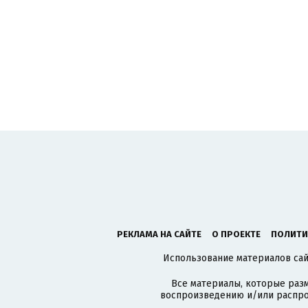
РЕКЛАМА НА САЙТЕ
О ПРОЕКТЕ
ПОЛИТИ
Использование материалов сайт
Все материалы, которые разм
воспроизведению и/или распро