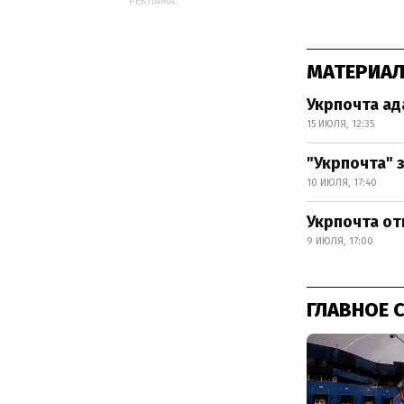
РЕКЛАМА:
МАТЕРИАЛ
Укрпочта ад
15 ИЮЛЯ, 12:35
"Укрпочта" 
10 ИЮЛЯ, 17:40
Укрпочта от
9 ИЮЛЯ, 17:00
ГЛАВНОЕ 