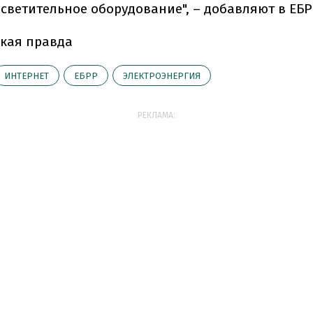
осветительное оборудование", – добавляют в ЕБР
кая правда
ИНТЕРНЕТ
ЕБРР
ЭЛЕКТРОЭНЕРГИЯ
РЕКЛАМА: