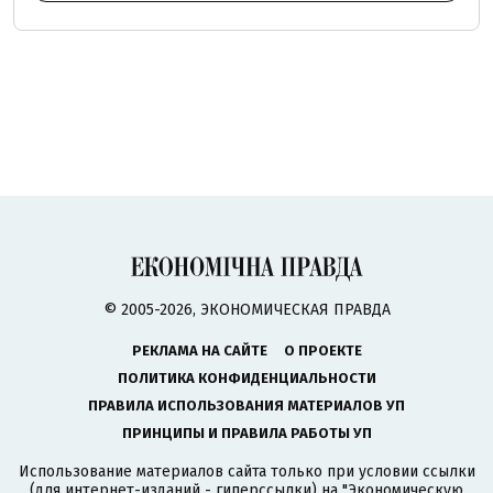
© 2005-2026, ЭКОНОМИЧЕСКАЯ ПРАВДА
РЕКЛАМА НА САЙТЕ
О ПРОЕКТЕ
ПОЛИТИКА КОНФИДЕНЦИАЛЬНОСТИ
ПРАВИЛА ИСПОЛЬЗОВАНИЯ МАТЕРИАЛОВ УП
ПРИНЦИПЫ И ПРАВИЛА РАБОТЫ УП
Использование материалов сайта только при условии ссылки
(для интернет-изданий - гиперссылки) на "Экономическую