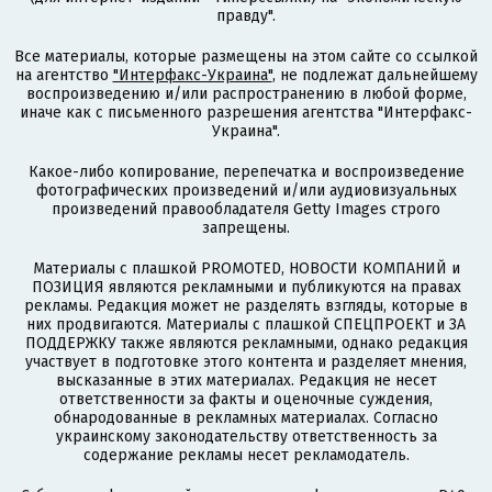
правду".
Все материалы, которые размещены на этом сайте со ссылкой
на агентство
"Интерфакс-Украина"
, не подлежат дальнейшему
воспроизведению и/или распространению в любой форме,
иначе как с письменного разрешения агентства "Интерфакс-
Украина".
Какое-либо копирование, перепечатка и воспроизведение
фотографических произведений и/или аудиовизуальных
произведений правообладателя Getty Images строго
запрещены.
Материалы с плашкой PROMOTED, НОВОСТИ КОМПАНИЙ и
ПОЗИЦИЯ являются рекламными и публикуются на правах
рекламы. Редакция может не разделять взгляды, которые в
них продвигаются. Материалы с плашкой СПЕЦПРОЕКТ и ЗА
ПОДДЕРЖКУ также являются рекламными, однако редакция
участвует в подготовке этого контента и разделяет мнения,
высказанные в этих материалах. Редакция не несет
ответственности за факты и оценочные суждения,
обнародованные в рекламных материалах. Согласно
украинскому законодательству ответственность за
содержание рекламы несет рекламодатель.