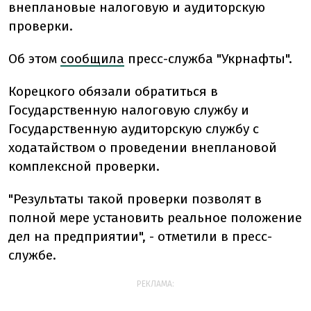
внеплановые налоговую и аудиторскую
проверки.
Об этом
сообщила
пресс-служба "Укрнафты".
Корецкого обязали обратиться в
Государственную налоговую службу и
Государственную аудиторскую службу с
ходатайством о проведении внеплановой
комплексной проверки.
"Результаты такой проверки позволят в
полной мере установить реальное положение
дел на предприятии", - отметили в пресс-
службе.
РЕКЛАМА: