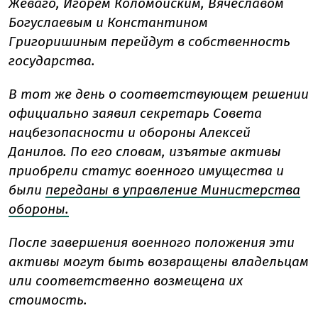
Жеваго, Игорем Коломойским, Вячеславом
Богуслаевым и Константином
Григоришиным перейдут в собственность
государства.
В тот же день о соответствующем решении
официально заявил секретарь Совета
нацбезопасности и обороны Алексей
Данилов. По его словам, изъятые активы
приобрели статус военного имущества и
были
переданы в управление Министерства
обороны.
После завершения военного положения эти
активы могут быть возвращены владельцам
или соответственно возмещена их
стоимость.