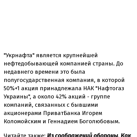
"Укрнафта" является крупнейшей
нефтедобывающей компанией страны. До
недавнего времени это была
полугосударственная компания, в которой
50%+1 акция принадлежала НАК "Нафтогаз
Украины", а около 42% акций - группе
компаний, связанных с бывшими
акционерами ПриватБанка Игорем
Коломойским и Геннадием Боголюбовым.
Читайте также:
Из соображений обороны. Как