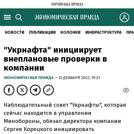
НОВОСТИ
ПУБЛИКАЦИИ
КОЛОНКИ
ИНФРАСТРУКТУРА
ПРА
"Укрнафта" инициирует
внеплановые проверки в
компании
ЭКОНОМИЧЕСКАЯ ПРАВДА
— 12 ДЕКАБРЯ 2022, 19:23
Наблюдательный совет "Укрнафты", которая
сейчас находится в управлении
Минобороны, обязал директора компании
Сергея Корецкого инициировать