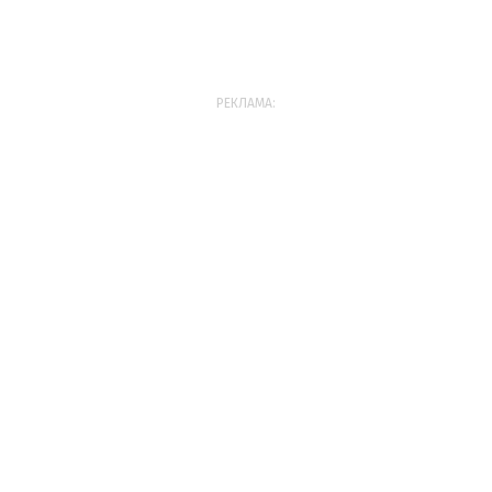
РЕКЛАМА: