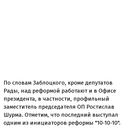
По словам Заблоцкого, кроме депутатов
Рады, над реформой работают и в Офисе
президента, в частности, профильный
заместитель председателя ОП Ростислав
Шурма. Отметим, что последний выступал
одним из инициаторов реформы "10-10-10".