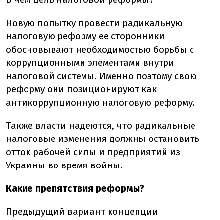
Новую попытку провести радикальную
налоговую реформу ее сторонники
обосновывают необходимостью борьбы с
коррупционными элементами внутри
налоговой системы. Именно поэтому свою
реформу они позиционируют как
антикоррупционную налоговую реформу.
Также власти надеются, что радикальные
налоговые изменения должны остановить
отток рабочей силы и предприятий из
Украины во время войны.
Какие препятствия реформы?
Предыдущий вариант концепции