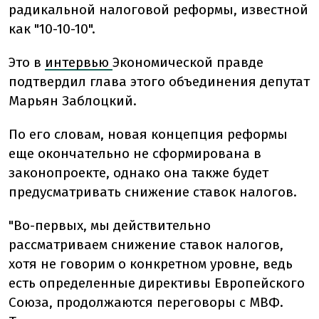
радикальной налоговой реформы, известной
как "10-10-10".
Это в
интервью
Экономической правде
подтвердил глава этого объединения депутат
Марьян Заблоцкий.
По его словам, новая концепция реформы
еще окончательно не сформирована в
законопроекте, однако она также будет
предусматривать снижение ставок налогов.
"Во-первых, мы действительно
рассматриваем снижение ставок налогов,
хотя не говорим о конкретном уровне, ведь
есть определенные директивы Европейского
Союза, продолжаются переговоры с МВФ.