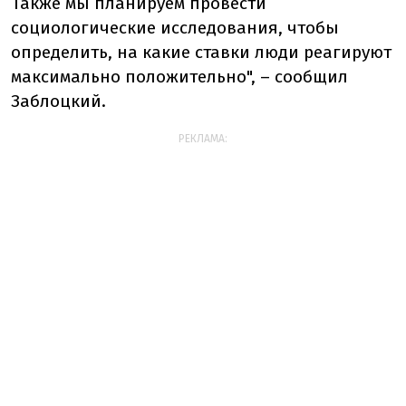
Также мы планируем провести
социологические исследования, чтобы
определить, на какие ставки люди реагируют
максимально положительно", – сообщил
Заблоцкий.
РЕКЛАМА: