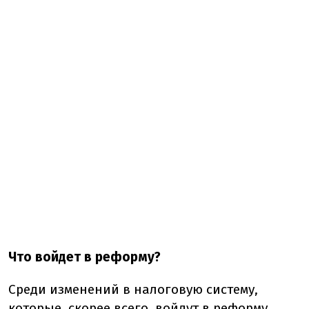
Что войдет в реформу?
Среди изменений в налоговую систему,
которые, скорее всего, войдут в реформу,