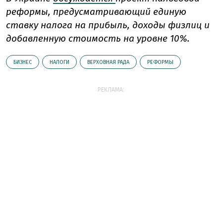
реформы, предусматривающий единую
ставку налога на прибыль, доходы физлиц и
добавленную стоимость на уровне 10%.
БИЗНЕС
НАЛОГИ
ВЕРХОВНАЯ РАДА
РЕФОРМЫ
РЕКЛАМА: