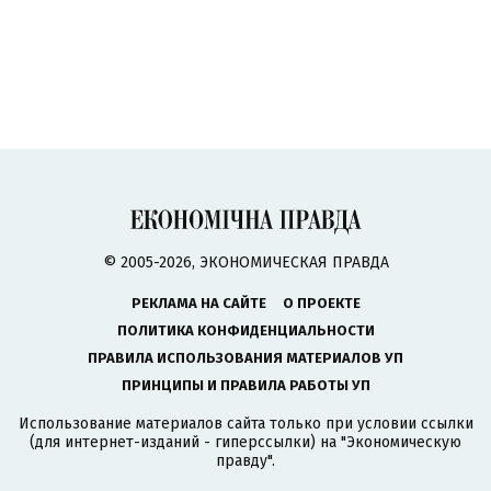
© 2005-2026, ЭКОНОМИЧЕСКАЯ ПРАВДА
РЕКЛАМА НА САЙТЕ
О ПРОЕКТЕ
ПОЛИТИКА КОНФИДЕНЦИАЛЬНОСТИ
ПРАВИЛА ИСПОЛЬЗОВАНИЯ МАТЕРИАЛОВ УП
ПРИНЦИПЫ И ПРАВИЛА РАБОТЫ УП
Использование материалов сайта только при условии ссылки
(для интернет-изданий - гиперссылки) на "Экономическую
правду".