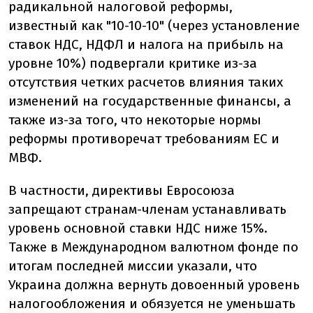
радикальной налоговой реформы,
известный как "10-10-10" (через установление
ставок НДС, НДФЛ и налога на прибыль на
уровне 10%) подвергали критике из-за
отсутствия четких расчетов влияния таких
изменений на государственные финансы, а
также из-за того, что некоторые нормы
реформы противоречат требованиям ЕС и
МВФ.
В частности, директивы Евросоюза
запрещают странам-членам устанавливать
уровень основной ставки НДС ниже 15%.
Также в Международном валютном фонде по
итогам последней миссии указали, что
Украина должна вернуть довоенный уровень
налогообложения и обязуется не уменьшать