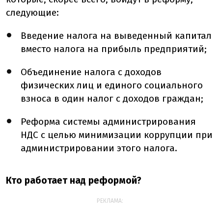
следующие:
Введение налога на выведенный капитал
вместо налога на прибыль предприятий;
Объединение налога с доходов
физических лиц и единого социального
взноса в один налог с доходов граждан;
Реформа системы администрирования
НДС с целью минимизации коррупции при
администрировании этого налога.
Кто работает над реформой?
РЕКЛАМА: