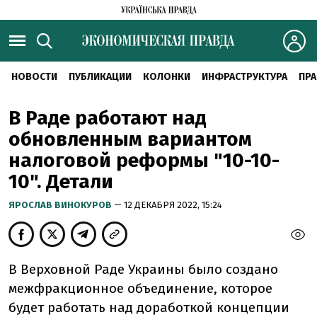
НОВОСТИ
ПУБЛИКАЦИИ
КОЛОНКИ
ИНФРАСТРУКТУРА
ПРА
В Раде работают над
обновленным вариантом
налоговой реформы "10-10-
10". Детали
ЯРОСЛАВ ВИНОКУРОВ
— 12 ДЕКАБРЯ 2022, 15:24
В Верховной Раде Украины было создано
межфракционное объединение, которое
будет работать над доработкой концепции