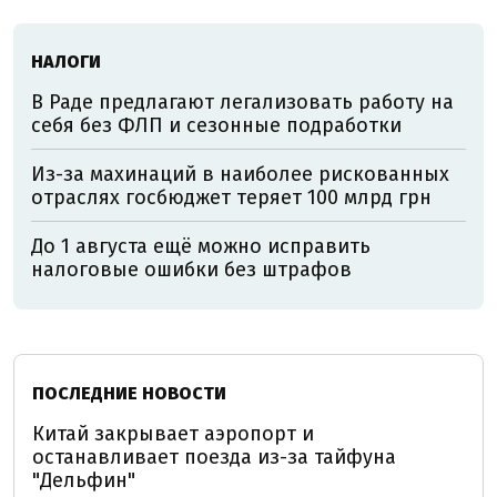
НАЛОГИ
В Раде предлагают легализовать работу на
себя без ФЛП и сезонные подработки
Из-за махинаций в наиболее рискованных
отраслях госбюджет теряет 100 млрд грн
До 1 августа ещё можно исправить
налоговые ошибки без штрафов
ПОСЛЕДНИЕ НОВОСТИ
Китай закрывает аэропорт и
останавливает поезда из-за тайфуна
"Дельфин"