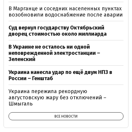
В Марганце и соседних населенных пунктах
возобновили водоснабжение после аварии
Суд вернул государству Октябрьский
дворец стоимостью около миллиарда
В Украине не осталось ни одной
неповрежденной электростанции –
Зеленский
Украина нанесла удар по ещё двум НПЗ в
России – Генштаб
Украина пережила рекордную
августовскую жару без отключений –
Шмыгаль
ВСЕ НОВОСТИ