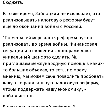
бюджета.
В то же время, Заблоцкий не исключает, что
реализовывать налоговую реформу будут
еще до окончания войны с Россией.
"По меньшей мере часть реформы нужно
реализовать во время войны. Финансовая
ситуация и отношения с донорами дают
уникальный шанс это сделать. Мы
приглашаем международную помощь в каких-
то больших объемах, то есть, по моему
мнению, мы можем себе позволить пробовать
какую-то радикальную налоговую реформу,
чтобы поддержать нашу экономику", -
добавляет он.
В чем цель налоговой реформы?