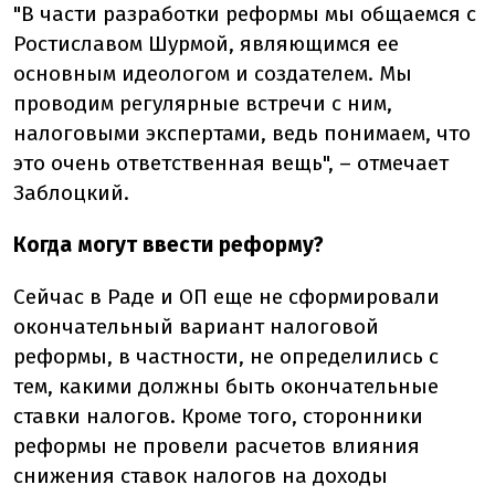
"В части разработки реформы мы общаемся с
Ростиславом Шурмой, являющимся ее
основным идеологом и создателем. Мы
проводим регулярные встречи с ним,
налоговыми экспертами, ведь понимаем, что
это очень ответственная вещь", – отмечает
Заблоцкий.
Когда могут ввести реформу?
Сейчас в Раде и ОП еще не сформировали
окончательный вариант налоговой
реформы, в частности, не определились с
тем, какими должны быть окончательные
ставки налогов. Кроме того, сторонники
реформы не провели расчетов влияния
снижения ставок налогов на доходы