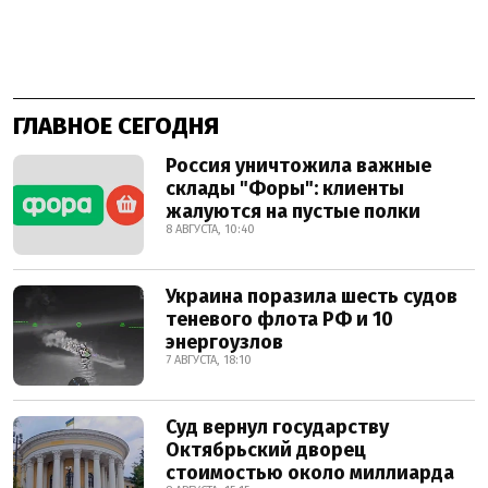
ГЛАВНОЕ СЕГОДНЯ
Россия уничтожила важные
склады "Форы": клиенты
жалуются на пустые полки
8 АВГУСТА, 10:40
Украина поразила шесть судов
теневого флота РФ и 10
энергоузлов
7 АВГУСТА, 18:10
Суд вернул государству
Октябрьский дворец
стоимостью около миллиарда