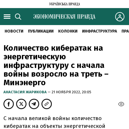
НОВОСТИ
ПУБЛИКАЦИИ
КОЛОНКИ
ИНФРАСТРУКТУРА
ПРА
Количество кибератак на
энергетическую
инфраструктуру с начала
войны возросло на треть –
Минэнерго
АНАСТАСИЯ ЖАРИКОВА
— 21 НОЯБРЯ 2022, 20:05
С начала великой войны количество
кибератак на объекты энергетической