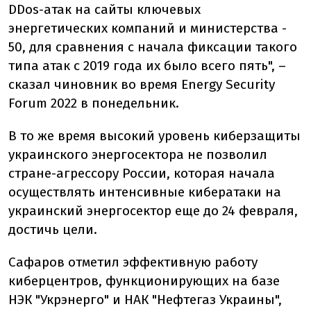
DDos-атак на сайты ключевых
энергетических компаний и министерства -
50, для сравнения с начала фиксации такого
типа атак с 2019 года их было всего пять", –
сказал чиновник во время Energy Security
Forum 2022 в понедельник.
В то же время высокий уровень киберзащиты
украинского энергосектора не позволил
стране-агрессору России, которая начала
осуществлять интенсивные кибератаки на
украинский энергосектор еще до 24 февраля,
достичь цели.
Сафаров отметил эффективную работу
киберцентров, функционирующих на базе
НЭК "Укрэнерго" и НАК "Нефтегаз Украины",