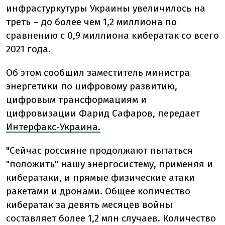
инфрастуркутуры Украины увеличилось на
треть – до более чем 1,2 миллиона по
сравнению с 0,9 миллиона кибератак со всего
2021 года.
Об этом сообщил заместитель министра
энергетики по цифровому развитию,
цифровым трансформациям и
цифровизации Фарид Сафаров, передает
Интерфакс-Украина.
"Сейчас россияне продолжают пытаться
"положить" нашу энергосистему, применяя и
кибератаки, и прямые физические атаки
ракетами и дронами. Общее количество
кибератак за девять месяцев войны
составляет более 1,2 млн случаев. Количество