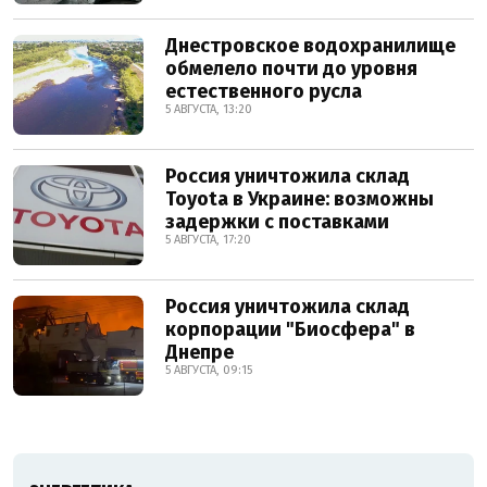
Днестровское водохранилище
обмелело почти до уровня
естественного русла
5 АВГУСТА, 13:20
Россия уничтожила склад
Toyota в Украине: возможны
задержки с поставками
5 АВГУСТА, 17:20
Россия уничтожила склад
корпорации "Биосфера" в
Днепре
5 АВГУСТА, 09:15