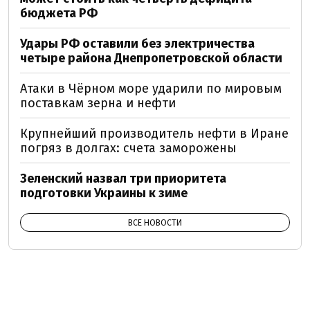
бюджета РФ
Удары РФ оставили без электричества
четыре района Днепропетровской области
Атаки в Чёрном море ударили по мировым
поставкам зерна и нефти
Крупнейший производитель нефти в Иране
погряз в долгах: счета заморожены
Зеленский назвал три приоритета
подготовки Украины к зиме
ВСЕ НОВОСТИ