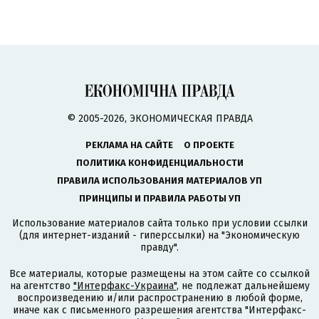
© 2005-2026, ЭКОНОМИЧЕСКАЯ ПРАВДА
РЕКЛАМА НА САЙТЕ
О ПРОЕКТЕ
ПОЛИТИКА КОНФИДЕНЦИАЛЬНОСТИ
ПРАВИЛА ИСПОЛЬЗОВАНИЯ МАТЕРИАЛОВ УП
ПРИНЦИПЫ И ПРАВИЛА РАБОТЫ УП
Использование материалов сайта только при условии ссылки
(для интернет-изданий - гиперссылки) на "Экономическую
правду".
Все материалы, которые размещены на этом сайте со ссылкой
на агентство
"Интерфакс-Украина"
, не подлежат дальнейшему
воспроизведению и/или распространению в любой форме,
иначе как с письменного разрешения агентства "Интерфакс-