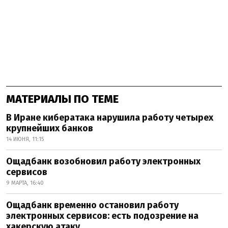
МАТЕРИАЛЫ ПО ТЕМЕ
В Иране кибератака нарушила работу четырех
крупнейших банков
14 ИЮНЯ, 11:15
Ощадбанк возобновил работу электронных
сервисов
9 МАРТА, 16:40
Ощадбанк временно остановил работу
электронных сервисов: есть подозрение на
хакерскую атаку