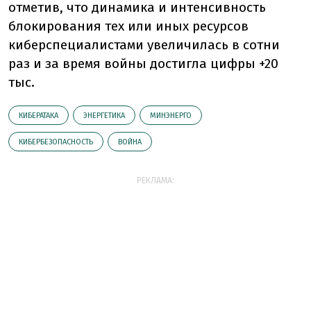
отметив, что динамика и интенсивность
блокирования тех или иных ресурсов
киберспециалистами увеличилась в сотни
раз и за время войны достигла цифры +20
тыс.
КИБЕРАТАКА
ЭНЕРГЕТИКА
МИНЭНЕРГО
КИБЕРБЕЗОПАСНОСТЬ
ВОЙНА
РЕКЛАМА: