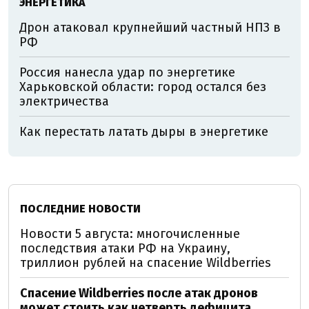
ЭНЕРГЕТИКА
Дрон атаковал крупнейший частный НПЗ в
РФ
Россия нанесла удар по энергетике
Харьковской области: город остался без
электричества
Как перестать латать дыры в энергетике
ПОСЛЕДНИЕ НОВОСТИ
Новости 5 августа: многочисленные
последствия атаки РФ на Украину,
триллион рублей на спасение Wildberries
Спасение Wildberries после атак дронов
может стоить как четверть дефицита