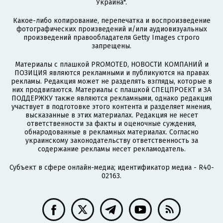
Украина".
Какое-либо копирование, перепечатка и воспроизведение
фотографических произведений и/или аудиовизуальных
произведений правообладателя Getty Images строго
запрещены.
Материалы с плашкой PROMOTED, НОВОСТИ КОМПАНИЙ и
ПОЗИЦИЯ являются рекламными и публикуются на правах
рекламы. Редакция может не разделять взгляды, которые в
них продвигаются. Материалы с плашкой СПЕЦПРОЕКТ и ЗА
ПОДДЕРЖКУ также являются рекламными, однако редакция
участвует в подготовке этого контента и разделяет мнения,
высказанные в этих материалах. Редакция не несет
ответственности за факты и оценочные суждения,
обнародованные в рекламных материалах. Согласно
украинскому законодательству ответственность за
содержание рекламы несет рекламодатель.
Субъект в сфере онлайн-медиа; идентификатор медиа - R40-
02163.