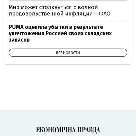
Мир может столкнуться с волной
продовольственной инфляции – ФАО
PUMA оценила убытки в результате
уничтожения Россией своих складских
запасов
ВСЕ НОВОСТИ