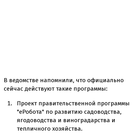
В ведомстве напомнили, что официально
сейчас действуют такие программы:
Проект правительственной программы
"еРобота" по развитию садоводства,
ягодоводства и виноградарства и
тепличного хозяйства.