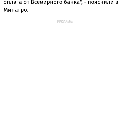
оплата от Всемирного банка", - пояснили в
Минагро.
РЕКЛАМА: