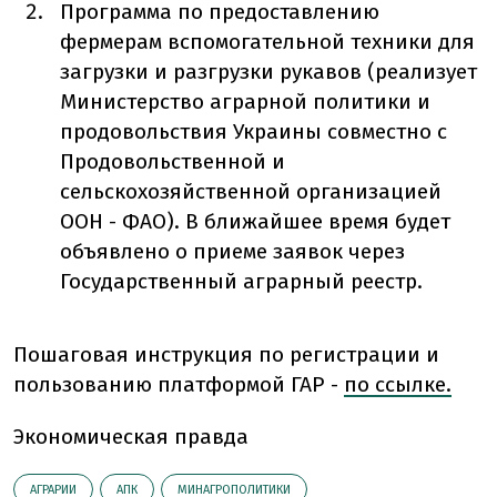
Программа по предоставлению
фермерам вспомогательной техники для
загрузки и разгрузки рукавов (реализует
Министерство аграрной политики и
продовольствия Украины совместно с
Продовольственной и
сельскохозяйственной организацией
ООН - ФАО). В ближайшее время будет
объявлено о приеме заявок через
Государственный аграрный реестр.
Пошаговая инструкция по регистрации и
пользованию платформой ГАР -
по ссылке.
Экономическая правда
АГРАРИИ
АПК
МИНАГРОПОЛИТИКИ