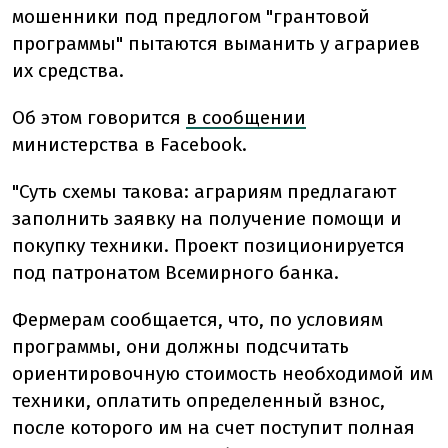
мошенники под предлогом "грантовой
программы" пытаются выманить у аграриев
их средства.
Об этом говорится
в сообщении
министерства в Facebook.
"Суть схемы такова: аграриям предлагают
заполнить заявку на получение помощи и
покупку техники. Проект позиционируется
под патронатом Всемирного банка.
Фермерам сообщается, что, по условиям
программы, они должны подсчитать
ориентировочную стоимость необходимой им
техники, оплатить определенный взнос,
после которого им на счет поступит полная