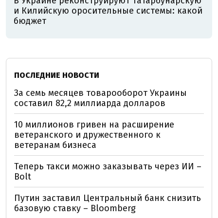
В Украине реконструируют Татарбунарскую
и Килийскую оросительные системы: какой
бюджет
ПОСЛЕДНИЕ НОВОСТИ
За семь месяцев товарооборот Украины
составил 82,2 миллиарда долларов
10 миллионов гривен на расширение
ветеранского и дружественного к
ветеранам бизнеса
Теперь такси можно заказывать через ИИ –
Bolt
Путин заставил Центральный банк снизить
базовую ставку – Bloomberg