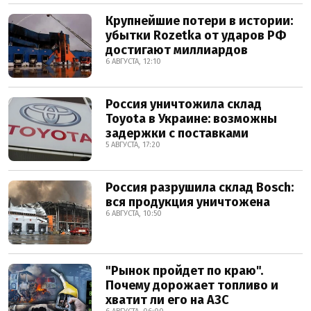
Крупнейшие потери в истории:
убытки Rozetka от ударов РФ
достигают миллиардов
6 АВГУСТА, 12:10
Россия уничтожила склад
Toyota в Украине: возможны
задержки с поставками
5 АВГУСТА, 17:20
Россия разрушила склад Bosch:
вся продукция уничтожена
6 АВГУСТА, 10:50
"Рынок пройдет по краю".
Почему дорожает топливо и
хватит ли его на АЗС