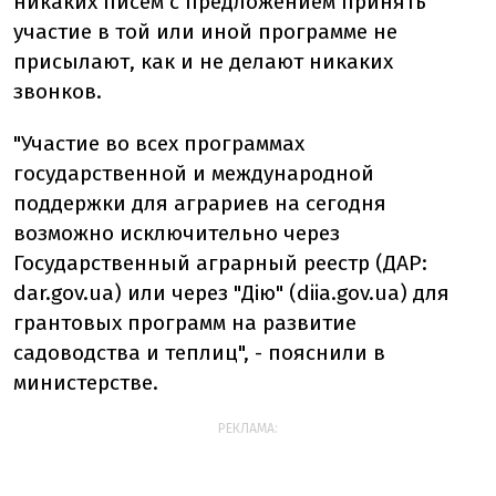
никаких писем с предложением принять
участие в той или иной программе не
присылают, как и не делают никаких
звонков.
"Участие во всех программах
государственной и международной
поддержки для аграриев на сегодня
возможно исключительно через
Государственный аграрный реестр (ДАР:
dar.gov.ua) или через "Дію" (diia.gov.ua) для
грантовых программ на развитие
садоводства и теплиц", - пояснили в
министерстве.
РЕКЛАМА: