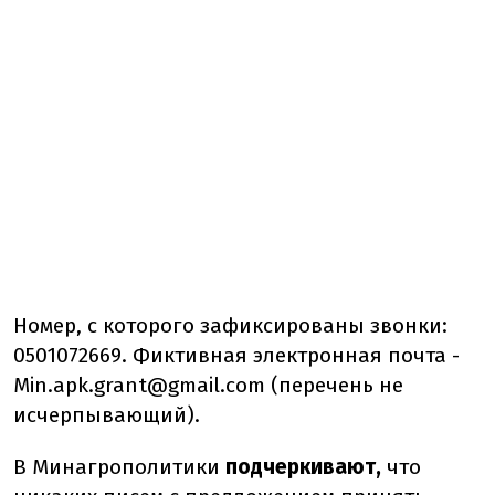
Номер, с которого зафиксированы звонки:
0501072669. Фиктивная электронная почта -
Min.apk.grant@gmail.com
(перечень не
исчерпывающий).
В Минагрополитики
подчеркивают,
что