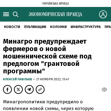
НОВОСТИ
ПУБЛИКАЦИИ
КОЛОНКИ
ИНФРАСТРУКТУРА
ПРА
Минагро предупреждает
фермеров о новой
мошеннической схеме под
предлогом "грантовой
программы"
АЛЕКСЕЙ ПАВЛЫШ
— 21 НОЯБРЯ 2022, 13:47
Минагрополитики предупредило о
появлении новой схемы, через которую