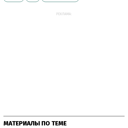
РЕКЛАМА:
МАТЕРИАЛЫ ПО ТЕМЕ