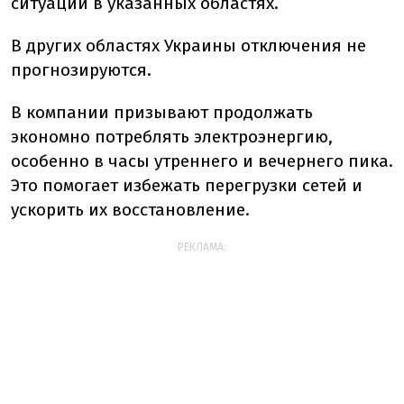
ситуации в указанных областях.
В других областях Украины отключения не
прогнозируются.
В компании призывают продолжать
экономно потреблять электроэнергию,
особенно в часы утреннего и вечернего пика.
Это помогает избежать перегрузки сетей и
ускорить их восстановление.
РЕКЛАМА: