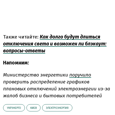
Также читайте:
Как долго будут длиться
отключения света и возможен ли блэкаут:
вопросы-ответы
Напомним:
Министерство энергетики
поручило
проверить распределение графиков
плановых отключений электроэнергии из-за
жалоб бизнеса и бытовых потребителей
УКРЭНЕРГО
КИЕВ
ЭЛЕКТРОЭНЕРГИЯ