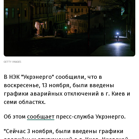
GETTY IMAGES
В НЭК "Укрэнерго" сообщили, что в
воскресенье, 13 ноября, были введены
графики аварийных отключений в г. Киев и
семи областях.
Об этом
сообщает
пресс-служба Укрэнерго.
"Сейчас 3 ноября, были введены графики