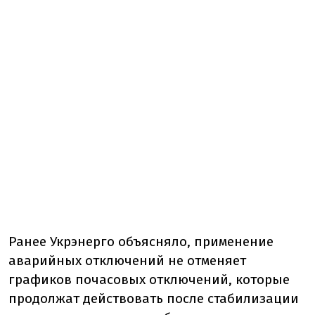
Ранее Укрэнерго объясняло, применение
аварийных отключений не отменяет
графиков почасовых отключений, которые
продолжат действовать после стабилизации