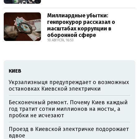
Миллиардные убытки:
генпрокурор рассказал о
масштабах коррупции в
оборонной сфере
10 АВГУСТА, 16:53
КИЕВ
Укрзализныця предупреждает о возможных
остановках Киевской электрички
Бесконечный ремонт. Почему Киев каждый
год тратит сотни миллионов на мосты, а
пробки не исчезают
Проезд в Киевской электричке подорожает
вдвое