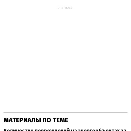
РЕКЛАМА:
МАТЕРИАЛЫ ПО ТЕМЕ
Количество повреждений на энергообъектах за