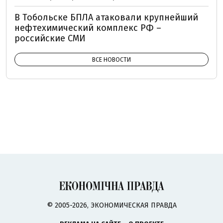
В Тобольске БПЛА атаковали крупнейший
нефтехимический комплекс РФ –
российские СМИ
ВСЕ НОВОСТИ
© 2005-2026, ЭКОНОМИЧЕСКАЯ ПРАВДА