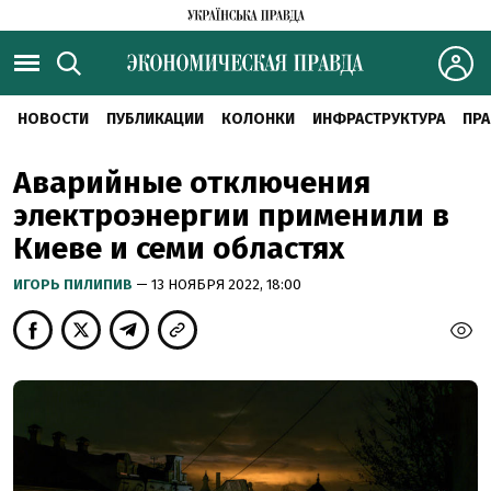
НОВОСТИ
ПУБЛИКАЦИИ
КОЛОНКИ
ИНФРАСТРУКТУРА
ПРА
Аварийные отключения
электроэнергии применили в
Киеве и семи областях
ИГОРЬ ПИЛИПИВ
— 13 НОЯБРЯ 2022, 18:00