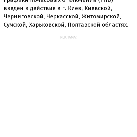
введен в действие в г. Киев, Киевской,
Черниговской, Черкасской, Житомирской,
Сумской, Харьковской, Полтавской областях.
РЕКЛАМА: