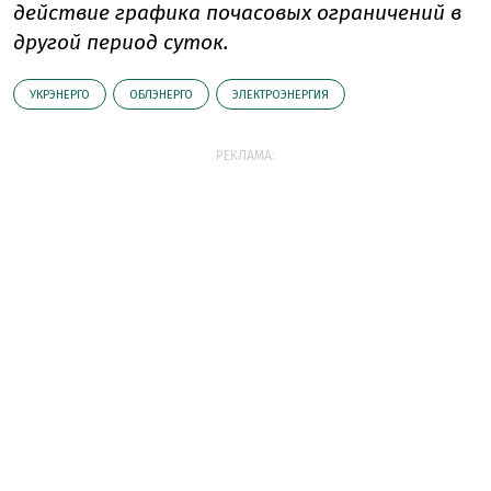
действие графика почасовых ограничений в
другой период суток.
УКРЭНЕРГО
ОБЛЭНЕРГО
ЭЛЕКТРОЭНЕРГИЯ
РЕКЛАМА: