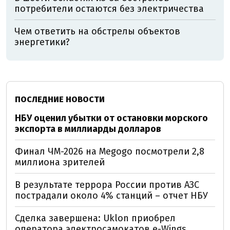
потребители остаются без электричества
Чем ответить на обстрелы объектов
энергетики?
ПОСЛЕДНИЕ НОВОСТИ
НБУ оценил убытки от остановки морского
экспорта в миллиарды долларов
Финал ЧМ-2026 на Megogo посмотрели 2,8
миллиона зрителей
В результате террора России против АЗС
пострадали около 4% станций – отчет НБУ
Сделка завершена: Uklon приобрел
оператора электросамокатов e-Wings