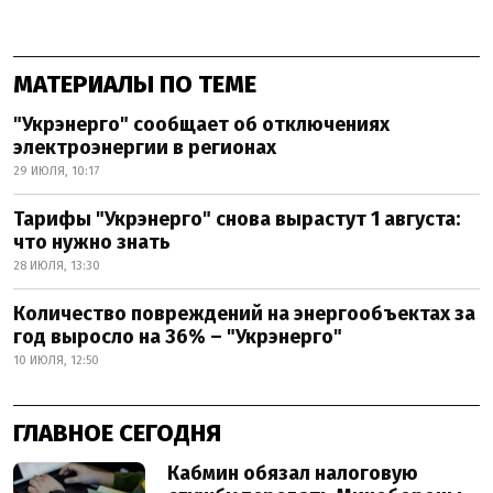
МАТЕРИАЛЫ ПО ТЕМЕ
"Укрэнерго" сообщает об отключениях
электроэнергии в регионах
29 ИЮЛЯ, 10:17
Тарифы "Укрэнерго" снова вырастут 1 августа:
что нужно знать
28 ИЮЛЯ, 13:30
Количество повреждений на энергообъектах за
год выросло на 36% – "Укрэнерго"
10 ИЮЛЯ, 12:50
ГЛАВНОЕ СЕГОДНЯ
Кабмин обязал налоговую