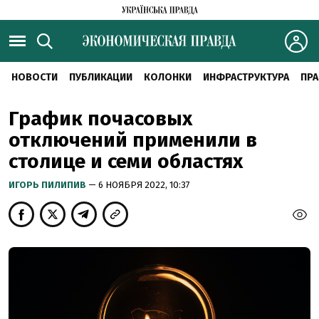
НОВОСТИ
ПУБЛИКАЦИИ
КОЛОНКИ
ИНФРАСТРУКТУРА
ПРА
График почасовых
отключений применили в
столице и семи областях
ИГОРЬ ПИЛИПИВ
— 6 НОЯБРЯ 2022, 10:37