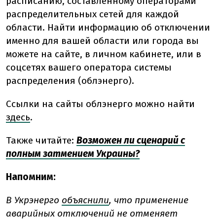
расписанию, составленному операторами
распределительных сетей для каждой
области. Найти информацию об отключении
именно для вашей области или города вы
можете на сайте, в личном кабинете, или в
соцсетях вашего оператора системы
распределения (облэнерго).
Ссылки на сайты облэнерго можно найти
здесь
.
Также читайте:
Возможен ли сценарий с
полным затмением Украины?
Напомним:
В Укрэнерго
объяснили
, что применение
аварийных отключений не отменяет