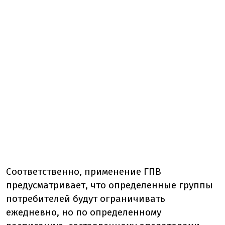
Соответственно, применение ГПВ
предусматривает, что определенные группы
потребителей будут ограничивать
ежедневно, но по определенному