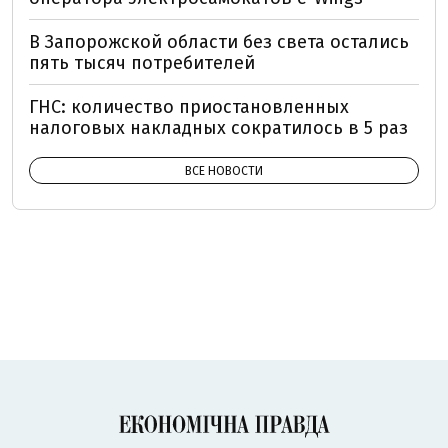
В Запорожской области без света остались
пять тысяч потребителей
ГНС: количество приостановленных
налоговых накладных сократилось в 5 раз
ВСЕ НОВОСТИ