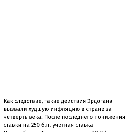
Как следствие, такие действия Эрдогана
вызвали худшую инфляцию в стране за
четверть века. После последнего понижения
ставки на 250 б.п. учетная ставка