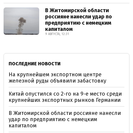
В Житомирской области
россияне нанесли удар по
предприятию с немецким
капиталом
9 АВГУСТА, 12:31
ПОСЛЕДНИЕ НОВОСТИ
На крупнейшем экспортном центре
железной руды объявили забастовку
Китай опустился со 2-го на 9-е место среди
крупнейших экспортных рынков Германии
В Житомирской области россияне нанесли
удар по предприятию с немецким
капиталом