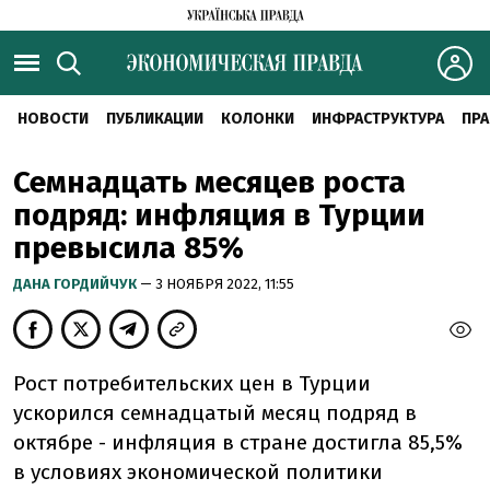
НОВОСТИ
ПУБЛИКАЦИИ
КОЛОНКИ
ИНФРАСТРУКТУРА
ПРА
Семнадцать месяцев роста
подряд: инфляция в Турции
превысила 85%
ДАНА ГОРДИЙЧУК
— 3 НОЯБРЯ 2022, 11:55
Рост потребительских цен в Турции
ускорился семнадцатый месяц подряд в
октябре - инфляция в стране достигла 85,5%
в условиях экономической политики