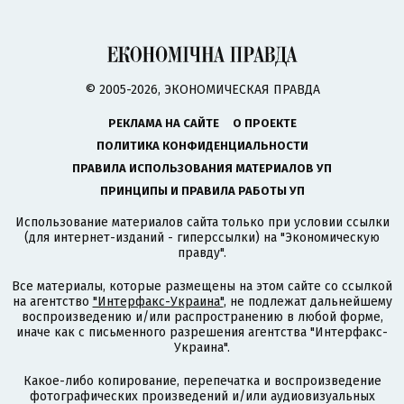
© 2005-2026, ЭКОНОМИЧЕСКАЯ ПРАВДА
РЕКЛАМА НА САЙТЕ
О ПРОЕКТЕ
ПОЛИТИКА КОНФИДЕНЦИАЛЬНОСТИ
ПРАВИЛА ИСПОЛЬЗОВАНИЯ МАТЕРИАЛОВ УП
ПРИНЦИПЫ И ПРАВИЛА РАБОТЫ УП
Использование материалов сайта только при условии ссылки
(для интернет-изданий - гиперссылки) на "Экономическую
правду".
Все материалы, которые размещены на этом сайте со ссылкой
на агентство
"Интерфакс-Украина"
, не подлежат дальнейшему
воспроизведению и/или распространению в любой форме,
иначе как с письменного разрешения агентства "Интерфакс-
Украина".
Какое-либо копирование, перепечатка и воспроизведение
фотографических произведений и/или аудиовизуальных