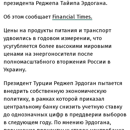
президента Реджепа Тайипа Эрдогана.
Об этом сообщает
Financial Times.
Цены на продукты питания и транспорт
удвоились в годовом измерении, что
усугубляется более высокими мировыми
ценами на энергоносители после
полномасштабного вторжения России в
Украину.
Президент Турции Реджеп Эрдоган пытается
внедрить собственную экономическую
политику, в рамках которой приказал
центральному банку снизить учетную ставку
до однозначных цифр в преддверии выборов
в следующем году. По мнению Эрдогана,