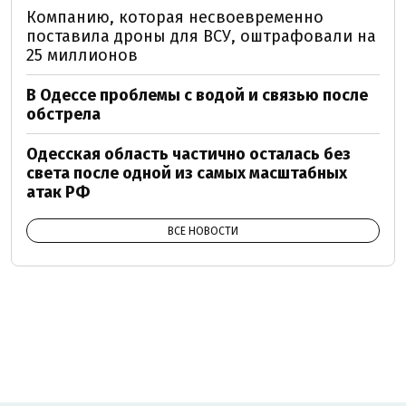
Компанию, которая несвоевременно
поставила дроны для ВСУ, оштрафовали на
25 миллионов
В Одессе проблемы с водой и связью после
обстрела
Одесская область частично осталась без
света после одной из самых масштабных
атак РФ
ВСЕ НОВОСТИ