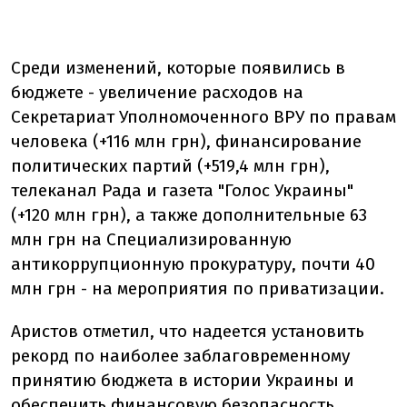
Среди изменений, которые появились в
бюджете - увеличение расходов на
Секретариат Уполномоченного ВРУ по правам
человека (+116 млн грн), финансирование
политических партий (+519,4 млн грн),
телеканал Рада и газета "Голос Украины"
(+120 млн грн), а также дополнительные 63
млн грн на Специализированную
антикоррупционную прокуратуру, почти 40
млн грн - на мероприятия по приватизации.
Аристов отметил, что надеется установить
рекорд по наиболее заблаговременному
принятию бюджета в истории Украины и
обеспечить финансовую безопасность