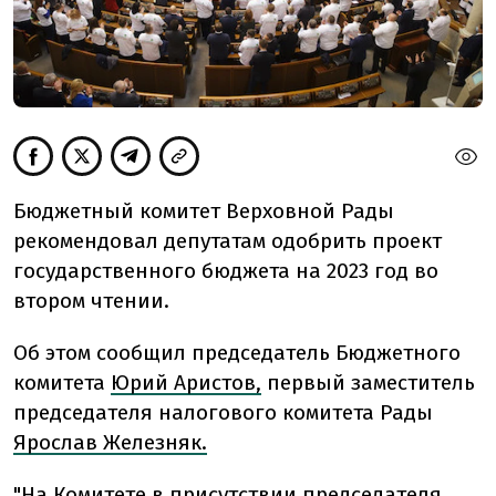
Бюджетный комитет Верховной Рады
рекомендовал депутатам одобрить проект
государственного бюджета на 2023 год во
втором чтении.
Об этом сообщил председатель Бюджетного
комитета
Юрий Аристов,
первый заместитель
председателя налогового комитета Рады
Ярослав Железняк.
"На Комитете в присутствии председателя