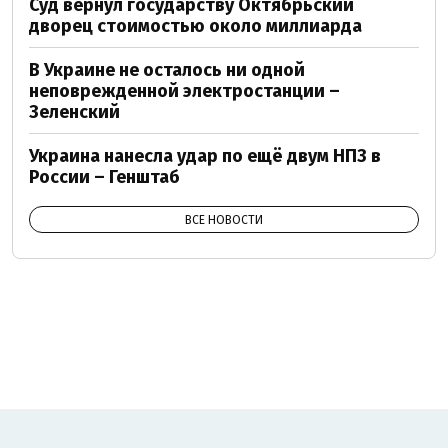
Суд вернул государству Октябрьский
дворец стоимостью около миллиарда
В Украине не осталось ни одной
неповрежденной электростанции –
Зеленский
Украина нанесла удар по ещё двум НПЗ в
России – Генштаб
ВСЕ НОВОСТИ