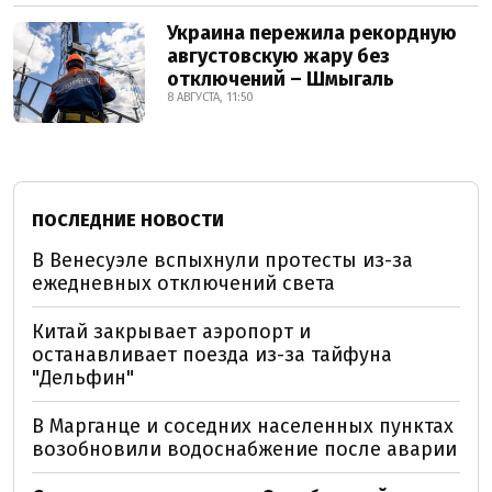
Украина пережила рекордную
августовскую жару без
отключений – Шмыгаль
8 АВГУСТА, 11:50
ПОСЛЕДНИЕ НОВОСТИ
В Венесуэле вспыхнули протесты из-за
ежедневных отключений света
Китай закрывает аэропорт и
останавливает поезда из-за тайфуна
"Дельфин"
В Марганце и соседних населенных пунктах
возобновили водоснабжение после аварии