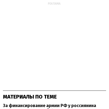
РЕКЛАМА:
МАТЕРИАЛЫ ПО ТЕМЕ
За финансирование армии РФ у россиянина