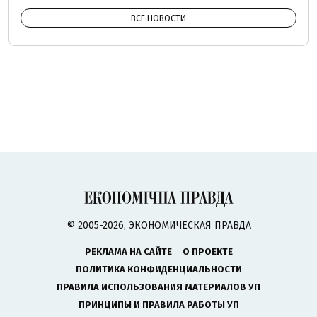
ВСЕ НОВОСТИ
© 2005-2026, ЭКОНОМИЧЕСКАЯ ПРАВДА
РЕКЛАМА НА САЙТЕ
О ПРОЕКТЕ
ПОЛИТИКА КОНФИДЕНЦИАЛЬНОСТИ
ПРАВИЛА ИСПОЛЬЗОВАНИЯ МАТЕРИАЛОВ УП
ПРИНЦИПЫ И ПРАВИЛА РАБОТЫ УП