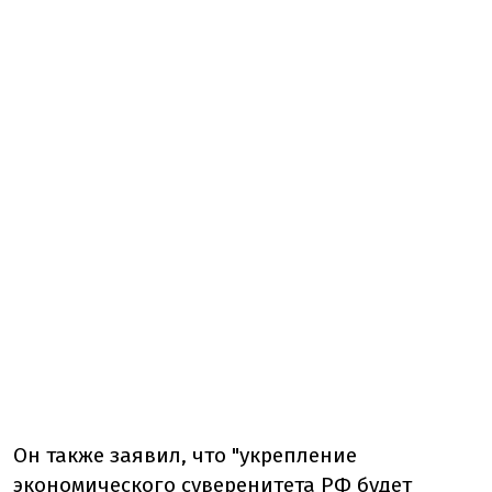
Он также заявил, что "укрепление
экономического суверенитета РФ будет