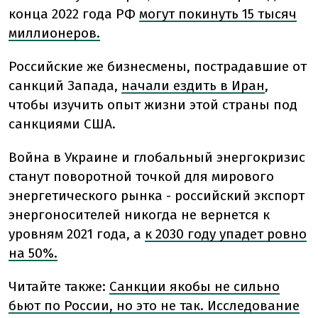
конца 2022 года РФ
могут покинуть 15 тысяч
миллионеров.
Российские же бизнесмены, пострадавшие от
санкций Запада,
начали ездить в Иран
,
чтобы изучить опыт жизни этой страны под
санкциями США.
Война в Украине и глобальный энергокризис
станут поворотной точкой для мирового
энергетического рынка - российский экспорт
энергоносителей никогда не вернется к
уровням 2021 года, а
к 2030 году упадет ровно
на 50%.
Читайте также:
Санкции якобы не сильно
бьют по России, но это не так. Исследование