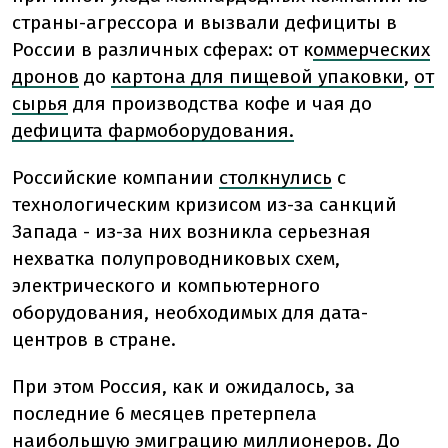
страны-агрессора и вызвали дефициты в
России в различных сферах: от к
оммерческих
дронов
до
картона для пищевой упаковки
,
от
сырья
для производства кофе и чая до
дефицита фармоборудования.
Российские компании
столкнулись
с
технологическим кризисом из-за санкций
Запада - из-за них возникла серьезная
нехватка полупроводниковых схем,
электрического и компьютерного
оборудования, необходимых для дата-
центров в стране.
При этом Россия, как и ожидалось, за
последние 6 месяцев претерпела
наибольшую эмиграцию миллионеров. До