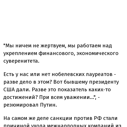
"Мы ничем не жертвуем, мы работаем над
укреплением финансового, экономического
суверенитета.
Есть у нас или нет нобелевских лауреатов -
разве дело в этом? Вот бывшему президенту
США дали. Разве это показатель каких-то
достижений? При всем уважении...", -
резюмировал Путин.
На самом же деле санкции против РФ стали
причиной ухода межнардодных компаний из