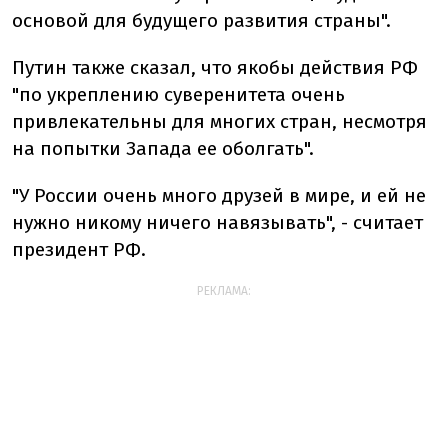
основой для будущего развития страны".
Путин также сказал, что якобы действия РФ
"по укреплению суверенитета очень
привлекательны для многих стран, несмотря
на попытки Запада ее оболгать".
"У России очень много друзей в мире, и ей не
нужно никому ничего навязывать", - считает
президент РФ.
РЕКЛАМА: