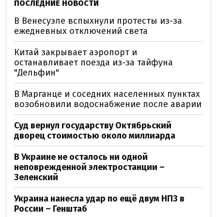
ПОСЛЕДНИЕ НОВОСТИ
В Венесуэле вспыхнули протесты из-за
ежедневных отключений света
Китай закрывает аэропорт и
останавливает поезда из-за тайфуна
"Дельфин"
В Марганце и соседних населенных пунктах
возобновили водоснабжение после аварии
Суд вернул государству Октябрьский
дворец стоимостью около миллиарда
В Украине не осталось ни одной
неповрежденной электростанции –
Зеленский
Украина нанесла удар по ещё двум НПЗ в
России – Генштаб