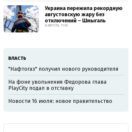
Украина пережила рекордную
августовскую жару без
отключений – Шмыгаль
8 АВГУСТА, 11:50
ВЛАСТЬ
"Нафтогаз" получил нового руководителя
На фоне увольнения Федорова глава
PlayCity подал в отставку
Новости 16 июля: новое правительство