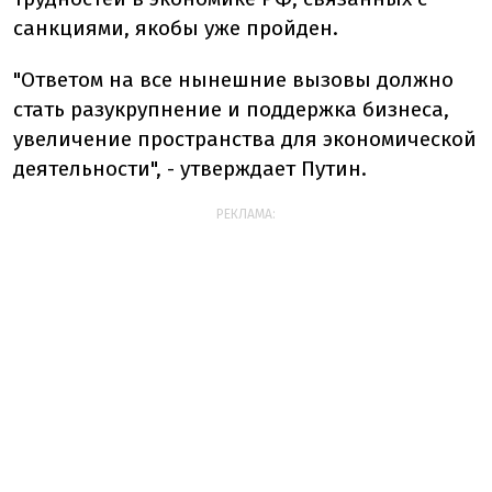
санкциями, якобы уже пройден.
"Ответом на все нынешние вызовы должно
стать разукрупнение и поддержка бизнеса,
увеличение пространства для экономической
деятельности", - утверждает Путин.
РЕКЛАМА: