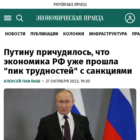
НОВОСТИ
ПУБЛИКАЦИИ
КОЛОНКИ
ИНФРАСТРУКТУРА
ПРА
Путину причудилось, что
экономика РФ уже прошла
"пик трудностей" с санкциями
АЛЕКСЕЙ ПАВЛЫШ
— 27 ОКТЯБРЯ 2022, 19:30