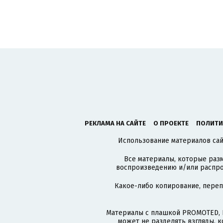
РЕКЛАМА НА САЙТЕ
О ПРОЕКТЕ
ПОЛИТИ
Использование материалов сайт
Все материалы, которые разм
воспроизведению и/или распро
Какое-либо копирование, пере
Материалы с плашкой PROMOTED, 
может не разделять взгляды, 