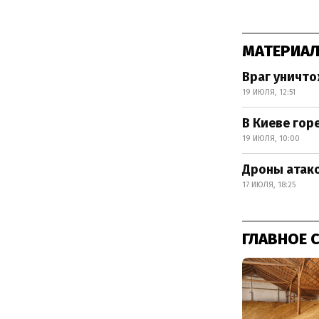
МАТЕРИАЛ
Враг уничто
19 ИЮЛЯ, 12:51
В Киеве гор
19 ИЮЛЯ, 10:00
Дроны атако
17 ИЮЛЯ, 18:25
ГЛАВНОЕ 