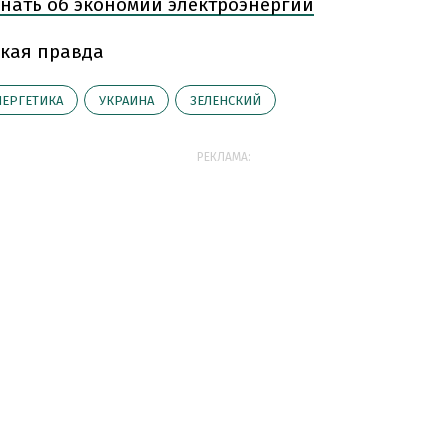
знать об экономии электроэнергии
кая правда
НЕРГЕТИКА
УКРАИНА
ЗЕЛЕНСКИЙ
РЕКЛАМА: