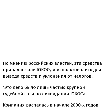
По мнению российских властей, эти средства
принадлежали ЮКОСу и использовались для
вывода средств и уклонения от налогов.
"Это дело было лишь частью крупной
судебной саги по ликвидации ЮКОСа.
Компания распалась в начале 2000-х годов