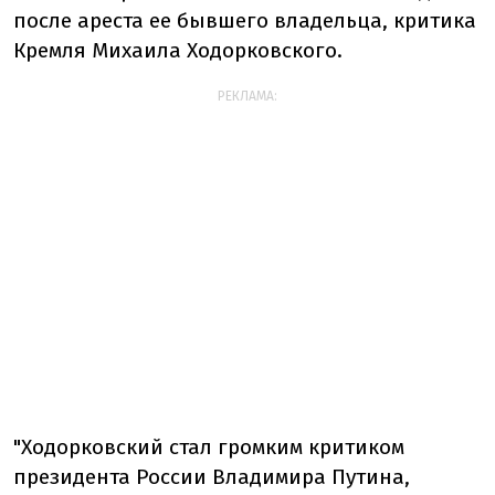
после ареста ее бывшего владельца, критика
Кремля Михаила Ходорковского.
РЕКЛАМА:
"Ходорковский стал громким критиком
президента России Владимира Путина,