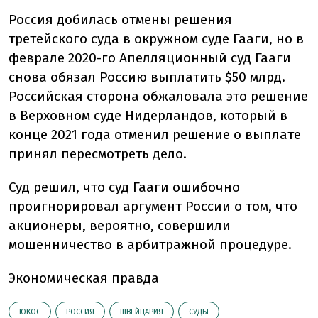
Россия добилась отмены решения
третейского суда в окружном суде Гааги, но в
феврале 2020-го Апелляционный суд Гааги
снова обязал Россию выплатить $50 млрд.
Российская сторона обжаловала это решение
в Верховном суде Нидерландов, который в
конце 2021 года отменил решение о выплате
принял пересмотреть дело.
Суд решил, что суд Гааги ошибочно
проигнорировал аргумент России о том, что
акционеры, вероятно, совершили
мошенничество в арбитражной процедуре.
Экономическая правда
ЮКОС
РОССИЯ
ШВЕЙЦАРИЯ
СУДЫ