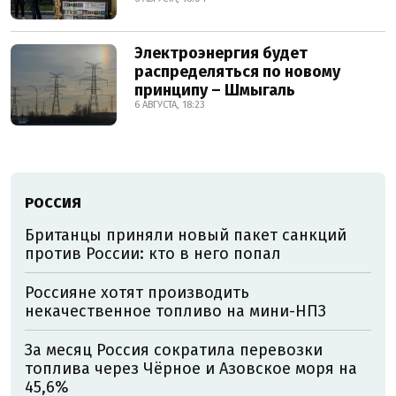
Электроэнергия будет
распределяться по новому
принципу – Шмыгаль
6 АВГУСТА, 18:23
РОССИЯ
Британцы приняли новый пакет санкций
против России: кто в него попал
Россияне хотят производить
некачественное топливо на мини-НПЗ
За месяц Россия сократила перевозки
топлива через Чёрное и Азовское моря на
45,6%