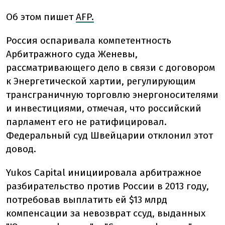
Об этом пишет
AFP.
Россия оспаривала компетентность
Арбитражного суда Женевы,
рассматривающего дело в связи с договором
к Энергетической хартии, регулирующим
трансграничную торговлю энергоносителями
и инвестициями, отмечая, что российский
парламент его не ратифицировал.
Федеральный суд Швейцарии отклонил этот
довод.
Yukos Capital инициировала арбитражное
разбирательство против России в 2013 году,
потребовав выплатить ей $13 млрд
компенсации за невозврат ссуд, выданных