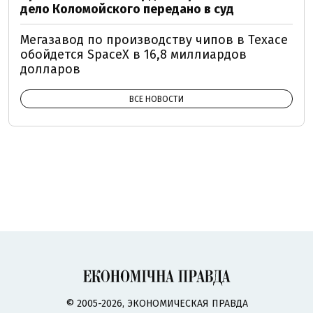
дело Коломойского передано в суд
Мегазавод по производству чипов в Техасе
обойдется SpaceX в 16,8 миллиардов
долларов
ВСЕ НОВОСТИ
© 2005-2026, ЭКОНОМИЧЕСКАЯ ПРАВДА