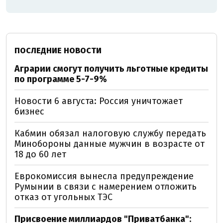
ПОСЛЕДНИЕ НОВОСТИ
Аграрии смогут получить льготные кредиты
по программе 5-7-9%
Новости 6 августа: Россия уничтожает
бизнес
Кабмин обязал налоговую службу передать
Минобороны данные мужчин в возрасте от
18 до 60 лет
Еврокомиссия вынесла предупреждение
Румынии в связи с намерением отложить
отказ от угольных ТЭС
Присвоение миллиардов "Приватбанка":