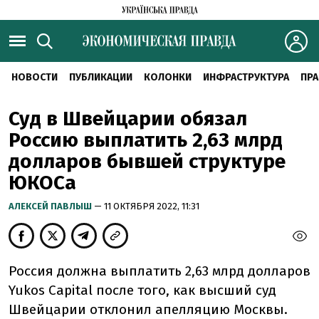
НОВОСТИ
ПУБЛИКАЦИИ
КОЛОНКИ
ИНФРАСТРУКТУРА
ПРА
Суд в Швейцарии обязал
Россию выплатить 2,63 млрд
долларов бывшей структуре
ЮКОСа
АЛЕКСЕЙ ПАВЛЫШ
— 11 ОКТЯБРЯ 2022, 11:31
Россия должна выплатить 2,63 млрд долларов
Yukos Capital после того, как высший суд
Швейцарии отклонил апелляцию Москвы.