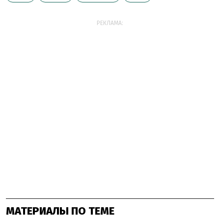
РЕКЛАМА:
МАТЕРИАЛЫ ПО ТЕМЕ