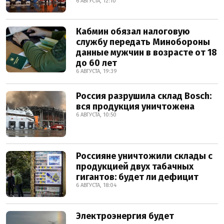
6 АВГУСТА, 12:10
Кабмин обязал налоговую
службу передать Минобороны
данные мужчин в возрасте от 18
до 60 лет
6 АВГУСТА, 19:39
Россия разрушила склад Bosch:
вся продукция уничтожена
6 АВГУСТА, 10:50
Россияне уничтожили склады с
продукцией двух табачных
гигантов: будет ли дефицит
6 АВГУСТА, 18:04
Электроэнергия будет