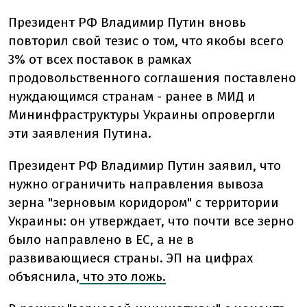
Президент РФ Владимир Путин вновь
повторил свой тезис о том, что якобы всего
3% от всех поставок в рамках
продовольственного соглашения поставлено
нуждающимся странам - ранее в МИД и
Мининфраструктуры Украины опровергли
эти заявления Путина.
Президент РФ Владимир Путин заявил, что
нужно ограничить направления вывоза
зерна "зерновым коридором" с территории
Украины: он утверждает, что почти все зерно
было направлено в ЕС, а не в
развивающиеся страны. ЭП на цифрах
объяснила,
что это ложь.