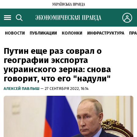
НОВОСТИ
ПУБЛИКАЦИИ
КОЛОНКИ
ИНФРАСТРУКТУРА
ПРА
Путин еще раз соврал о
географии экспорта
украинского зерна: снова
говорит, что его "надули"
АЛЕКСЕЙ ПАВЛЫШ
— 27 СЕНТЯБРЯ 2022, 16:14