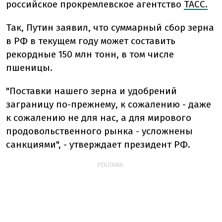
российское прокремлевское агентство
ТАСС.
Так, Путин заявил, что суммарный сбор зерна
в РФ в текущем году может составить
рекордные 150 млн тонн, в том числе
пшеницы.
"Поставки нашего зерна и удобрений
заграницу по-прежнему, к сожалению - даже
к сожалению не для нас, а для мирового
продовольственного рынка - усложнены
санкциями", - утверждает президент РФ.
РЕКЛАМА: