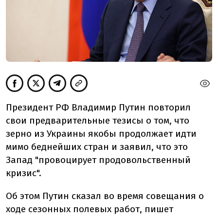
Президент РФ Владимир Путин повторил
свои предварительные тезисы о том, что
зерно из Украины якобы продолжает идти
мимо беднейших стран и заявил, что это
Запад "провоцирует продовольственный
кризис".
Об этом Путин сказал во время совещания о
ходе сезонных полевых работ, пишет