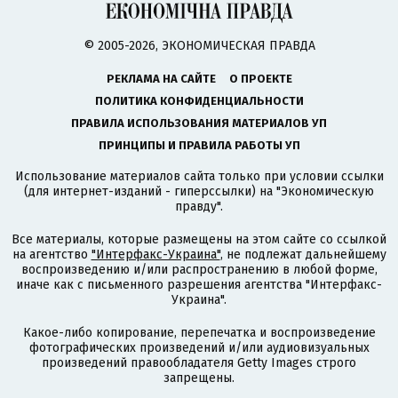
© 2005-2026, ЭКОНОМИЧЕСКАЯ ПРАВДА
РЕКЛАМА НА САЙТЕ
О ПРОЕКТЕ
ПОЛИТИКА КОНФИДЕНЦИАЛЬНОСТИ
ПРАВИЛА ИСПОЛЬЗОВАНИЯ МАТЕРИАЛОВ УП
ПРИНЦИПЫ И ПРАВИЛА РАБОТЫ УП
Использование материалов сайта только при условии ссылки
(для интернет-изданий - гиперссылки) на "Экономическую
правду".
Все материалы, которые размещены на этом сайте со ссылкой
на агентство
"Интерфакс-Украина"
, не подлежат дальнейшему
воспроизведению и/или распространению в любой форме,
иначе как с письменного разрешения агентства "Интерфакс-
Украина".
Какое-либо копирование, перепечатка и воспроизведение
фотографических произведений и/или аудиовизуальных
произведений правообладателя Getty Images строго
запрещены.