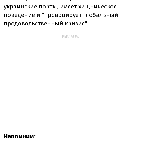
украинские порты, имеет хищническое
поведение и "провоцирует глобальный
продовольственный кризис".
РЕКЛАМА:
Напомним: