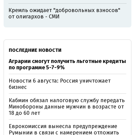
Кремль ожидает "добровольных взносов"
от олигархов - СМИ
ПОСЛЕДНИЕ НОВОСТИ
Аграрии смогут получить льготные кредиты
по программе 5-7-9%
Новости 6 августа: Россия уничтожает
бизнес
Кабмин обязал налоговую службу передать
Минобороны данные мужчин в возрасте от
18 до 60 лет
Еврокомиссия вынесла предупреждение
Румынии в связи с намерением отложить