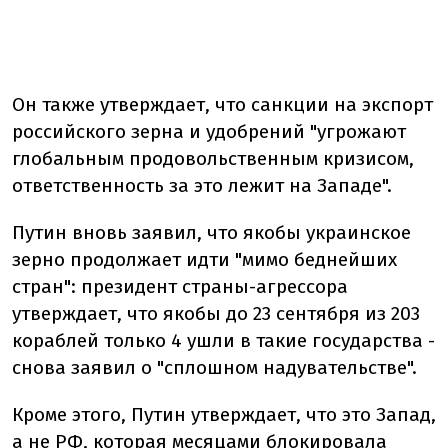
Он также утверждает, что санкции на экспорт
российского зерна и удобрений "угрожают
глобальным продовольственным кризисом,
ответственность за это лежит на Западе".
Путин вновь заявил, что якобы украинское
зерно продолжает идти "мимо беднейших
стран": президент страны-агрессора
утверждает, что якобы до 23 сентября из 203
кораблей только 4 ушли в такие государства -
снова заявил о "сплошном надувательстве".
Кроме этого, Путин утверждает, что это Запад,
а не РФ, которая месяцами блокировала