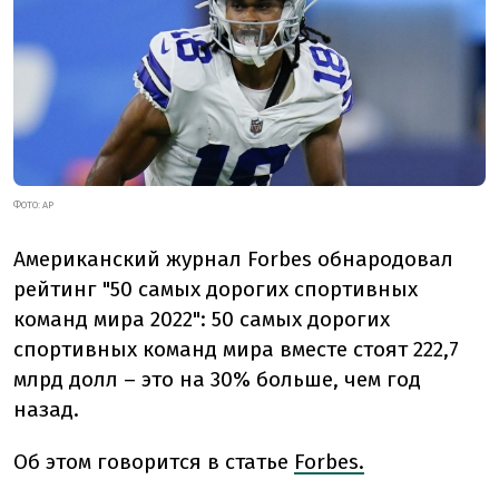
ФОТО: AP
Американский журнал Forbes обнародовал
рейтинг "50 самых дорогих спортивных
команд мира 2022": 50 самых дорогих
спортивных команд мира вместе стоят 222,7
млрд долл – это на 30% больше, чем год
назад.
Об этом говорится в статье
Forbes.