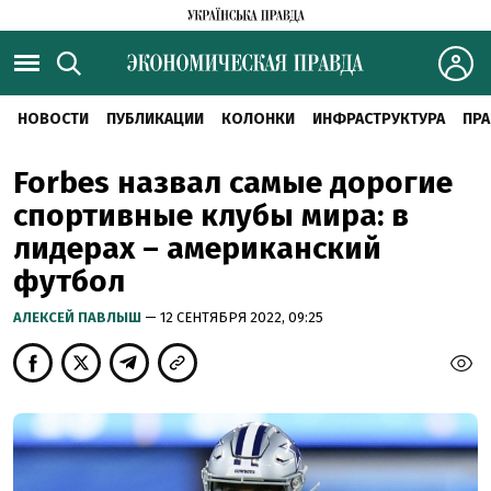
НОВОСТИ
ПУБЛИКАЦИИ
КОЛОНКИ
ИНФРАСТРУКТУРА
ПРА
Forbes назвал самые дорогие
спортивные клубы мира: в
лидерах – американский
футбол
АЛЕКСЕЙ ПАВЛЫШ
— 12 СЕНТЯБРЯ 2022, 09:25