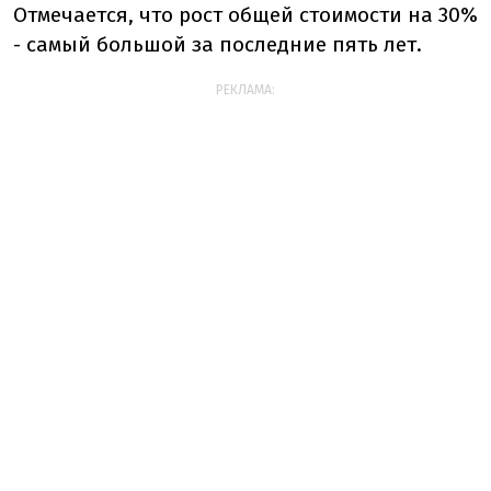
Отмечается, что рост общей стоимости на 30%
- самый большой за последние пять лет.
РЕКЛАМА: