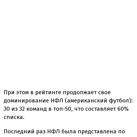
При этом в рейтинге продолжает свое
доминирование НФЛ (американский футбол):
30 из 32 команд в топ-50, что составляет 60%
списка.
Последний раз НФЛ была представлена ​​по