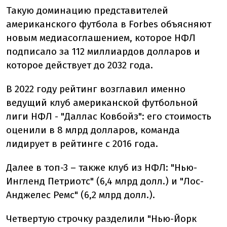
Такую доминацию представителей
американского футбола в Forbes объясняют
новым медиасоглашением, которое НФЛ
подписало за 112 миллиардов долларов и
которое действует до 2032 года.
В 2022 году рейтинг возглавил именно
ведущий клуб американской футбольной
лиги НФЛ - "Даллас Ковбойз": его стоимость
оценили в 8 млрд долларов, команда
лидирует в рейтинге с 2016 года.
Далее в топ-3 – также клуб из НФЛ: "Нью-
Ингленд Петриотс" (6,4 млрд долл.) и "Лос-
Анджелес Ремс" (6,2 млрд долл.).
Четвертую строчку разделили "Нью-Йорк