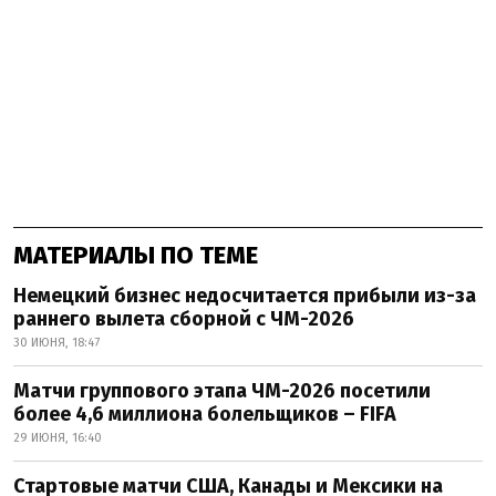
МАТЕРИАЛЫ ПО ТЕМЕ
Немецкий бизнес недосчитается прибыли из-за
раннего вылета сборной с ЧМ-2026
30 ИЮНЯ, 18:47
Матчи группового этапа ЧМ-2026 посетили
более 4,6 миллиона болельщиков – FIFA
29 ИЮНЯ, 16:40
Стартовые матчи США, Канады и Мексики на