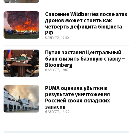
Спасение Wildberries после атак
дронов может стоить как
четверть дефицита бюджета
РФ
5 АВГУСТА, 19:50
Путин заставил Центральный
банк снизить базовую ставку –
Bloomberg
6 АВГУСТА, 15:07
PUMA оценила убытки в
результате уничтожения
Россией своих складских
запасов
6 АВГУСТА, 14:00