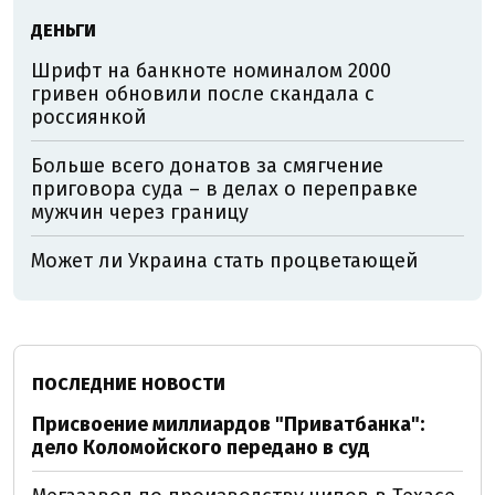
ДЕНЬГИ
Шрифт на банкноте номиналом 2000
гривен обновили после скандала с
россиянкой
Больше всего донатов за смягчение
приговора суда – в делах о переправке
мужчин через границу
Может ли Украина стать процветающей
ПОСЛЕДНИЕ НОВОСТИ
Присвоение миллиардов "Приватбанка":
дело Коломойского передано в суд