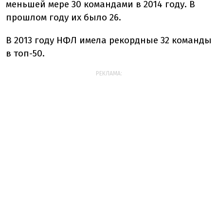
меньшей мере 30 командами в 2014 году. В
прошлом году их было 26.
В 2013 году НФЛ имела рекордные 32 команды
в топ-50.
РЕКЛАМА: