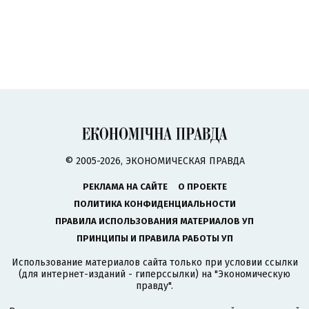
© 2005-2026, ЭКОНОМИЧЕСКАЯ ПРАВДА
РЕКЛАМА НА САЙТЕ
О ПРОЕКТЕ
ПОЛИТИКА КОНФИДЕНЦИАЛЬНОСТИ
ПРАВИЛА ИСПОЛЬЗОВАНИЯ МАТЕРИАЛОВ УП
ПРИНЦИПЫ И ПРАВИЛА РАБОТЫ УП
Использование материалов сайта только при условии ссылки
(для интернет-изданий - гиперссылки) на "Экономическую
правду".