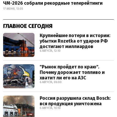
ЧМ-2026 собрали рекордные телерейтинги
17 ИЮНЯ, 13:05
ГЛАВНОЕ СЕГОДНЯ
Крупнейшие потери в истории:
убытки Rozetka от ударов РФ
достигают миллиардов
6 АВГУСТА, 12:10
"Рынок пройдет по краю".
Почему дорожает топливо и
хватит ли его на АЗС
6 АВГУСТА, 06:00
Россия разрушила склад Bosch:
вся продукция уничтожена
6 АВГУСТА, 10:50