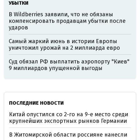
УБЫТКИ
В Wildberries заявили, что не обязаны
компенсировать продавцам убытки после
ударов
Самый жаркий июнь в истории Европы
уничтожил урожай на 2 миллиарда евро
Суд обязал РФ выплатить аэропорту "Киев"
9 миллиардов упущенной выгоды
ПОСЛЕДНИЕ НОВОСТИ
Китай опустился со 2-го на 9-е место среди
крупнейших экспортных рынков Германии
В Житомирской области россияне нанесли