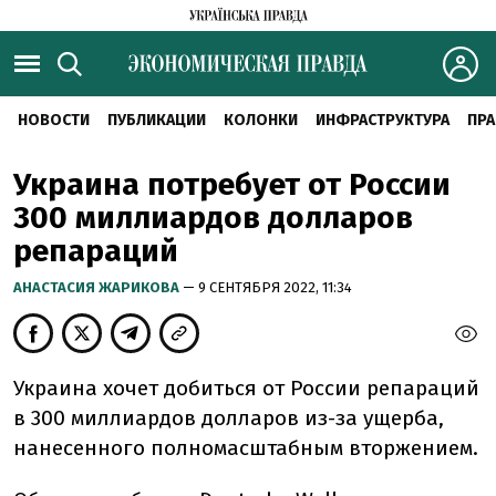
НОВОСТИ
ПУБЛИКАЦИИ
КОЛОНКИ
ИНФРАСТРУКТУРА
ПРА
Украина потребует от России
300 миллиардов долларов
репараций
АНАСТАСИЯ ЖАРИКОВА
— 9 СЕНТЯБРЯ 2022, 11:34
Украина хочет добиться от России репараций
в 300 миллиардов долларов из-за ущерба,
нанесенного полномасштабным вторжением.