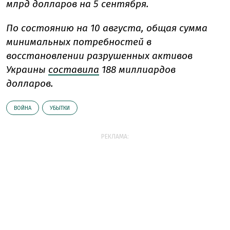
млрд долларов на 5 сентября.
По состоянию на 10 августа, общая сумма
минимальных потребностей в
восстановлении разрушенных активов
Украины
составила
188 миллиардов
долларов.
ВОЙНА
УБЫТКИ
РЕКЛАМА: