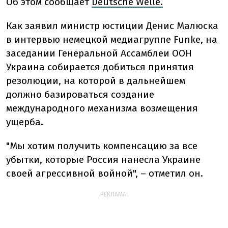
Об этом сообщает
Deutsche Welle.
Как заявил министр юстиции Денис Малюска
в интервью немецкой медиагруппе Funke, на
заседании Генеральной Ассамблеи ООН
Украина собирается добиться принятия
резолюции, на которой в дальнейшем
должно базироваться создание
международного механизма возмещения
ущерба.
"Мы хотим получить компенсацию за все
убытки, которые Россия нанесла Украине
своей агрессивной войной", – отметил он.
РЕКЛАМА: