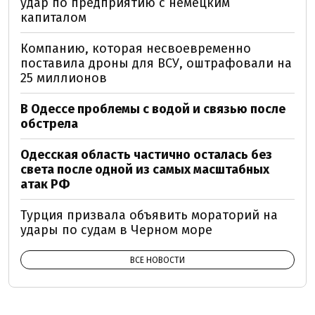
удар по предприятию с немецким
капиталом
Компанию, которая несвоевременно
поставила дроны для ВСУ, оштрафовали на
25 миллионов
В Одессе проблемы с водой и связью после
обстрела
Одесская область частично осталась без
света после одной из самых масштабных
атак РФ
Турция призвала объявить мораторий на
удары по судам в Черном море
ВСЕ НОВОСТИ