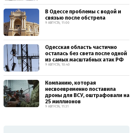
В Одессе проблемы с водой и
связью после обстрела
9 АВГУСТА, 11:00
Одесская область частично
осталась без света после одной
из самых масштабных атак РФ
9 АВГУСТА, 10:40
Компанию, которая
несвоевременно поставила
дроны для ВСУ, оштрафовали на
25 миллионов
9 АВГУСТА, 11:31