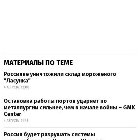
МАТЕРИАЛЫ ПО ТЕМЕ
Россияне уничтожили склад мороженого
"Ласунка"
4 АВГУСТА, 12:00
Остановка работы портов ударяет по
металлургии сильнее, чем в начале войны – GMK
Center
4 АВГУСТА, 11:45
Россия будет разрушать системы