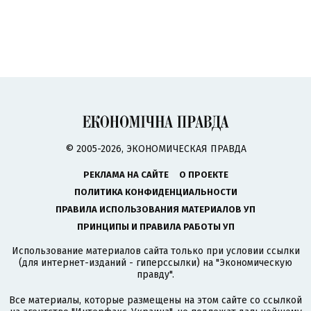
© 2005-2026, ЭКОНОМИЧЕСКАЯ ПРАВДА
РЕКЛАМА НА САЙТЕ
О ПРОЕКТЕ
ПОЛИТИКА КОНФИДЕНЦИАЛЬНОСТИ
ПРАВИЛА ИСПОЛЬЗОВАНИЯ МАТЕРИАЛОВ УП
ПРИНЦИПЫ И ПРАВИЛА РАБОТЫ УП
Использование материалов сайта только при условии ссылки
(для интернет-изданий - гиперссылки) на "Экономическую
правду".
Все материалы, которые размещены на этом сайте со ссылкой