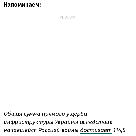
Напоминаем:
РЕКЛАМА:
Общая сумма прямого ущерба
инфраструктуры Украины вследствие
начавшейся Россией войны
достигает
114,5