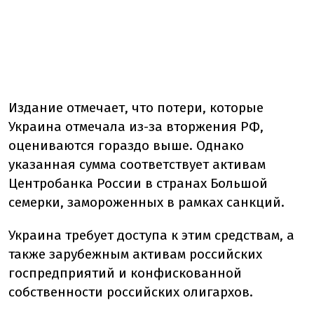
Издание отмечает, что потери, которые
Украина отмечала из-за вторжения РФ,
оцениваются гораздо выше. Однако
указанная сумма соответствует активам
Центробанка России в странах Большой
семерки, замороженных в рамках санкций.
Украина требует доступа к этим средствам, а
также зарубежным активам российских
госпредприятий и конфискованной
собственности российских олигархов.