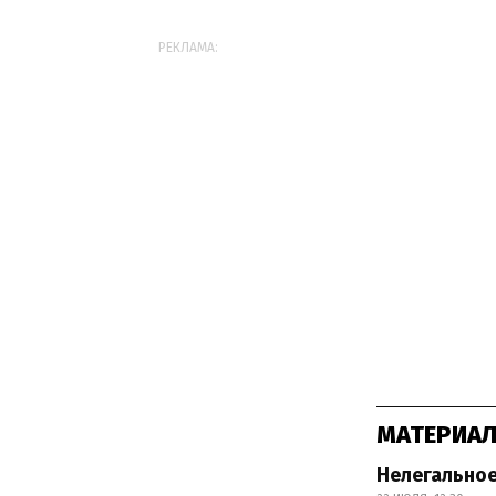
РЕКЛАМА:
МАТЕРИАЛ
Нелегальное