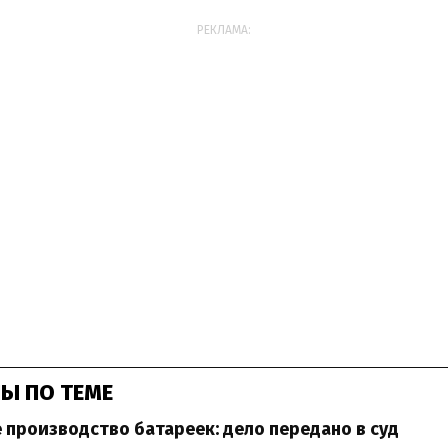
РЕКЛАМА:
Ы ПО ТЕМЕ
 производство батареек: дело передано в суд