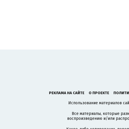
РЕКЛАМА НА САЙТЕ
О ПРОЕКТЕ
ПОЛИТИ
Использование материалов сайт
Все материалы, которые разм
воспроизведению и/или распро