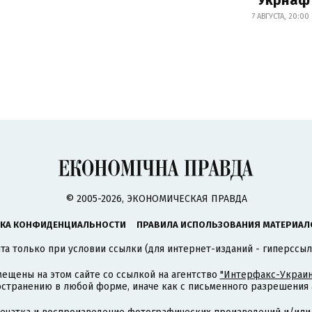
7 АВГУСТА, 20:00
© 2005-2026, ЭКОНОМИЧЕСКАЯ ПРАВДА
КА КОНФИДЕНЦИАЛЬНОСТИ
ПРАВИЛА ИСПОЛЬЗОВАНИЯ МАТЕРИАЛ
а только при условии ссылки (для интернет-изданий - гиперссыл
ещены на этом сайте со ссылкой на агентство
"Интерфакс-Украин
странению в любой форме, иначе как с письменного разрешения а