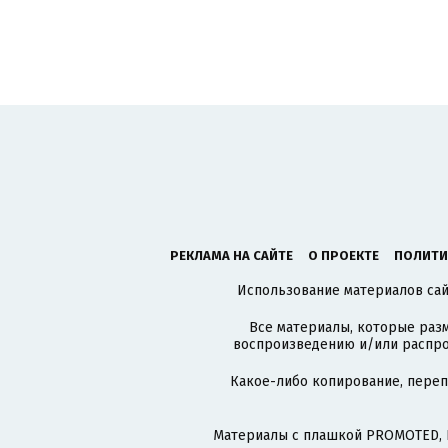
РЕКЛАМА НА САЙТЕ
О ПРОЕКТЕ
ПОЛИТИ
Использование материалов сайт
Все материалы, которые разм
воспроизведению и/или распро
Какое-либо копирование, пере
Материалы с плашкой PROMOTED, 