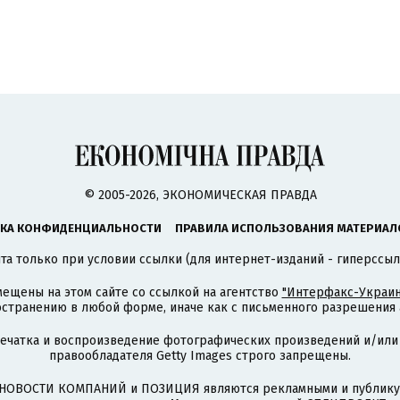
© 2005-2026, ЭКОНОМИЧЕСКАЯ ПРАВДА
КА КОНФИДЕНЦИАЛЬНОСТИ
ПРАВИЛА ИСПОЛЬЗОВАНИЯ МАТЕРИАЛ
а только при условии ссылки (для интернет-изданий - гиперссыл
ещены на этом сайте со ссылкой на агентство
"Интерфакс-Украин
странению в любой форме, иначе как с письменного разрешения а
печатка и воспроизведение фотографических произведений и/или
правообладателя Getty Images строго запрещены.
НОВОСТИ КОМПАНИЙ и ПОЗИЦИЯ являются рекламными и публикую