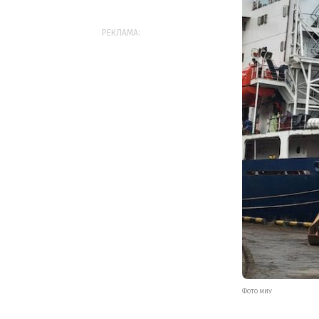
РЕКЛАМА:
ФОТО МИУ