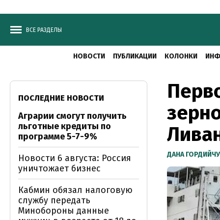
ВСЕ РАЗДЕЛЫ
НОВОСТИ
ПУБЛИКАЦИИ
КОЛОНКИ
ИНФ
Перво
ПОСЛЕДНИЕ НОВОСТИ
зерно
Аграрии смогут получить
льготные кредиты по
Ливан
программе 5-7-9%
ДАНА ГОРДИЙЧ
Новости 6 августа: Россия
уничтожает бизнес
Кабмин обязал налоговую
службу передать
Минобороны данные