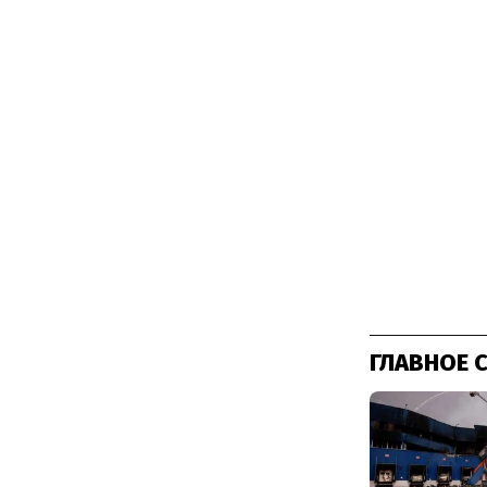
ГЛАВНОЕ 