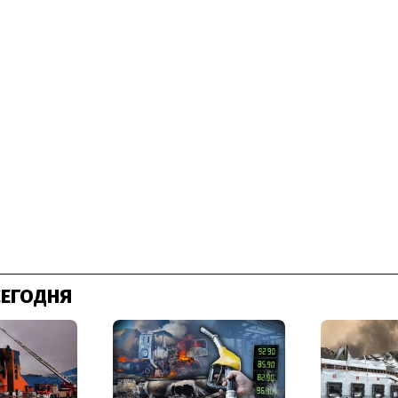
СЕГОДНЯ