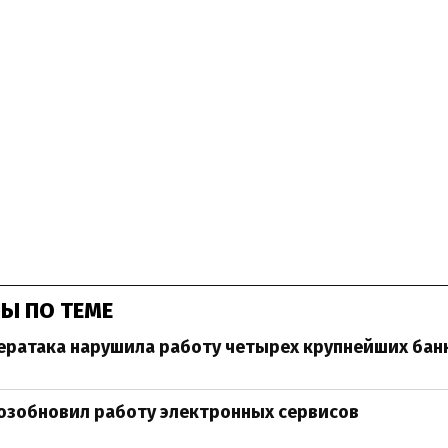
Ы ПО ТЕМЕ
ератака нарушила работу четырех крупнейших бан
озобновил работу электронных сервисов