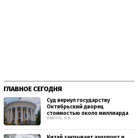
ГЛАВНОЕ СЕГОДНЯ
Суд вернул государству
Октябрьский дворец
стоимостью около миллиарда
8 АВГУСТА, 15:15
Китай закрывает аэропорт и