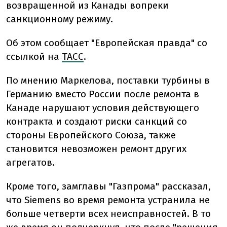
возвращенной из Канады вопреки
санкционному режиму.
Об этом сообщает "Европейская правда" со
ссылкой на
ТАСС
.
По мнению Маркелова, поставки турбины в
Германию вместо России после ремонта в
Канаде нарушают условия действующего
контракта и создают риски санкций со
стороны Европейского Союза, также
становится невозможен ремонт других
агрегатов.
Кроме того, замглавы "Газпрома" рассказал,
что Siemens во время ремонта устранила не
больше четверти всех неисправностей. В то