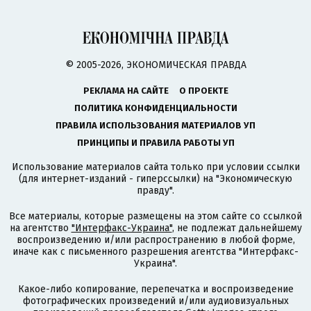
© 2005-2026, ЭКОНОМИЧЕСКАЯ ПРАВДА
РЕКЛАМА НА САЙТЕ
О ПРОЕКТЕ
ПОЛИТИКА КОНФИДЕНЦИАЛЬНОСТИ
ПРАВИЛА ИСПОЛЬЗОВАНИЯ МАТЕРИАЛОВ УП
ПРИНЦИПЫ И ПРАВИЛА РАБОТЫ УП
Использование материалов сайта только при условии ссылки
(для интернет-изданий - гиперссылки) на "Экономическую
правду".
Все материалы, которые размещены на этом сайте со ссылкой
на агентство
"Интерфакс-Украина"
, не подлежат дальнейшему
воспроизведению и/или распространению в любой форме,
иначе как с письменного разрешения агентства "Интерфакс-
Украина".
Какое-либо копирование, перепечатка и воспроизведение
фотографических произведений и/или аудиовизуальных