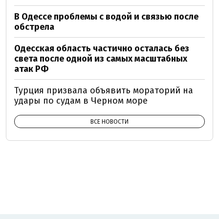
В Одессе проблемы с водой и связью после
обстрела
Одесская область частично осталась без
света после одной из самых масштабных
атак РФ
Турция призвала объявить мораторий на
удары по судам в Черном море
ВСЕ НОВОСТИ