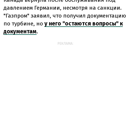
давлением Германии, несмотря на санкции.
"Газпром" заявил, что получил документацию
по турбине, но
у него "остаются вопросы" к
документам
.
РЕКЛАМА: