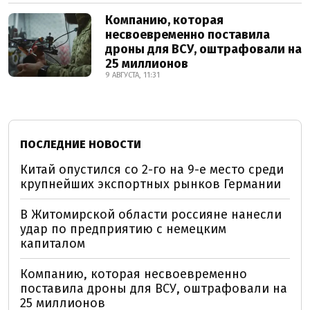
Компанию, которая
несвоевременно поставила
дроны для ВСУ, оштрафовали на
25 миллионов
9 АВГУСТА, 11:31
ПОСЛЕДНИЕ НОВОСТИ
Китай опустился со 2-го на 9-е место среди
крупнейших экспортных рынков Германии
В Житомирской области россияне нанесли
удар по предприятию с немецким
капиталом
Компанию, которая несвоевременно
поставила дроны для ВСУ, оштрафовали на
25 миллионов