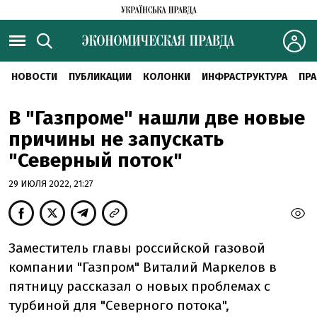
НОВОСТИ
ПУБЛИКАЦИИ
КОЛОНКИ
ИНФРАСТРУКТУРА
ПРА
В "Газпроме" нашли две новые
причины не запускать
"Северный поток"
29 ИЮЛЯ 2022, 21:27
Заместитель главы российской газовой
компании "Газпром" Виталий Маркелов в
пятницу рассказал о новых проблемах с
турбиной для "Северного потока",