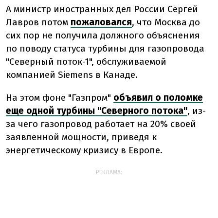
А министр иностранных дел России Сергей
Лавров потом
пожаловался
, что Москва до
сих пор не получила должного объяснения
по поводу статуса турбины для газопровода
"Северный поток-1", обслуживаемой
компанией Siemens в Канаде.
На этом фоне "Газпром"
объявил о поломке
еще одной турбины "Северного потока"
, из-
за чего газопровод работает на 20% своей
заявленной мощности, приведя к
энергетическому кризису в Европе.
РЕКЛАМА: