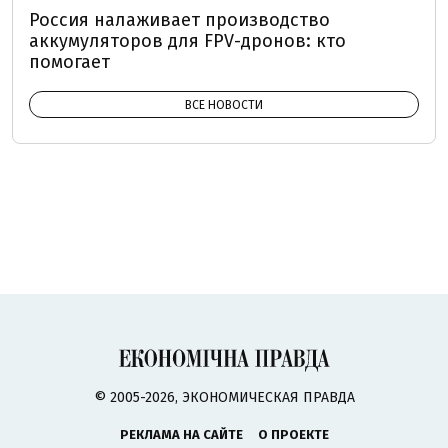
Россия налаживает производство
аккумуляторов для FPV-дронов: кто
помогает
ВСЕ НОВОСТИ
© 2005-2026, ЭКОНОМИЧЕСКАЯ ПРАВДА
РЕКЛАМА НА САЙТЕ
О ПРОЕКТЕ