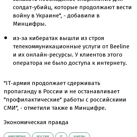
солдат-убийц, которые продолжают вести
войну в Украине", - добавили в
Минцифры.
из-за кибератак вышли из строя
телекоммуникационные услуги от Beeline
и их онлайн-ресурсы. У клиентов этого
оператора не было доступа к интернету.
"IT-армия продолжает сдерживать
пропаганду в России и не останавливает
"профилактические" работы с российскими
СМИ", - отметили также в Минцифре.
Экономическая правда
КИБЕРАТАКА
РОССИЯ
ІТ
ХАКЕРЫ