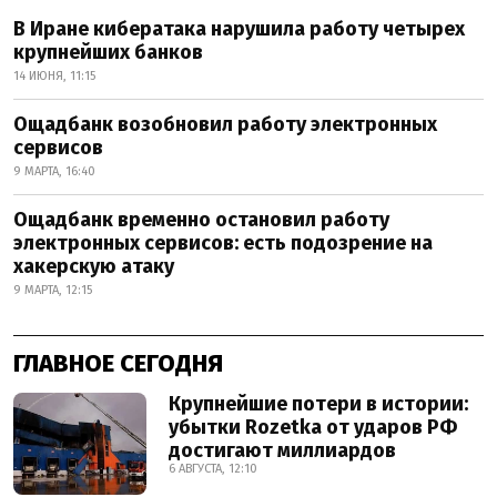
В Иране кибератака нарушила работу четырех
крупнейших банков
14 ИЮНЯ, 11:15
Ощадбанк возобновил работу электронных
сервисов
9 МАРТА, 16:40
Ощадбанк временно остановил работу
электронных сервисов: есть подозрение на
хакерскую атаку
9 МАРТА, 12:15
ГЛАВНОЕ СЕГОДНЯ
Крупнейшие потери в истории:
убытки Rozetka от ударов РФ
достигают миллиардов
6 АВГУСТА, 12:10