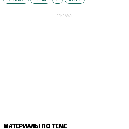
РЕКЛАМА:
МАТЕРИАЛЫ ПО ТЕМЕ