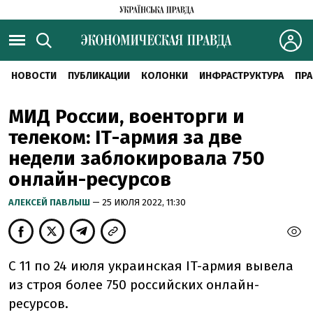
НОВОСТИ
ПУБЛИКАЦИИ
КОЛОНКИ
ИНФРАСТРУКТУРА
ПРА
МИД России, военторги и
телеком: IТ-армия за две
недели заблокировала 750
онлайн-ресурсов
АЛЕКСЕЙ ПАВЛЫШ
— 25 ИЮЛЯ 2022, 11:30
С 11 по 24 июля украинская IT-армия вывела
из строя более 750 российских онлайн-
ресурсов.