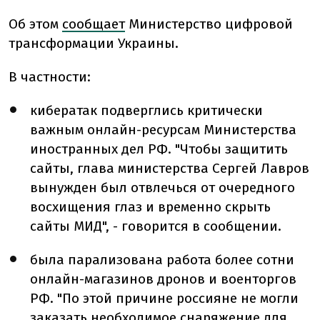
Об этом
сообщает
Министерство цифровой
трансформации Украины.
В частности:
кибератак подверглись критически
важным онлайн-ресурсам Министерства
иностранных дел РФ. "Чтобы защитить
сайты, глава министерства Сергей Лавров
вынужден был отвлечься от очередного
восхищения глаз и временно скрыть
сайты МИД", - говорится в сообщении.
была парализована работа более сотни
онлайн-магазинов дронов и военторгов
РФ. "По этой причине россияне не могли
заказать необходимое снаряжение для