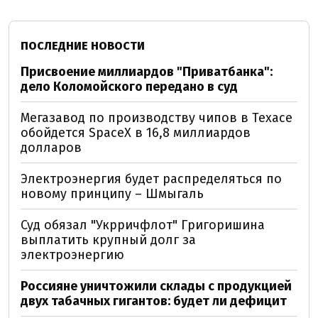
ПОСЛЕДНИЕ НОВОСТИ
Присвоение миллиардов "Приватбанка":
дело Коломойского передано в суд
Мегазавод по производству чипов в Техасе
обойдется SpaceX в 16,8 миллиардов
долларов
Электроэнергия будет распределяться по
новому принципу – Шмыгаль
Суд обязал "Укрричфлот" Григоришина
выплатить крупный долг за
электроэнергию
Россияне уничтожили склады с продукцией
двух табачных гигантов: будет ли дефицит