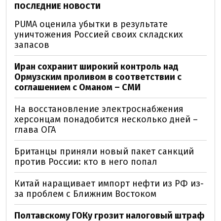
ПОСЛЕДНИЕ НОВОСТИ
PUMA оценила убытки в результате
уничтожения Россией своих складских
запасов
Иран сохранит широкий контроль над
Ормузским проливом в соответствии с
соглашением с Оманом – СМИ
На восстановление электроснабжения
херсонцам понадобится несколько дней –
глава ОГА
Британцы приняли новый пакет санкций
против России: кто в него попал
Китай наращивает импорт нефти из РФ из-
за проблем с Ближним Востоком
Полтавскому ГОКу грозит налоговый штраф