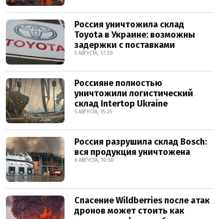
Россия уничтожила склад
Toyota в Украине: возможны
задержки с поставками
5 АВГУСТА, 17:20
Россияне полностью
уничтожили логистический
склад Intertop Ukraine
5 АВГУСТА, 15:25
Россия разрушила склад Bosch:
вся продукция уничтожена
6 АВГУСТА, 10:50
Спасение Wildberries после атак
дронов может стоить как