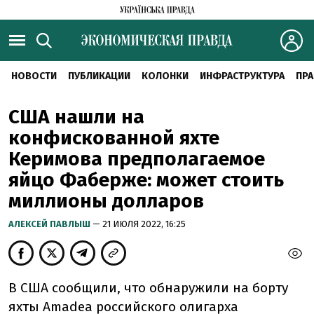
НОВОСТИ
ПУБЛИКАЦИИ
КОЛОНКИ
ИНФРАСТРУКТУРА
ПРА
США нашли на
конфискованной яхте
Керимова предполагаемое
яйцо Фаберже: может стоить
миллионы долларов
АЛЕКСЕЙ ПАВЛЫШ
— 21 ИЮЛЯ 2022, 16:25
В США сообщили, что обнаружили на борту
яхты Amadea российского олигарха