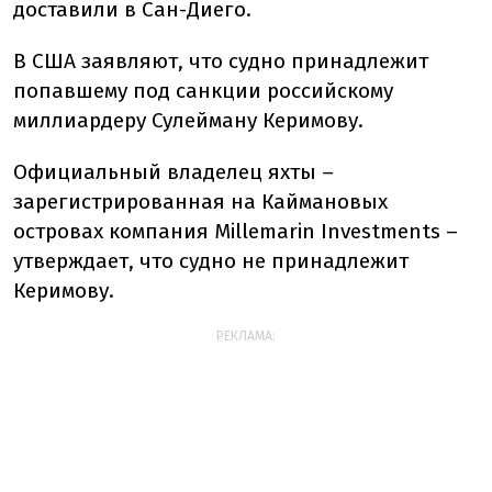
доставили в Сан-Диего.
В США заявляют, что судно принадлежит
попавшему под санкции российскому
миллиардеру Сулейману Керимову.
Официальный владелец яхты –
зарегистрированная на Каймановых
островах компания Millemarin Investments –
утверждает, что судно не принадлежит
Керимову.
РЕКЛАМА: