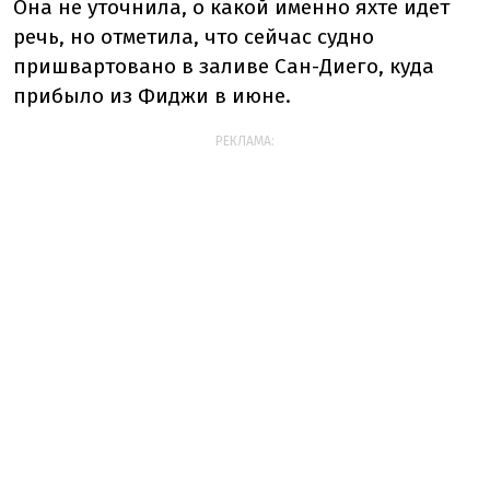
Она не уточнила, о какой именно яхте идет
речь, но отметила, что сейчас судно
пришвартовано в заливе Сан-Диего, куда
прибыло из Фиджи в июне.
РЕКЛАМА: