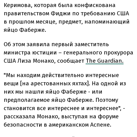
Керимова, которая была конфискована
правительством Фиджи по требованию США
в прошлом месяце, предмет, напоминающий
яйцо Фаберже.
Об этом заявила первый заместитель
министра юстиции – генерального прокурора
США Лиза Монако, сообщает
The Guardian.
"Мы находим действительно интересные
вещи [на арестованных яхтах]. На одной из
них мы нашли яйцо Фаберже - или
предполагаемое
яйцо Фаберже. Поэтому
становится все интереснее и интереснее", -
рассказала Монако, выступая на форуме
безопасности в американском Аспене.