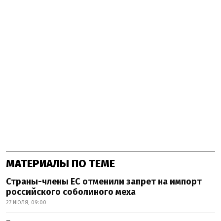
МАТЕРИАЛЫ ПО ТЕМЕ
Страны-члены ЕС отменили запрет на импорт
российского соболиного меха
27 ИЮЛЯ, 09:00