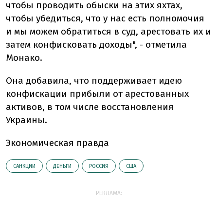
чтобы проводить обыски на этих яхтах,
чтобы убедиться, что у нас есть полномочия
и мы можем обратиться в суд, арестовать их и
затем конфисковать доходы", - отметила
Монако.
Она добавила, что поддерживает идею
конфискации прибыли от арестованных
активов, в том числе восстановления
Украины.
Экономическая правда
САНКЦИИ
ДЕНЬГИ
РОССИЯ
США
РЕКЛАМА: