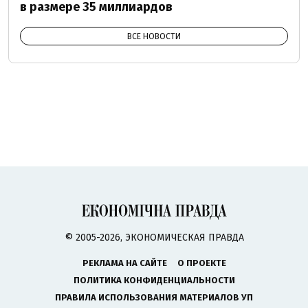
в размере 35 миллиардов
ВСЕ НОВОСТИ
© 2005-2026, ЭКОНОМИЧЕСКАЯ ПРАВДА
РЕКЛАМА НА САЙТЕ
О ПРОЕКТЕ
ПОЛИТИКА КОНФИДЕНЦИАЛЬНОСТИ
ПРАВИЛА ИСПОЛЬЗОВАНИЯ МАТЕРИАЛОВ УП