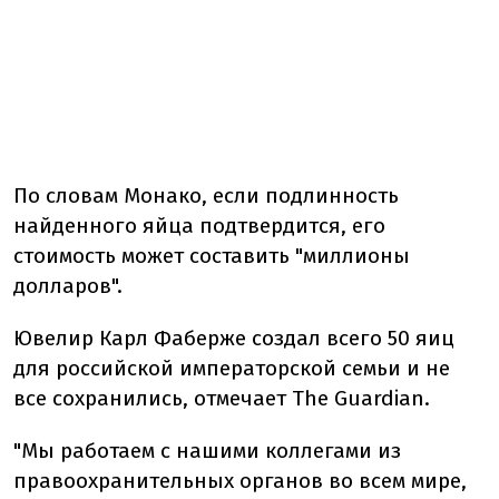
По словам Монако, если подлинность
найденного яйца подтвердится, его
стоимость может составить "миллионы
долларов".
Ювелир Карл Фаберже создал всего 50 яиц
для российской императорской семьи и не
все сохранились, отмечает The Guardian.
"Мы работаем с нашими коллегами из
правоохранительных органов во всем мире,