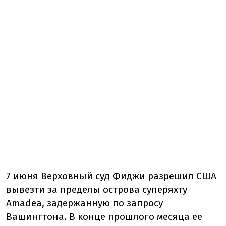
7 июня Верховный суд Фиджи разрешил США
вывезти за пределы острова суперяхту
Amadea, задержанную по запросу
Вашингтона. В конце прошлого месяца ее