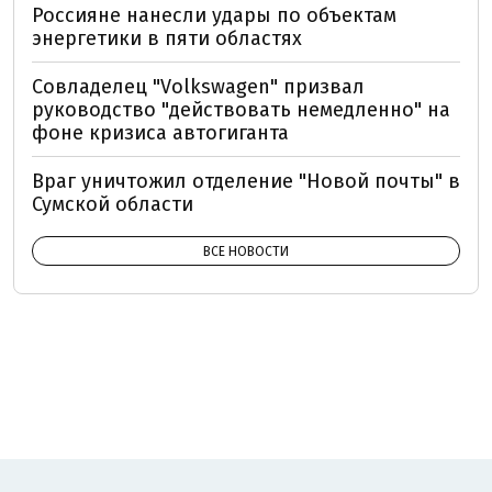
Россияне нанесли удары по объектам
энергетики в пяти областях
Совладелец "Volkswagen" призвал
руководство "действовать немедленно" на
фоне кризиса автогиганта
Враг уничтожил отделение "Новой почты" в
Сумской области
ВСЕ НОВОСТИ