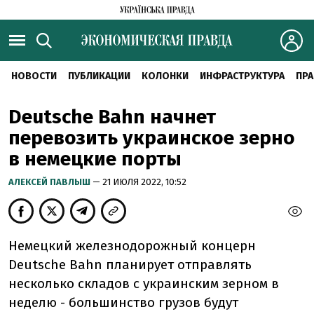
НОВОСТИ
ПУБЛИКАЦИИ
КОЛОНКИ
ИНФРАСТРУКТУРА
ПРА
Deutsche Bahn начнет
перевозить украинское зерно
в немецкие порты
АЛЕКСЕЙ ПАВЛЫШ
— 21 ИЮЛЯ 2022, 10:52
Немецкий железнодорожный концерн
Deutsche Bahn планирует отправлять
несколько складов с украинским зерном в
неделю - большинство грузов будут