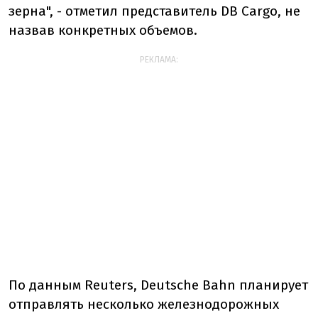
зерна", - отметил представитель DB Cargo, не
назвав конкретных объемов.
РЕКЛАМА:
По данным Reuters, Deutsche Bahn планирует
отправлять несколько железнодорожных