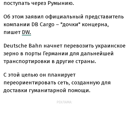
поступать через Румынию.
Об этом заявил официальный представитель
компании DB Cargo – "дочки" концерна,
пишет
DW.
Deutsche Bahn начнет перевозить украинское
зерно в порты Германии для дальнейшей
транспортировки в другие страны.
С этой целью он планирует
переориентировать сеть, созданную для
доставки гуманитарной помощи.
РЕКЛАМА: