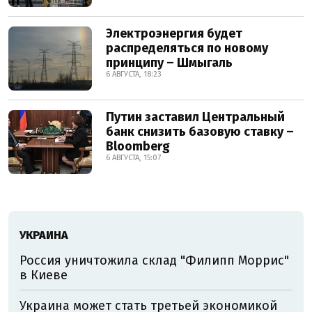
Электроэнергия будет
распределяться по новому
принципу – Шмыгаль
6 АВГУСТА, 18:23
Путин заставил Центральный
банк снизить базовую ставку –
Bloomberg
6 АВГУСТА, 15:07
УКРАИНА
Россия уничтожила склад "Филипп Моррис"
в Киеве
Украина может стать третьей экономикой