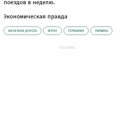
поездов в неделю.
Экономическая правда
ЖЕЛЕЗНАЯ ДОРОГА
ЗЕРНО
ГЕРМАНИЯ
УКРАИНА
РЕКЛАМА: