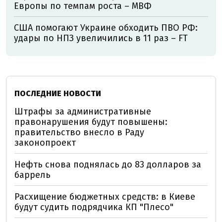
Европы по темпам роста – МВФ
США помогают Украине обходить ПВО РФ:
удары по НПЗ увеличились в 11 раз – FT
ПОСЛЕДНИЕ НОВОСТИ
Штрафы за административные
правонарушения будут повышены:
правительство внесло в Раду
законопроект
Нефть снова поднялась до 83 долларов за
баррель
Расхищение бюджетных средств: в Киеве
будут судить подрядчика КП "Плесо"