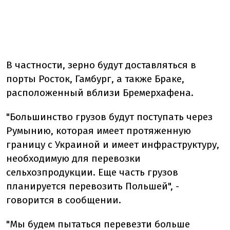
В частности, зерно будут доставляться в
порты Росток, Гамбург, а также Браке,
расположенный вблизи Бремерхафена.
"Большинство грузов будут поступать через
Румынию, которая имеет протяженную
границу с Украиной и имеет инфраструктуру,
необходимую для перевозки
сельхозпродукции. Еще часть грузов
планируется перевозить Польшей", -
говорится в сообщении.
"Мы будем пытаться перевезти больше