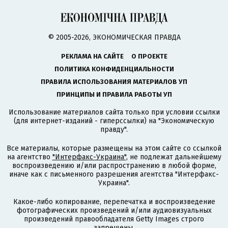
© 2005-2026, ЭКОНОМИЧЕСКАЯ ПРАВДА
РЕКЛАМА НА САЙТЕ
О ПРОЕКТЕ
ПОЛИТИКА КОНФИДЕНЦИАЛЬНОСТИ
ПРАВИЛА ИСПОЛЬЗОВАНИЯ МАТЕРИАЛОВ УП
ПРИНЦИПЫ И ПРАВИЛА РАБОТЫ УП
Использование материалов сайта только при условии ссылки
(для интернет-изданий - гиперссылки) на "Экономическую
правду".
Все материалы, которые размещены на этом сайте со ссылкой
на агентство
"Интерфакс-Украина"
, не подлежат дальнейшему
воспроизведению и/или распространению в любой форме,
иначе как с письменного разрешения агентства "Интерфакс-
Украина".
Какое-либо копирование, перепечатка и воспроизведение
фотографических произведений и/или аудиовизуальных
произведений правообладателя Getty Images строго
запрещены.