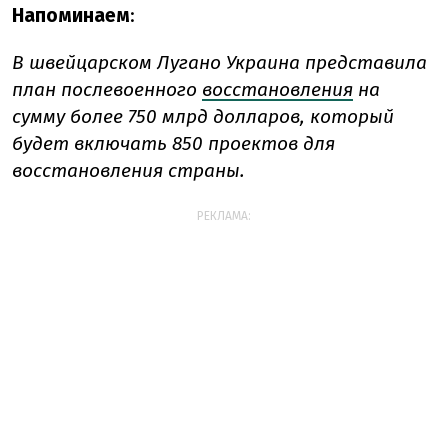
Напоминаем
:
В швейцарском Лугано Украина представила
план послевоенного
восстановления
на
сумму более 750 млрд долларов, который
будет включать 850 проектов для
восстановления страны.
РЕКЛАМА: