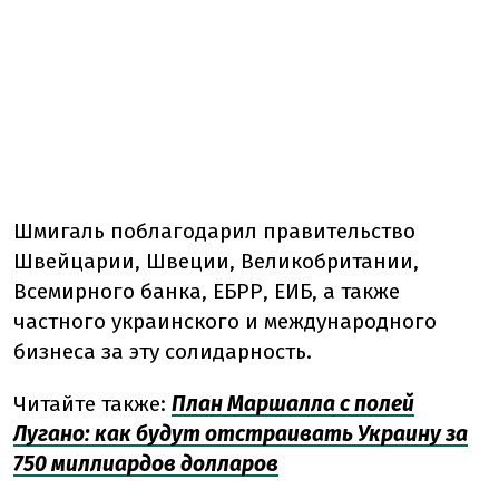
Шмигаль поблагодарил правительство
Швейцарии, Швеции, Великобритании,
Всемирного банка, ЕБРР, ЕИБ, а также
частного украинского и международного
бизнеса за эту солидарность.
Читайте также:
План Маршалла с полей
Лугано: как будут отстраивать Украину за
750 миллиардов долларов