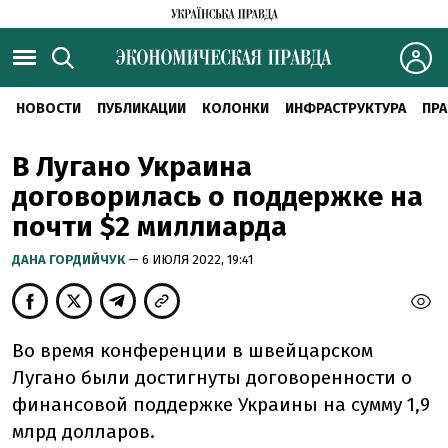
НОВОСТИ
ПУБЛИКАЦИИ
КОЛОНКИ
ИНФРАСТРУКТУРА
ПРА
В Лугано Украина
договорилась о поддержке на
почти $2 миллиарда
ДАНА ГОРДИЙЧУК
— 6 ИЮЛЯ 2022, 19:41
Во время конференции в швейцарском
Лугано были достигнуты договоренности о
финансовой поддержке Украины на сумму 1,9
млрд долларов.