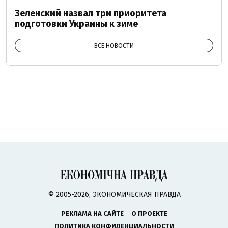
Зеленский назвал три приоритета
подготовки Украины к зиме
ВСЕ НОВОСТИ
© 2005-2026, ЭКОНОМИЧЕСКАЯ ПРАВДА
РЕКЛАМА НА САЙТЕ
О ПРОЕКТЕ
ПОЛИТИКА КОНФИДЕНЦИАЛЬНОСТИ