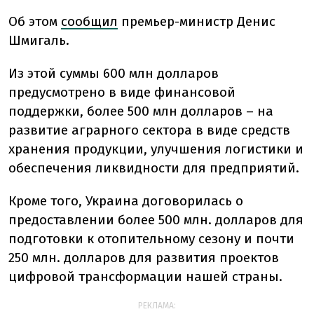
Об этом
сообщил
премьер-министр Денис
Шмигаль.
Из этой суммы 600 млн долларов
предусмотрено в виде финансовой
поддержки, более 500 млн долларов – на
развитие аграрного сектора в виде средств
хранения продукции, улучшения логистики и
обеспечения ликвидности для предприятий.
Кроме того, Украина договорилась о
предоставлении более 500 млн. долларов для
подготовки к отопительному сезону и почти
250 млн. долларов для развития проектов
цифровой трансформации нашей страны.
РЕКЛАМА: