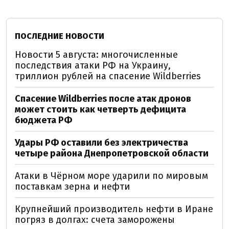
ПОСЛЕДНИЕ НОВОСТИ
Новости 5 августа: многочисленные
последствия атаки РФ на Украину,
триллион рублей на спасение Wildberries
Спасение Wildberries после атак дронов
может стоить как четверть дефицита
бюджета РФ
Удары РФ оставили без электричества
четыре района Днепропетровской области
Атаки в Чёрном море ударили по мировым
поставкам зерна и нефти
Крупнейший производитель нефти в Иране
погряз в долгах: счета заморожены