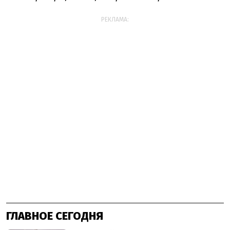
РЕКЛАМА:
ГЛАВНОЕ СЕГОДНЯ