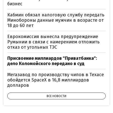
бизнес
Кабмин обязал налоговую службу передать
Минобороны данные мужчин в возрасте от
18 до 60 лет
Еврокомиссия вынесла предупреждение
Румынии в связи с намерением отложить
отказ от угольных ТЭС
Присвоение миллиардов "Приватбанка":
дело Коломойского передано в суд
Мегазавод по производству чипов в Техасе
обойдется SpaceX в 16,8 миллиардов
долларов
ВСЕ НОВОСТИ