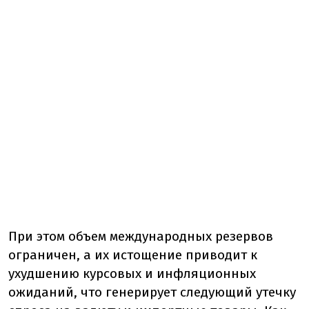
При этом объем международных резервов
ограничен, а их истощение приводит к
ухудшению курсовых и инфляционных
ожиданий, что генерирует следующий утечку