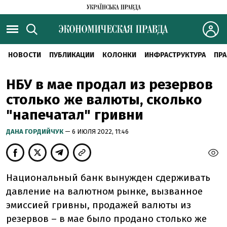
НОВОСТИ
ПУБЛИКАЦИИ
КОЛОНКИ
ИНФРАСТРУКТУРА
ПРА
НБУ в мае продал из резервов
столько же валюты, сколько
"напечатал" гривни
ДАНА ГОРДИЙЧУК
— 6 ИЮЛЯ 2022, 11:46
Национальный банк вынужден сдерживать
давление на валютном рынке, вызванное
эмиссией гривны, продажей валюты из
резервов – в мае было продано столько же