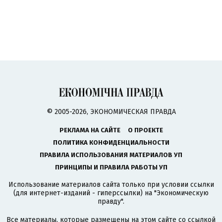
© 2005-2026, ЭКОНОМИЧЕСКАЯ ПРАВДА
РЕКЛАМА НА САЙТЕ
О ПРОЕКТЕ
ПОЛИТИКА КОНФИДЕНЦИАЛЬНОСТИ
ПРАВИЛА ИСПОЛЬЗОВАНИЯ МАТЕРИАЛОВ УП
ПРИНЦИПЫ И ПРАВИЛА РАБОТЫ УП
Использование материалов сайта только при условии ссылки
(для интернет-изданий - гиперссылки) на "Экономическую
правду".
Все материалы, которые размещены на этом сайте со ссылкой