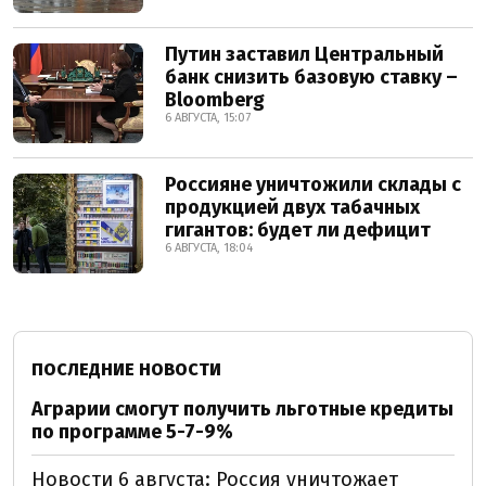
Путин заставил Центральный
банк снизить базовую ставку –
Bloomberg
6 АВГУСТА, 15:07
Россияне уничтожили склады с
продукцией двух табачных
гигантов: будет ли дефицит
6 АВГУСТА, 18:04
ПОСЛЕДНИЕ НОВОСТИ
Аграрии смогут получить льготные кредиты
по программе 5-7-9%
Новости 6 августа: Россия уничтожает