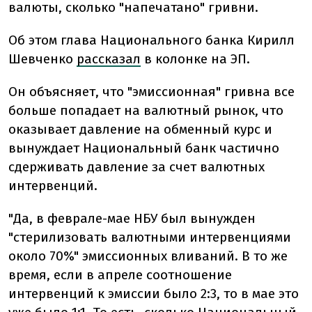
валюты, сколько "напечатано" гривни.
Об этом глава Национального банка Кирилл
Шевченко
рассказал
в колонке на ЭП.
Он объясняет, что "эмиссионная" гривна все
больше попадает на валютный рынок, что
оказывает давление на обменный курс и
вынуждает Национальный банк частично
сдерживать давление за счет валютных
интервенций.
"Да, в феврале-мае НБУ был вынужден
"стерилизовать валютными интервенциями
около 70%" эмиссионных вливаний. В то же
время, если в апреле соотношение
интервенций к эмиссии было 2:3, то в мае это