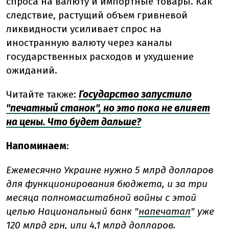
спроса на валюту и импортные товары. Как
следствие, растущий объем гривневой
ликвидности усиливает спрос на
иностранную валюту через каналы
государственных расходов и ухудшение
ожиданий.
Читайте также:
Государство запустило
"печатный станок", но это пока не влияет
на цены. Что будет дальше?
Напоминаем
:
Ежемесячно Украине нужно 5 млрд долларов
для функционирования бюджета, и за три
месяца полномасштабной войны с этой
целью Национальный банк "
напечатал
" уже
120 млрд грн, или 4,1 млрд долларов.