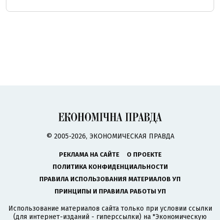
© 2005-2026, ЭКОНОМИЧЕСКАЯ ПРАВДА
РЕКЛАМА НА САЙТЕ
О ПРОЕКТЕ
ПОЛИТИКА КОНФИДЕНЦИАЛЬНОСТИ
ПРАВИЛА ИСПОЛЬЗОВАНИЯ МАТЕРИАЛОВ УП
ПРИНЦИПЫ И ПРАВИЛА РАБОТЫ УП
Использование материалов сайта только при условии ссылки
(для интернет-изданий - гиперссылки) на "Экономическую