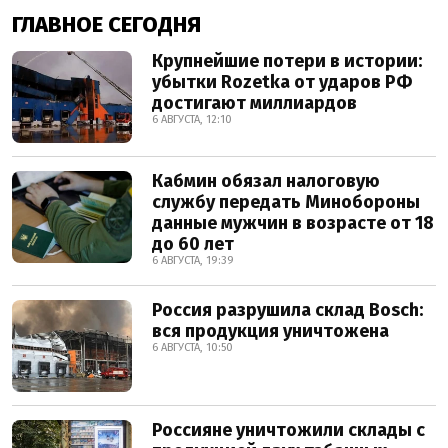
ГЛАВНОЕ СЕГОДНЯ
Крупнейшие потери в истории:
убытки Rozetka от ударов РФ
достигают миллиардов
6 АВГУСТА, 12:10
Кабмин обязал налоговую
службу передать Минобороны
данные мужчин в возрасте от 18
до 60 лет
6 АВГУСТА, 19:39
Россия разрушила склад Bosch:
вся продукция уничтожена
6 АВГУСТА, 10:50
Россияне уничтожили склады с