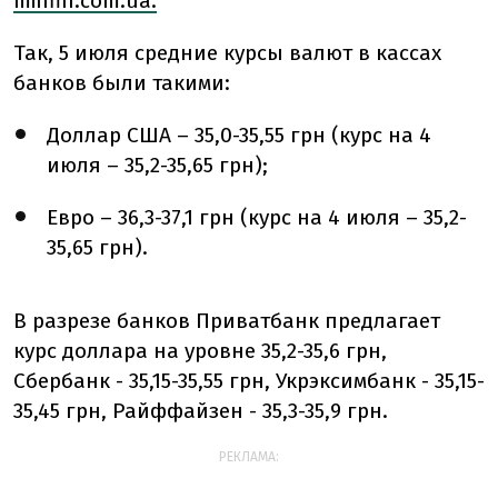
minfin.com.ua.
Так, 5 июля средние курсы валют в кассах
банков были такими:
Доллар США – 35,0-35,55 грн (курс на 4
июля – 35,2-35,65 грн);
Евро – 36,3-37,1 грн (курс на 4 июля – 35,2-
35,65 грн).
В разрезе банков Приватбанк предлагает
курс доллара на уровне 35,2-35,6 грн,
Сбербанк - 35,15-35,55 грн, Укрэксимбанк - 35,15-
35,45 грн, Райффайзен - 35,3-35,9 грн.
РЕКЛАМА: