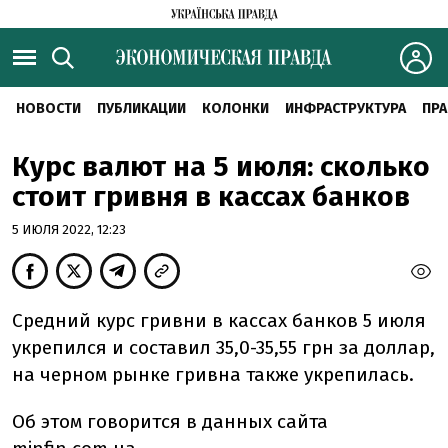
НОВОСТИ
ПУБЛИКАЦИИ
КОЛОНКИ
ИНФРАСТРУКТУРА
ПРА
Курс валют на 5 июля: сколько
стоит гривня в кассах банков
5 ИЮЛЯ 2022, 12:23
Средний курс гривни в кассах банков 5 июля
укрепился и составил 35,0-35,55 грн за доллар,
на черном рынке гривна также укрепилась.
Об этом говорится в данных сайта