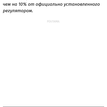
чем на 10% от официально установленного
регулятором.
РЕКЛАМА: