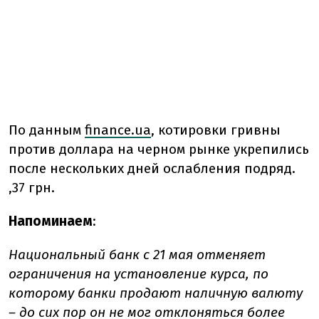
По данным
finance.ua
, котировки гривны
против доллара на черном рынке укрепились
после нескольких дней ослабления подряд.
,37 грн.
Напоминаем
:
Национальный банк с 21 мая отменяет
ограничения на установление курса, по
которому банки продают наличную валюту
– до сих пор он не мог отклоняться более