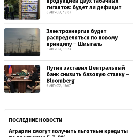
продукцией двух табачных
гигантов: будет ли дефицит
6 АВГУСТА, 18:04
Электроэнергия будет
распределяться по новому
принципу – Шмыгаль
6 АВГУСТА, 18:23
Путин заставил Центральный
банк снизить базовую ставку –
Bloomberg
6 АВГУСТА, 15:07
ПОСЛЕДНИЕ НОВОСТИ
Аграрии смогут получить льготные кредиты