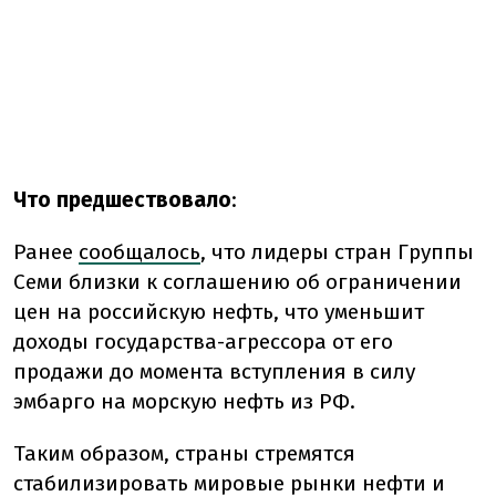
Что предшествовало
:
Ранее
сообщалось
, что лидеры стран Группы
Семи близки к соглашению об ограничении
цен на российскую нефть, что уменьшит
доходы государства-агрессора от его
продажи до момента вступления в силу
эмбарго на морскую нефть из РФ.
Таким образом, страны стремятся
стабилизировать мировые рынки нефти и