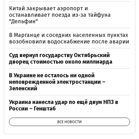
Китай закрывает аэропорт и
останавливает поезда из-за тайфуна
"Дельфин"
В Марганце и соседних населенных пунктах
возобновили водоснабжение после аварии
Суд вернул государству Октябрьский
дворец стоимостью около миллиарда
В Украине не осталось ни одной
неповрежденной электростанции –
Зеленский
Украина нанесла удар по ещё двум НПЗ в
России – Генштаб
ВСЕ НОВОСТИ