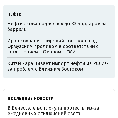
НЕФТЬ
Нефть снова поднялась до 83 долларов за
баррель
Иран сохранит широкий контроль над
Ормузским проливом в соответствии с
соглашением с Оманом – СМИ
Китай наращивает импорт нефти из РФ из-
за проблем с Ближним Востоком
ПОСЛЕДНИЕ НОВОСТИ
В Венесуэле вспыхнули протесты из-за
ежедневных отключений света