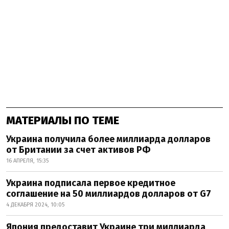
МАТЕРИАЛЫ ПО ТЕМЕ
Украина получила более миллиарда долларов
от Британии за счет активов РФ
16 АПРЕЛЯ, 15:35
Украина подписала первое кредитное
соглашение на 50 миллиардов долларов от G7
4 ДЕКАБРЯ 2024, 10:05
Япония предоставит Украине три миллиарда