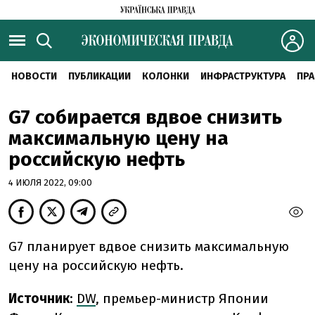
НОВОСТИ
ПУБЛИКАЦИИ
КОЛОНКИ
ИНФРАСТРУКТУРА
ПРА
G7 собирается вдвое снизить
максимальную цену на
российскую нефть
4 ИЮЛЯ 2022, 09:00
G7 планирует вдвое снизить максимальную
цену на российскую нефть.
Источник
:
DW
, премьер-министр Японии