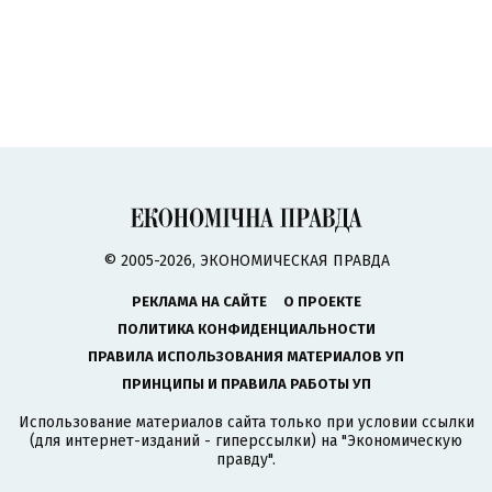
© 2005-2026, ЭКОНОМИЧЕСКАЯ ПРАВДА
РЕКЛАМА НА САЙТЕ
О ПРОЕКТЕ
ПОЛИТИКА КОНФИДЕНЦИАЛЬНОСТИ
ПРАВИЛА ИСПОЛЬЗОВАНИЯ МАТЕРИАЛОВ УП
ПРИНЦИПЫ И ПРАВИЛА РАБОТЫ УП
Использование материалов сайта только при условии ссылки
(для интернет-изданий - гиперссылки) на "Экономическую
правду".