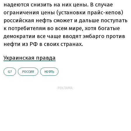
надеются снизить на них цены. В случае
ограничения цены (установки прайс-кепов)
российская нефть сможет и дальше поступать
к потребителям во всем мире, хотя богатые
демократии все чаще вводят эмбарго против
нефти из РФ в своих странах.
Украинская правда
G7
РОССИЯ
НЕФТЬ
РЕКЛАМА: