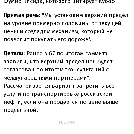
Фумио Кисида, которого цитирует
Kyodo
Прямая речь
: "Мы установим верхний предел
на уровне примерно половины от текущей
цены и создадим механизм, который не
позволит покупать его дороже".
Детали
: Ранее в G7 по итогам саммита
заявили, что верхний предел цен будет
согласован по итогам "консультаций с
международными партнерами".
Рассматривается вариант запретить все
услуги по транспортировке российской
нефти, если она продается по цене выше
предельной.
РЕКЛАМА: