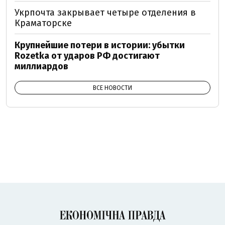
Укрпочта закрывает четыре отделения в
Краматорске
Крупнейшие потери в истории: убытки
Rozetka от ударов РФ достигают
миллиардов
ВСЕ НОВОСТИ