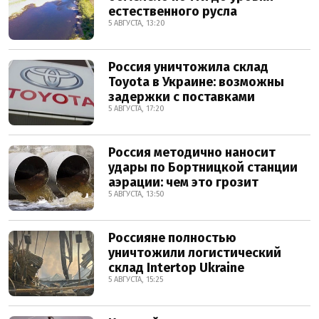
естественного русла
5 АВГУСТА, 13:20
Россия уничтожила склад
Toyota в Украине: возможны
задержки с поставками
5 АВГУСТА, 17:20
Россия методично наносит
удары по Бортницкой станции
аэрации: чем это грозит
5 АВГУСТА, 13:50
Россияне полностью
уничтожили логистический
склад Intertop Ukraine
5 АВГУСТА, 15:25