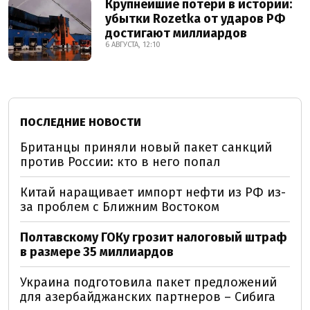
Крупнейшие потери в истории:
убытки Rozetka от ударов РФ
достигают миллиардов
6 АВГУСТА, 12:10
ПОСЛЕДНИЕ НОВОСТИ
Британцы приняли новый пакет санкций
против России: кто в него попал
Китай наращивает импорт нефти из РФ из-
за проблем с Ближним Востоком
Полтавскому ГОКу грозит налоговый штраф
в размере 35 миллиардов
Украина подготовила пакет предложений
для азербайджанских партнеров – Сибига