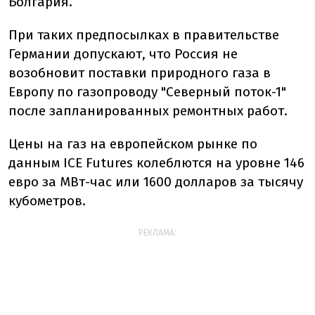
Болгария.
При таких предпосылках в правительстве
Германии допускают, что Россия не
возобновит поставки природного газа в
Европу по газопроводу "Северный поток-1"
после запланированных ремонтных работ.
Цены на газ на европейском рынке по
данным ICE Futures колеблются на уровне 146
евро за МВт-час или 1600 долларов за тысячу
кубометров.
РЕКЛАМА: