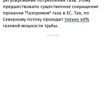
регулирование потребления газа. Этому
предшествовало существенное сокращение
прокачки "Газпромом" газа в ЕС. Так, по
Северному потоку проходит
только 40%
газовой мощности трубы.
РЕКЛАМА: