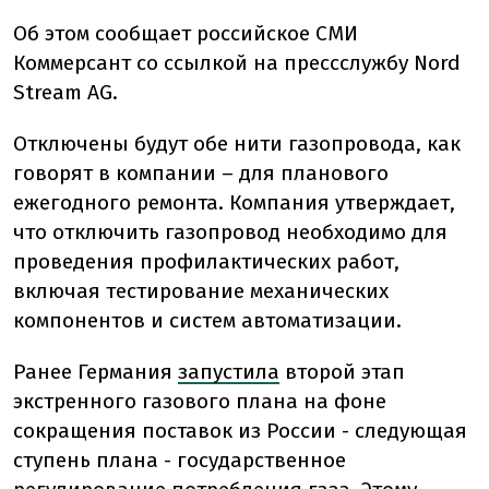
Об этом сообщает российское СМИ
Коммерсант со ссылкой на прессслужбу Nord
Stream AG.
Отключены будут обе нити газопровода, как
говорят в компании – для планового
ежегодного ремонта. Компания утверждает,
что отключить газопровод необходимо для
проведения профилактических работ,
включая тестирование механических
компонентов и систем автоматизации.
Ранее Германия
запустила
второй этап
экстренного газового плана на фоне
сокращения поставок из России - следующая
ступень плана - государственное