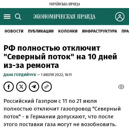
НОВОСТИ
ПУБЛИКАЦИИ
КОЛОНКИ
ИНФРАСТРУКТУРА
ПРА
РФ полностью отключит
"Северный поток" на 10 дней
из-за ремонта
ДАНА ГОРДИЙЧУК
— 1 ИЮЛЯ 2022, 16:11
Российский Газпром с 11 по 21 июля
полностью отключит газопровод "Северный
поток" - в Германии допускают, что после
этого поставки газа могут не возобновить.