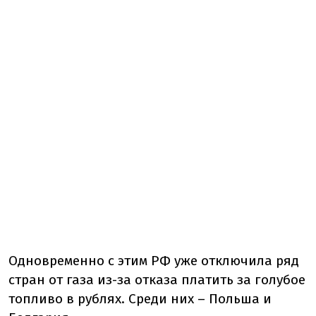
Одновременно с этим РФ уже отключила ряд
стран от газа из-за отказа платить за голубое
топливо в рублях. Среди них – Польша и