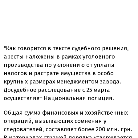
"Как говорится в тексте судебного решения,
аресты наложены в рамках уголовного
производства по уклонению от уплаты
налогов и растрате имущества в особо
крупных размерах менеджментом завода.
Досудебное расследование с 25 марта
осуществляет Национальная полиция.
Общая сумма финансовых и хозяйственных
операций, вызывающих сомнения у
следователей, составляет более 200 млн. грн.
В материалах стражей порядка утверждается,