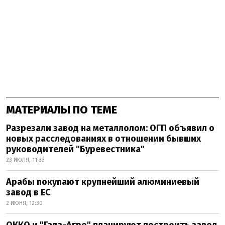
МАТЕРИАЛЫ ПО ТЕМЕ
Разрезали завод на металлолом: ОГП объявил о
новых расследованиях в отношении бывших
руководителей "Буревестника"
23 ИЮЛЯ, 11:33
Арабы покупают крупнейший алюминиевый
завод в ЕС
2 ИЮНЯ, 12:30