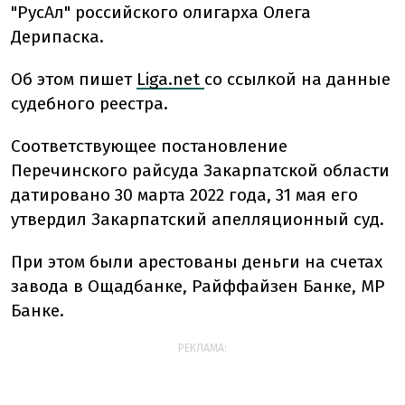
"РусАл" российского олигарха Олега
Дерипаска.
Об этом пишет
Liga.net
со ссылкой на данные
судебного реестра.
Соответствующее постановление
Перечинского райсуда Закарпатской области
датировано 30 марта 2022 года, 31 мая его
утвердил Закарпатский апелляционный суд.
При этом были арестованы деньги на счетах
завода в Ощадбанке, Райффайзен Банке, МР
Банке.
РЕКЛАМА: