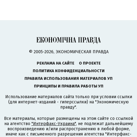
© 2005-2026, ЭКОНОМИЧЕСКАЯ ПРАВДА
РЕКЛАМА НА САЙТЕ
О ПРОЕКТЕ
ПОЛИТИКА КОНФИДЕНЦИАЛЬНОСТИ
ПРАВИЛА ИСПОЛЬЗОВАНИЯ МАТЕРИАЛОВ УП
ПРИНЦИПЫ И ПРАВИЛА РАБОТЫ УП
Использование материалов сайта только при условии ссылки
(для интернет-изданий - гиперссылки) на "Экономическую
правду".
Все материалы, которые размещены на этом сайте со ссылкой
на агентство
"Интерфакс-Украина"
, не подлежат дальнейшему
воспроизведению и/или распространению в любой форме,
иначе как с письменного разрешения агентства "Интерфакс-