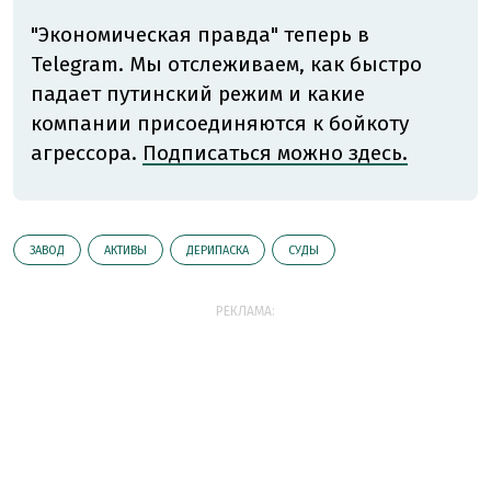
"Экономическая правда" теперь в
Telegram. Мы отслеживаем, как быстро
падает путинский режим и какие
компании присоединяются к бойкоту
агрессора.
Подписаться можно здесь.
ЗАВОД
АКТИВЫ
ДЕРИПАСКА
СУДЫ
РЕКЛАМА: