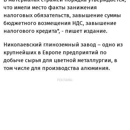
что имели место факты занижения
налоговых обязательств, завышение суммы
бюджетного возмещения НДС, завышение
налогового кредита", - пишет издание.
Николаевский глиноземный завод – одно из
крупнейших в Европе предприятий по
добыче сырья для цветной металлургии, в
том числе для производства алюминия.
РЕКЛАМА: