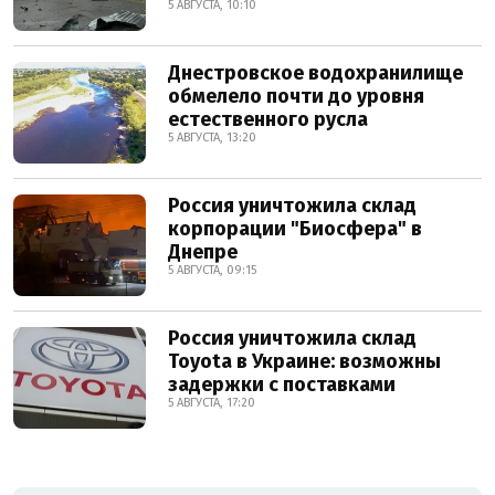
5 АВГУСТА, 10:10
Днестровское водохранилище
обмелело почти до уровня
естественного русла
5 АВГУСТА, 13:20
Россия уничтожила склад
корпорации "Биосфера" в
Днепре
5 АВГУСТА, 09:15
Россия уничтожила склад
Toyota в Украине: возможны
задержки с поставками
5 АВГУСТА, 17:20