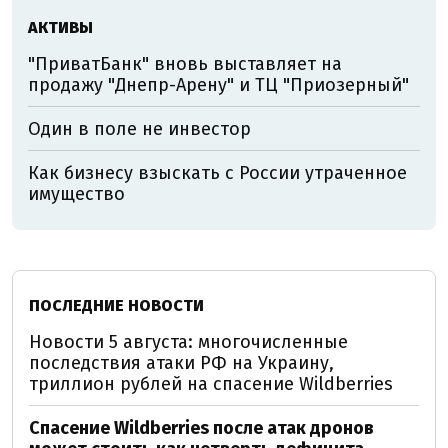
АКТИВЫ
"ПриватБанк" вновь выставляет на
продажу "Днепр-Арену" и ТЦ "Приозерный"
Один в поле не инвестор
Как бизнесу взыскать с России утраченное
имущество
ПОСЛЕДНИЕ НОВОСТИ
Новости 5 августа: многочисленные
последствия атаки РФ на Украину,
триллион рублей на спасение Wildberries
Спасение Wildberries после атак дронов