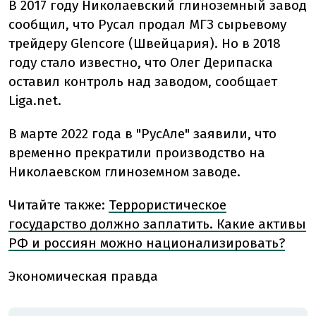
В 2017 году Николаевский глиноземный завод
сообщил, что Русал продал МГЗ сырьевому
трейдеру Glencore (Швейцария). Но в 2018
году стало известно, что Олег Дерипаска
оставил контроль над заводом, сообщает
Liga.net.
В марте 2022 года в "РусАле" заявили, что
временно прекратили производство на
Николаевском глиноземном заводе.
Читайте также:
Террористическое
государство должно заплатить. Какие активы
РФ и россиян можно национализировать?
Экономическая правда