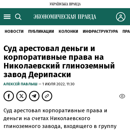
НОВОСТИ
ПУБЛИКАЦИИ
КОЛОНКИ
ИНФРАСТРУКТУРА
ПРА
Суд арестовал деньги и
корпоративные права на
Николаевский глиноземный
завод Дерипаски
АЛЕКСЕЙ ПАВЛЫШ
— 1 ИЮЛЯ 2022, 11:30
Суд арестовал корпоративные права и
деньги на счетах Николаевского
глиноземного завода, входящего в группу