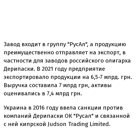
Завод входит в группу "РусАл", а продукцию
преимущественно отправляет на экспорт, в
частности для заводов российского олигарха
Дерипаски. В 2021 году предприятие
экспортировало продукции на 6,5-7 млрд. грн.
Выручка составила 7 млрд грн, активы
оценивались в 7,4 млрд грн.
Украина в 2016 году ввела санкции против
компаний Дерипаски ОК "Русал" и связанной
с ней кипрской Judson Trading Limited.