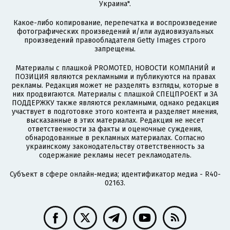
Украина".
Какое-либо копирование, перепечатка и воспроизведение
фотографических произведений и/или аудиовизуальных
произведений правообладателя Getty Images строго
запрещены.
Материалы с плашкой PROMOTED, НОВОСТИ КОМПАНИЙ и
ПОЗИЦИЯ являются рекламными и публикуются на правах
рекламы. Редакция может не разделять взгляды, которые в
них продвигаются. Материалы с плашкой СПЕЦПРОЕКТ и ЗА
ПОДДЕРЖКУ также являются рекламными, однако редакция
участвует в подготовке этого контента и разделяет мнения,
высказанные в этих материалах. Редакция не несет
ответственности за факты и оценочные суждения,
обнародованные в рекламных материалах. Согласно
украинскому законодательству ответственность за
содержание рекламы несет рекламодатель.
Субъект в сфере онлайн-медиа; идентификатор медиа - R40-
02163.