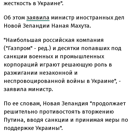
жесткость в Украине".
Об этом
заявила
министр иностранных дел
Новой Зеландии Наная Махута.
"Наибольшая российская компания
("Газпром" - ред.) и десятки попавших под
санкции военных и промышленных
корпораций играют решающую роль в
разжигании незаконной и
неспровоцированной войны в Украине", -
заявила министр.
По ее словам, Новая Зеландия "продолжает
решительно противостоять вторжению
Путина, вводя санкции и принимая меры по
поддержке Украины".