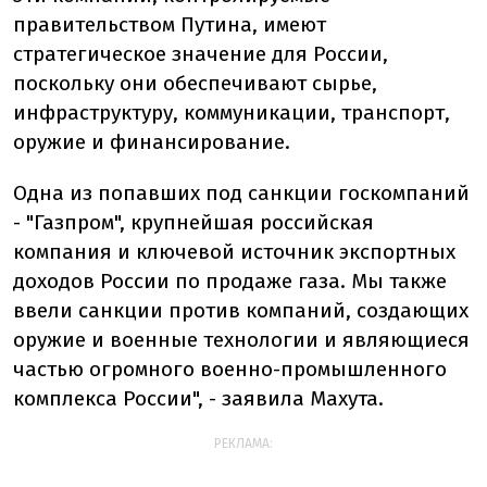
правительством Путина, имеют
стратегическое значение для России,
поскольку они обеспечивают сырье,
инфраструктуру, коммуникации, транспорт,
оружие и финансирование.
Одна из попавших под санкции госкомпаний
- "Газпром", крупнейшая российская
компания и ключевой источник экспортных
доходов России по продаже газа. Мы также
ввели санкции против компаний, создающих
оружие и военные технологии и являющиеся
частью огромного военно-промышленного
комплекса России", - заявила Махута.
РЕКЛАМА: