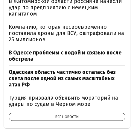
В Житомирской области россияне нанесли
удар по предприятию с немецким
капиталом
Компанию, которая несвоевременно
поставила дроны для ВСУ, оштрафовали на
25 миллионов
В Одессе проблемы с водой и связью после
обстрела
Одесская область частично осталась без
света после одной из самых масштабных
атак РФ
Турция призвала объявить мораторий на
удары по судам в Черном море
ВСЕ НОВОСТИ