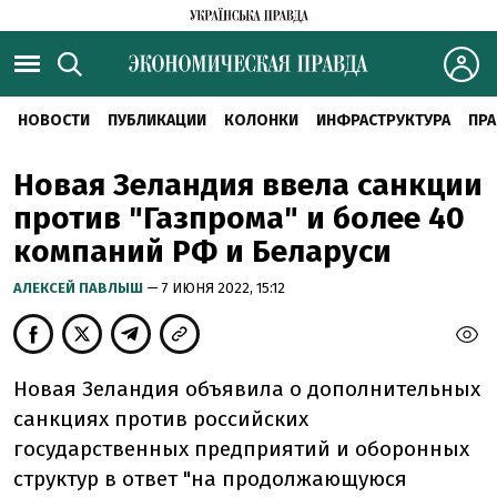
НОВОСТИ
ПУБЛИКАЦИИ
КОЛОНКИ
ИНФРАСТРУКТУРА
ПРА
Новая Зеландия ввела санкции
против "Газпрома" и более 40
компаний РФ и Беларуси
АЛЕКСЕЙ ПАВЛЫШ
— 7 ИЮНЯ 2022, 15:12
Новая Зеландия объявила о дополнительных
санкциях против российских
государственных предприятий и оборонных
структур в ответ "на продолжающуюся