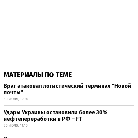
МАТЕРИАЛЫ ПО ТЕМЕ
Враг атаковал логистический терминал "Новой
почты"
30 ИЮЛЯ, 19:50
Удары Украины остановили более 30%
нефтепереработки в РФ – FT
30 ИЮЛЯ, 11:10