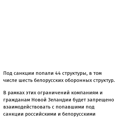
Под санкции попали 44 структуры, в том
числе шесть белорусских оборонных структур.
В рамках этих ограничений компаниям и
гражданам Новой Зеландии будет запрещено
взаимодействовать с попавшими под
санкции российскими и белорусскими