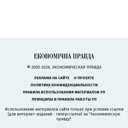
© 2005-2026, ЭКОНОМИЧЕСКАЯ ПРАВДА
РЕКЛАМА НА САЙТЕ
О ПРОЕКТЕ
ПОЛИТИКА КОНФИДЕНЦИАЛЬНОСТИ
ПРАВИЛА ИСПОЛЬЗОВАНИЯ МАТЕРИАЛОВ УП
ПРИНЦИПЫ И ПРАВИЛА РАБОТЫ УП
Использование материалов сайта только при условии ссылки
(для интернет-изданий - гиперссылки) на "Экономическую
правду".