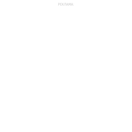
РЕКЛАМА: