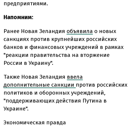
предприятиями.
Напомним:
Ранее Новая Зеландия
объявила
о новых
санкциях против крупнейших российских
банков и финансовых учреждений в рамках
"реакции правительства на вторжение
России в Украину".
Также Новая Зеландия
ввела
дополнительные санкции
против российских
политиков и оборонных учреждений,
"поддерживающих действия Путина в
Украине".
Экономическая правда