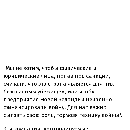
"Мы не хотим, чтобы физические и
юридические лица, попав под санкции,
считали, что эта страна является для них
безопасным убежищем, или чтобы
предприятия Новой Зеландии нечаянно
финансировали войну. Для нас важно
сыграть свою роль, тормозя технику войны".
Эти компании, контролируемые