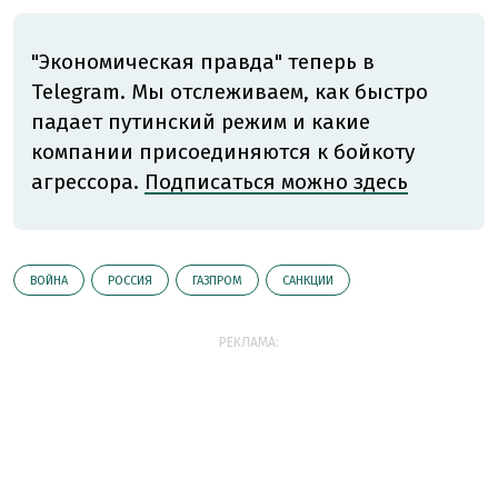
"Экономическая правда" теперь в
Telegram. Мы отслеживаем, как быстро
падает путинский режим и какие
компании присоединяются к бойкоту
агрессора.
Подписаться можно здесь
ВОЙНА
РОССИЯ
ГАЗПРОМ
САНКЦИИ
РЕКЛАМА: