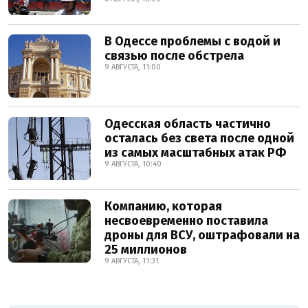
В Одессе проблемы с водой и
связью после обстрела
9 АВГУСТА, 11:00
Одесская область частично
осталась без света после одной
из самых масштабных атак РФ
9 АВГУСТА, 10:40
Компанию, которая
несвоевременно поставила
дроны для ВСУ, оштрафовали на
25 миллионов
9 АВГУСТА, 11:31