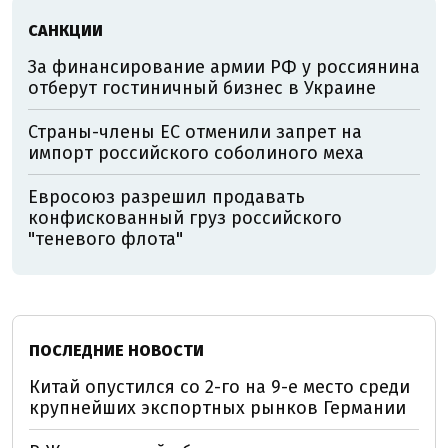
САНКЦИИ
За финансирование армии РФ у россиянина
отберут гостиничный бизнес в Украине
Страны-члены ЕС отменили запрет на
импорт российского соболиного меха
Евросоюз разрешил продавать
конфискованный груз российского
"теневого флота"
ПОСЛЕДНИЕ НОВОСТИ
Китай опустился со 2-го на 9-е место среди
крупнейших экспортных рынков Германии