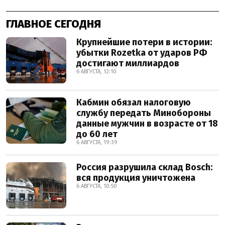
ГЛАВНОЕ СЕГОДНЯ
Крупнейшие потери в истории:
убытки Rozetka от ударов РФ
достигают миллиардов
6 АВГУСТА, 12:10
Кабмин обязал налоговую
службу передать Минобороны
данные мужчин в возрасте от 18
до 60 лет
6 АВГУСТА, 19:39
Россия разрушила склад Bosch:
вся продукция уничтожена
6 АВГУСТА, 10:50