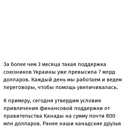
За более чем 3 месяца такая поддержка
союзников Украины уже превысила 7 млрд
долларов. Каждый день мы работаем и ведем
переговоры, чтобы помощь увеличивалась.
К примеру, сегодня утвердим условия
привлечения финансовой поддержки от
правительства Канады на сумму почти 800
млн долларов. Ранее наши канадские друзья