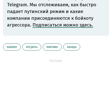
Telegram. Мы отслеживаем, как быстро
падает путинский режим и какие
компании присоединяются к бойкоту
агрессора.
Подписаться можно здесь.
КАБМИН
КРЕДИТЫ
МИНФИН
КАНАДА
РЕКЛАМА: