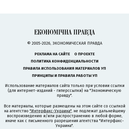
© 2005-2026, ЭКОНОМИЧЕСКАЯ ПРАВДА
РЕКЛАМА НА САЙТЕ
О ПРОЕКТЕ
ПОЛИТИКА КОНФИДЕНЦИАЛЬНОСТИ
ПРАВИЛА ИСПОЛЬЗОВАНИЯ МАТЕРИАЛОВ УП
ПРИНЦИПЫ И ПРАВИЛА РАБОТЫ УП
Использование материалов сайта только при условии ссылки
(для интернет-изданий - гиперссылки) на "Экономическую
правду".
Все материалы, которые размещены на этом сайте со ссылкой
на агентство
"Интерфакс-Украина"
, не подлежат дальнейшему
воспроизведению и/или распространению в любой форме,
иначе как с письменного разрешения агентства "Интерфакс-
Украина".