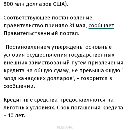
800 млн долларов США).
Соответствующее постановление
правительство приняло 31 мая,
сообщает
Правительственный портал.
"Постановлением утверждены основные
условия осуществления государственных
внешних заимствований путем привлечения
кредита на общую сумму, не превышающую 1
млрд канадских долларов", - говорится в
сообщении.
Кредитные средства предоставляются на
льготных условиях. Срок погашения кредита
– 10 лет.
РЕКЛАМА: