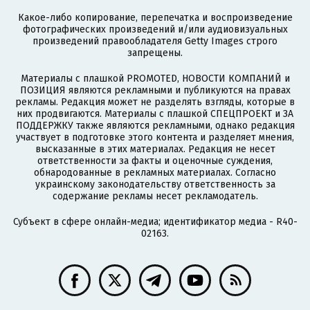
Какое-либо копирование, перепечатка и воспроизведение
фотографических произведений и/или аудиовизуальных
произведений правообладателя Getty Images строго
запрещены.
Материалы с плашкой PROMOTED, НОВОСТИ КОМПАНИЙ и
ПОЗИЦИЯ являются рекламными и публикуются на правах
рекламы. Редакция может не разделять взгляды, которые в
них продвигаются. Материалы с плашкой СПЕЦПРОЕКТ и ЗА
ПОДДЕРЖКУ также являются рекламными, однако редакция
участвует в подготовке этого контента и разделяет мнения,
высказанные в этих материалах. Редакция не несет
ответственности за факты и оценочные суждения,
обнародованные в рекламных материалах. Согласно
украинскому законодательству ответственность за
содержание рекламы несет рекламодатель.
Субъект в сфере онлайн-медиа; идентификатор медиа - R40-
02163.