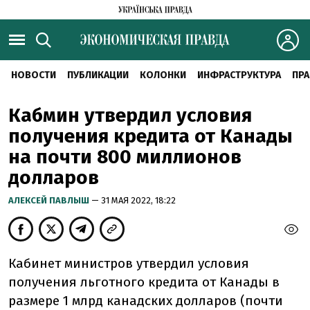
НОВОСТИ
ПУБЛИКАЦИИ
КОЛОНКИ
ИНФРАСТРУКТУРА
ПРА
Кабмин утвердил условия
получения кредита от Канады
на почти 800 миллионов
долларов
АЛЕКСЕЙ ПАВЛЫШ
— 31 МАЯ 2022, 18:22
Кабинет министров утвердил условия
получения льготного кредита от Канады в
размере 1 млрд канадских долларов (почти