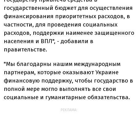
государственный бюджет для осуществления
финансирования приоритетных расходов, в
частности, для проведения социальных
расходов, поддержки наименее защищенного
населения и ВПЛ", - добавили в
правительстве.
"Мы благодарны нашим международным
партнерам, которые оказывают Украине
финансовую поддержку, чтобы государство в
полной мере могло выполнять все свои
социальные и гуманитарные обязательства.
РЕКЛАМА: