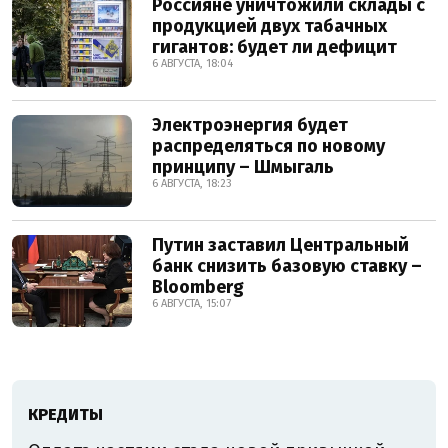
Россияне уничтожили склады с
продукцией двух табачных
гигантов: будет ли дефицит
6 АВГУСТА, 18:04
Электроэнергия будет
распределяться по новому
принципу – Шмыгаль
6 АВГУСТА, 18:23
Путин заставил Центральный
банк снизить базовую ставку –
Bloomberg
6 АВГУСТА, 15:07
КРЕДИТЫ