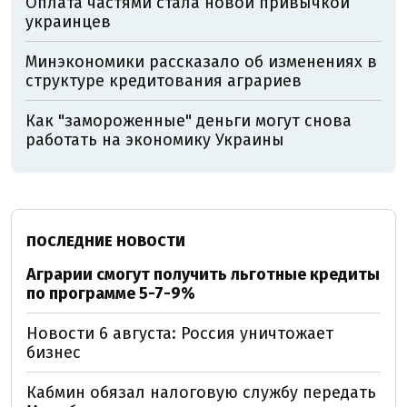
Оплата частями стала новой привычкой
украинцев
Минэкономики рассказало об изменениях в
структуре кредитования аграриев
Как "замороженные" деньги могут снова
работать на экономику Украины
ПОСЛЕДНИЕ НОВОСТИ
Аграрии смогут получить льготные кредиты
по программе 5-7-9%
Новости 6 августа: Россия уничтожает
бизнес
Кабмин обязал налоговую службу передать