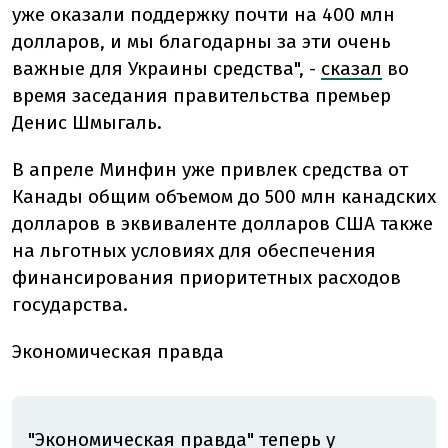
уже оказали поддержку почти на 400 млн
долларов, и мы благодарны за эти очень
важные для Украины средства", -
сказал
во
время заседания правительства премьер
Денис Шмыгаль.
В апреле Минфин уже привлек средства от
Канады общим объемом до 500 млн канадских
долларов в эквиваленте долларов США также
на льготных условиях для обеспечения
финансирования приоритетных расходов
государства.
Экономическая правда
"Экономическая правда" теперь у