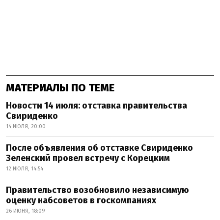
МАТЕРИАЛЫ ПО ТЕМЕ
Новости 14 июля: отставка правительства
Свириденко
14 ИЮЛЯ, 20:00
После объявления об отставке Свириденко
Зеленский провел встречу с Корецким
12 ИЮЛЯ, 14:54
Правительство возобновило независимую
оценку набсоветов в госкомпаниях
26 ИЮНЯ, 18:09