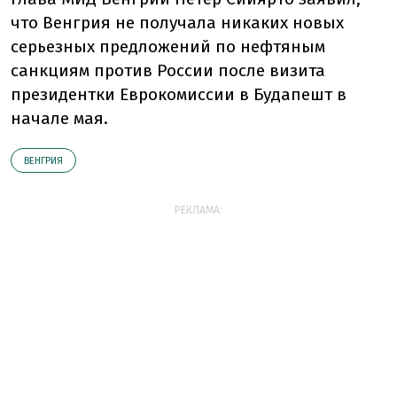
что Венгрия не получала никаких новых
серьезных предложений по нефтяным
санкциям против России после визита
президентки Еврокомиссии в Будапешт в
начале мая.
ВЕНГРИЯ
РЕКЛАМА: