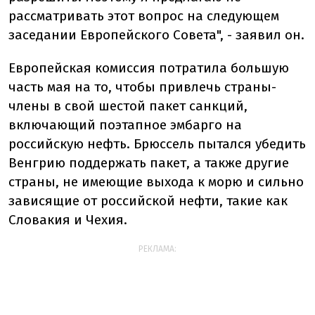
рассматривать этот вопрос на следующем
заседании Европейского Совета", - заявил он.
Европейская комиссия потратила большую
часть мая на то, чтобы привлечь страны-
члены в свой шестой пакет санкций,
включающий поэтапное эмбарго на
российскую нефть. Брюссель пытался убедить
Венгрию поддержать пакет, а также другие
страны, не имеющие выхода к морю и сильно
зависящие от российской нефти, такие как
Словакия и Чехия.
РЕКЛАМА: