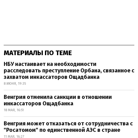
МАТЕРИАЛЫ ПО ТЕМЕ
НБУ настаивает на необходимости
расследовать преступление Орбана, связанное с
захватом инкассаторов Ощадбанка
8 ИЮНЯ, 19:35
Венгрия отменила санкции в отношении
инкассаторов Ощадбанка
18 МАЯ, 16:51
Венгрия может отказаться от сотрудничества с
"Росатомом" по единственной АЭС в стране
11 МАЯ, 16:27