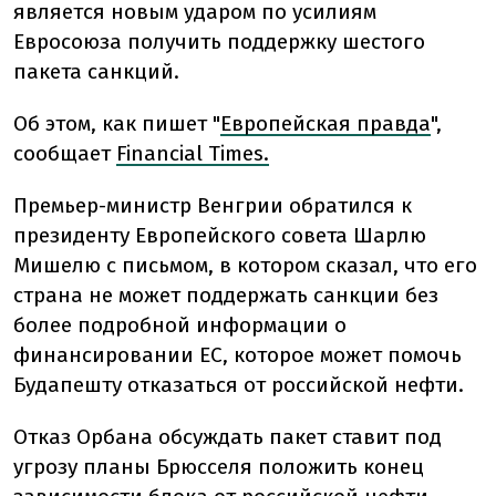
является новым ударом по усилиям
Евросоюза получить поддержку шестого
пакета санкций.
Об этом, как пишет "
Европейская правда
",
сообщает
Financial Times.
Премьер-министр Венгрии обратился к
президенту Европейского совета Шарлю
Мишелю с письмом, в котором сказал, что его
страна не может поддержать санкции без
более подробной информации о
финансировании ЕС, которое может помочь
Будапешту отказаться от российской нефти.
Отказ Орбана обсуждать пакет ставит под
угрозу планы Брюсселя положить конец