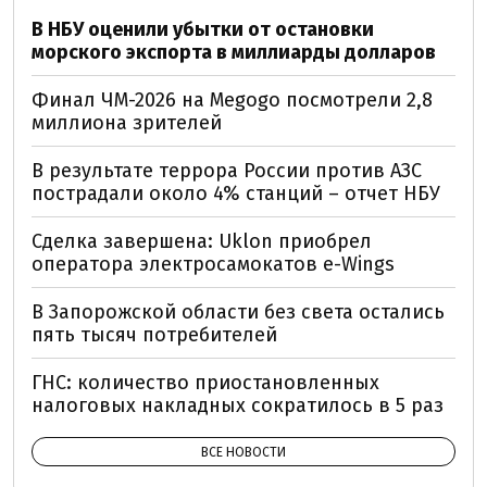
В НБУ оценили убытки от остановки
морского экспорта в миллиарды долларов
Финал ЧМ-2026 на Megogo посмотрели 2,8
миллиона зрителей
В результате террора России против АЗС
пострадали около 4% станций – отчет НБУ
Сделка завершена: Uklon приобрел
оператора электросамокатов e-Wings
В Запорожской области без света остались
пять тысяч потребителей
ГНС: количество приостановленных
налоговых накладных сократилось в 5 раз
ВСЕ НОВОСТИ