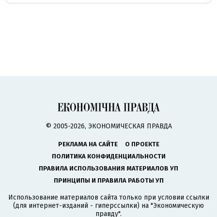
© 2005-2026, ЭКОНОМИЧЕСКАЯ ПРАВДА
РЕКЛАМА НА САЙТЕ
О ПРОЕКТЕ
ПОЛИТИКА КОНФИДЕНЦИАЛЬНОСТИ
ПРАВИЛА ИСПОЛЬЗОВАНИЯ МАТЕРИАЛОВ УП
ПРИНЦИПЫ И ПРАВИЛА РАБОТЫ УП
Использование материалов сайта только при условии ссылки
(для интернет-изданий - гиперссылки) на "Экономическую
правду".