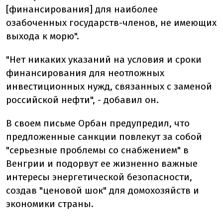
[финансирования] для наиболее
озабоченных государств-членов, не имеющих
выхода к морю".
"Нет никаких указаний на условия и сроки
финансирования для неотложных
инвестиционных нужд, связанных с заменой
российской нефти", - добавил он.
В своем письме Орбан предупредил, что
предложенные санкции повлекут за собой
"серьезные проблемы со снабжением" в
Венгрии и подорвут ее жизненно важные
интересы энергетической безопасности,
создав "ценовой шок" для домохозяйств и
экономики страны.