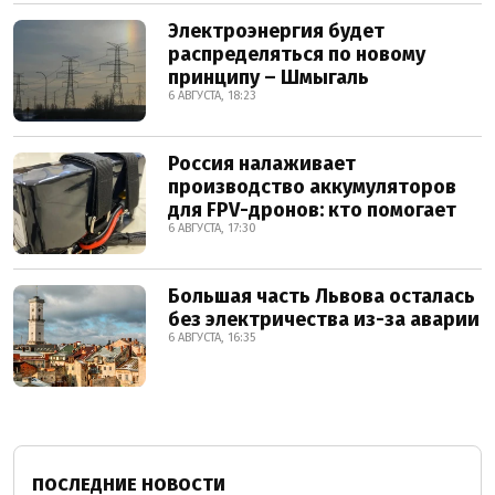
Электроэнергия будет
распределяться по новому
принципу – Шмыгаль
6 АВГУСТА, 18:23
Россия налаживает
производство аккумуляторов
для FPV-дронов: кто помогает
6 АВГУСТА, 17:30
Большая часть Львова осталась
без электричества из-за аварии
6 АВГУСТА, 16:35
ПОСЛЕДНИЕ НОВОСТИ