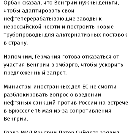
Орбан сказал, что Венгрии нужны деньги,
чтобы адаптировать свои
нефтеперерабатывающие заводы к
нероссийской нефти и построить новые
трубопроводы для альтернативных поставок
в страну.
Напомним, Германия готова отказаться от
участия Венгрии в эмбарго, чтобы ускорить
предложенный запрет.
Министры иностранных дел ЕС не смогли
разблокировать вопрос о введении
нефтяных санкций против России на встрече
в Брюсселе 16 мая из-за сопротивления
Венгрии.
Глава МИД Венгрии Петер Сийярто заявил,