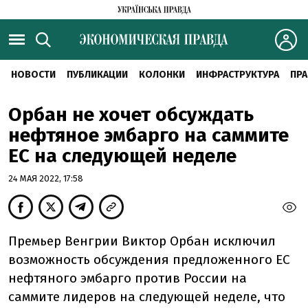
НОВОСТИ
ПУБЛИКАЦИИ
КОЛОНКИ
ИНФРАСТРУКТУРА
ПРА
Орбан не хочет обсуждать
нефтяное эмбарго на саммите
ЕС на следующей неделе
24 МАЯ 2022, 17:58
Премьер Венгрии Виктор Орбан исключил
возможность обсуждения предложенного ЕС
нефтяного эмбарго против России на
саммите лидеров на следующей неделе, что