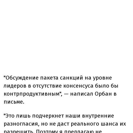
"Обсуждение пакета санкций на уровне
лидеров в отсутствие консенсуса было бы
контрпродуктивным", — написал Орбан в
письме.
"Это лишь подчеркнет наши внутренние
разногласия, но не даст реального шанса их
разрешить. Поэтому я предлагаю не