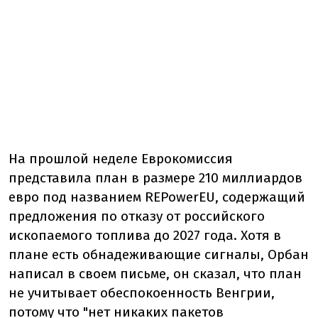
На прошлой неделе Еврокомиссия
представила план в размере 210 миллиардов
евро под названием REPowerEU, содержащий
предложения по отказу от российского
ископаемого топлива до 2027 года. Хотя в
плане есть обнадеживающие сигналы, Орбан
написал в своем письме, он сказал, что план
не учитывает обеспокоенность Венгрии,
потому что "нет никаких пакетов