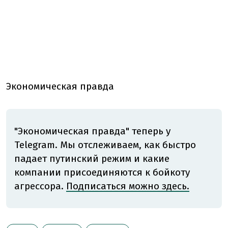
Экономическая правда
"Экономическая правда" теперь у
Telegram. Мы отслеживаем, как быстро
падает путинский режим и какие
компании присоединяются к бойкоту
агрессора.
Подписаться можно здесь.