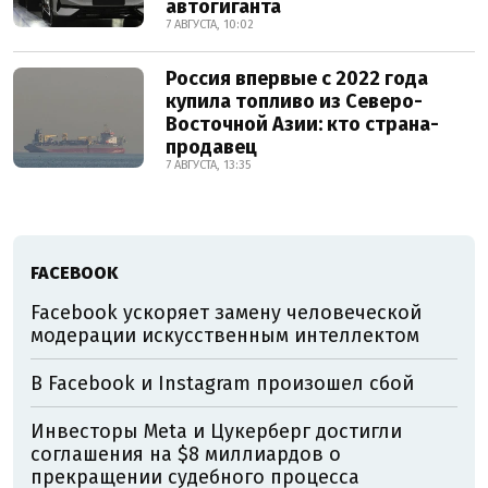
автогиганта
7 АВГУСТА, 10:02
Россия впервые с 2022 года
купила топливо из Северо-
Восточной Азии: кто страна-
продавец
7 АВГУСТА, 13:35
FACEBOOK
Facebook ускоряет замену человеческой
модерации искусственным интеллектом
В Facebook и Instagram произошел сбой
Инвесторы Meta и Цукерберг достигли
соглашения на $8 миллиардов о
прекращении судебного процесса