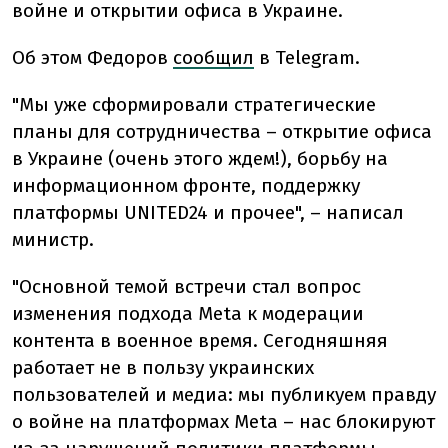
войне и открытии офиса в Украине.
Об этом Федоров
сообщил
в Telegram.
"Мы уже сформировали стратегические
планы для сотрудничества – открытие офиса
в Украине (очень этого ждем!), борьбу на
информационном фронте, поддержку
платформы UNITED24 и прочее", – написал
министр.
"Основной темой встречи стал вопрос
изменения подхода Meta к модерации
контента в военное время. Сегодняшняя
работает не в пользу украинских
пользователей и медиа: мы публикуем правду
о войне на платформах Meta – нас блокируют