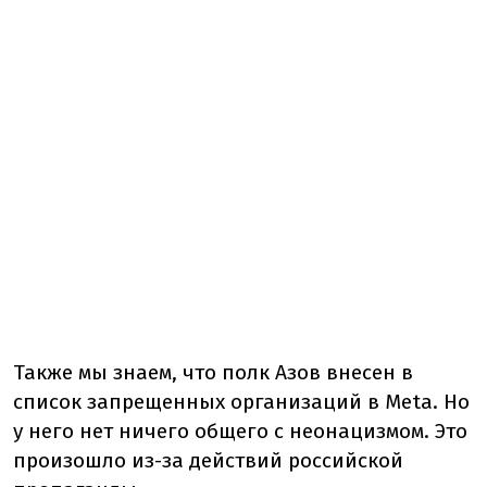
Также мы знаем, что полк Азов внесен в
список запрещенных организаций в Meta. Но
у него нет ничего общего с неонацизмом. Это
произошло из-за действий российской