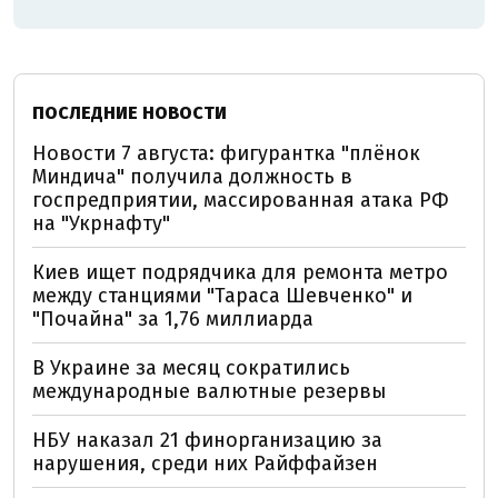
ПОСЛЕДНИЕ НОВОСТИ
Новости 7 августа: фигурантка "плёнок
Миндича" получила должность в
госпредприятии, массированная атака РФ
на "Укрнафту"
Киев ищет подрядчика для ремонта метро
между станциями "Тараса Шевченко" и
"Почайна" за 1,76 миллиарда
В Украине за месяц сократились
международные валютные резервы
НБУ наказал 21 финорганизацию за
нарушения, среди них Райффайзен