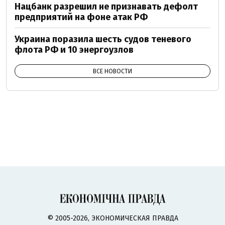
Нацбанк разрешил не признавать дефолт
предприятий на фоне атак РФ
Украина поразила шесть судов теневого
флота РФ и 10 энергоузлов
ВСЕ НОВОСТИ
© 2005-2026, ЭКОНОМИЧЕСКАЯ ПРАВДА