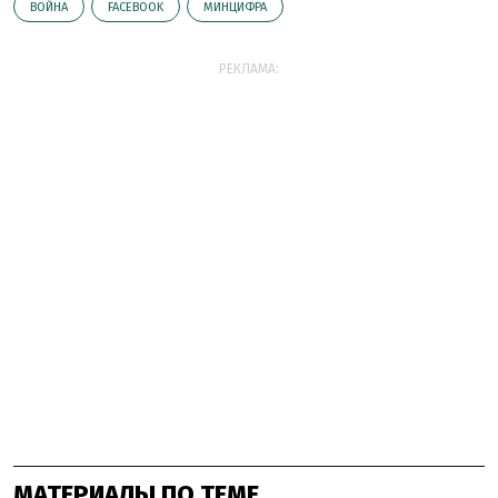
ВОЙНА
FACEBOOK
МИНЦИФРА
РЕКЛАМА:
МАТЕРИАЛЫ ПО ТЕМЕ