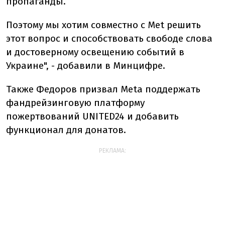
пропаганды.
Поэтому мы хотим совместно с Mеt решить
этот вопрос и способствовать свободе слова
и достоверному освещению событий в
Украине", - добавили в Минцифре.
Также Федоров призвал Meta поддержать
фандрейзинговую платформу
пожертвований UNITED24 и добавить
функционал для донатов.
РЕКЛАМА: