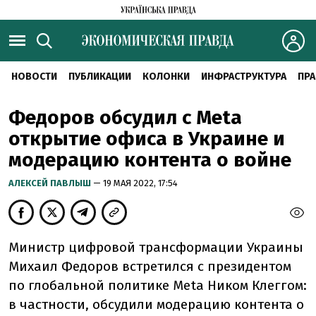
НОВОСТИ
ПУБЛИКАЦИИ
КОЛОНКИ
ИНФРАСТРУКТУРА
ПРА
Федоров обсудил с Meta
открытие офиса в Украине и
модерацию контента о войне
АЛЕКСЕЙ ПАВЛЫШ
— 19 МАЯ 2022, 17:54
Министр цифровой трансформации Украины
Михаил Федоров встретился с президентом
по глобальной политике Meta Ником Клеггом:
в частности, обсудили модерацию контента о