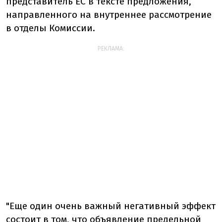
представитель ЕС в тексте предложения,
направленного на внутреннее рассмотрение
в отделы Комиссии.
РЕКЛАМА:
"Еще один очень важный негативный эффект
состоит в том, что объявление предельной