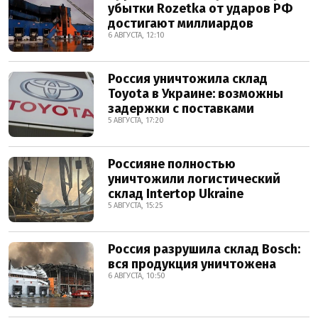
убытки Rozetka от ударов РФ
достигают миллиардов
6 АВГУСТА, 12:10
Россия уничтожила склад
Toyota в Украине: возможны
задержки с поставками
5 АВГУСТА, 17:20
Россияне полностью
уничтожили логистический
склад Intertop Ukraine
5 АВГУСТА, 15:25
Россия разрушила склад Bosch:
вся продукция уничтожена
6 АВГУСТА, 10:50