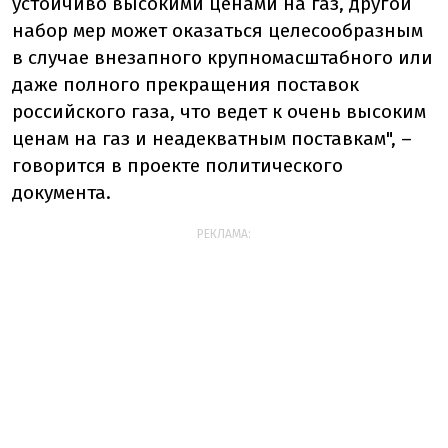
устойчиво высокими ценами на газ, другой
набор мер может оказаться целесообразным
в случае внезапного крупномасштабного или
даже полного прекращения поставок
российского газа, что ведет к очень высоким
ценам на газ и неадекватным поставкам", –
говорится в проекте политического
документа.
РЕКЛАМА: