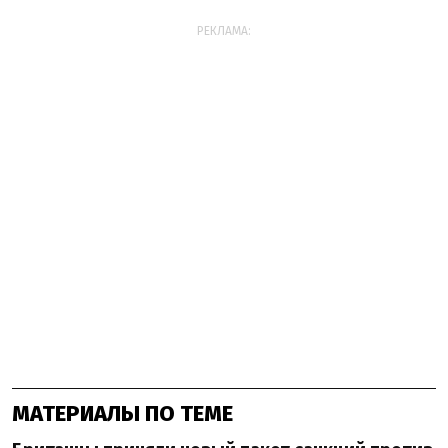
РЕКЛАМА:
МАТЕРИАЛЫ ПО ТЕМЕ