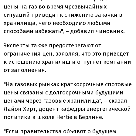
цены на газ во время чрезвычайных
ситуаций приводит к снижению закачки в
хранилища, чего необходимо любыми
способами избежать", – добавил чиновник.
Эксперты также предостерегают от
ограничения цен, заявляя, что это приведет
к истощению хранилищ и отпугнет компании
от заполнения.
"На газовых рынках краткосрочные спотовые
цены связаны с долгосрочными будущими
ценами через газовые хранилища", – сказал
Лайон Хирт, доцент кафедры энергетической
политики в школе Hertie в Берлине.
"Если правительства объявят о будущем