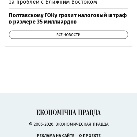
за проблем с Ближним Востоком
Полтавскому ГОКу грозит налоговый штраф
в размере 35 миллиардов
ВСЕ НОВОСТИ
© 2005-2026, ЭКОНОМИЧЕСКАЯ ПРАВДА
РЕКЛАМА НА САЙТЕ
О ПРОЕКТЕ