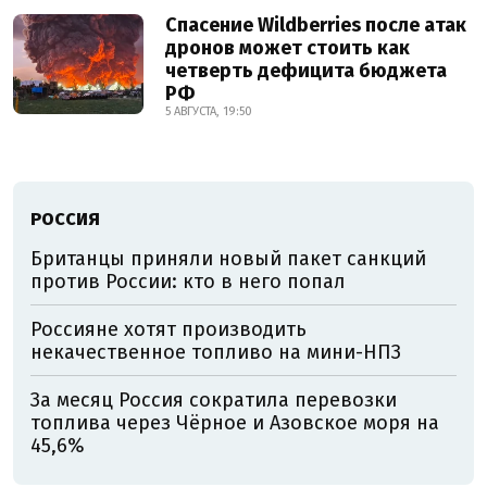
Спасение Wildberries после атак
дронов может стоить как
четверть дефицита бюджета
РФ
5 АВГУСТА, 19:50
РОССИЯ
Британцы приняли новый пакет санкций
против России: кто в него попал
Россияне хотят производить
некачественное топливо на мини-НПЗ
За месяц Россия сократила перевозки
топлива через Чёрное и Азовское моря на
45,6%