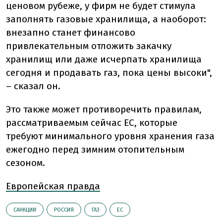
ценовом рубеже, у фирм не будет стимула
заполнять газовые хранилища, а наоборот:
внезапно станет финансово
привлекательным отложить закачку
хранилищ или даже исчерпать хранилища
сегодня и продавать газ, пока цены высоки",
– сказал он.
Это также может противоречить правилам,
рассматриваемым сейчас ЕС, которые
требуют минимального уровня хранения газа
ежегодно перед зимним отопительным
сезоном.
Европейская правда
САНКЦИИ
РОССИЯ
ГАЗ
ЕС