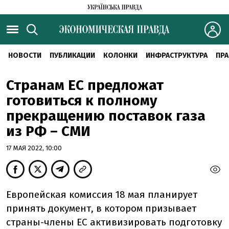
НОВОСТИ
ПУБЛИКАЦИИ
КОЛОНКИ
ИНФРАСТРУКТУРА
ПРА
Странам ЕС предложат
готовиться к полному
прекращению поставок газа
из РФ – СМИ
17 МАЯ 2022, 10:00
Европейская комиссия 18 мая планирует
принять документ, в котором призывает
страны-члены ЕС активизировать подготовку