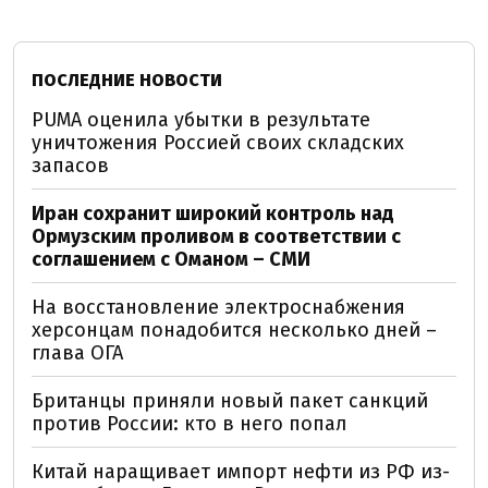
ПОСЛЕДНИЕ НОВОСТИ
PUMA оценила убытки в результате
уничтожения Россией своих складских
запасов
Иран сохранит широкий контроль над
Ормузским проливом в соответствии с
соглашением с Оманом – СМИ
На восстановление электроснабжения
херсонцам понадобится несколько дней –
глава ОГА
Британцы приняли новый пакет санкций
против России: кто в него попал
Китай наращивает импорт нефти из РФ из-