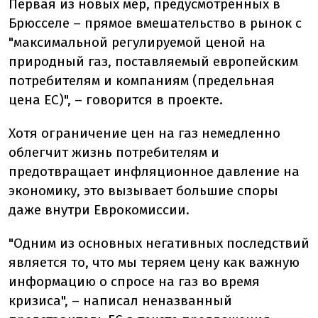
Первая из новых мер, предусмотренных в
Брюсселе – прямое вмешательство в рынок с
"максимальной регулируемой ценой на
природный газ, поставляемый европейским
потребителям и компаниям (предельная
цена ЕС)", – говорится в проекте.
Хотя ограничение цен на газ немедленно
облегчит жизнь потребителям и
предотвращает инфляционное давление на
экономику, это вызывает большие споры
даже внутри Еврокомиссии.
"Одним из основных негативных последствий
является то, что мы теряем цену как важную
информацию о спросе на газ во время
кризиса", – написал неназванный