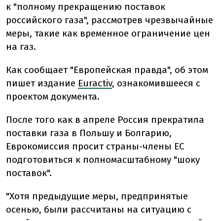
к "полному прекращению поставок
российского газа", рассмотрев чрезвычайные
меры, такие как временное ограничение цен
на газ.
Как сообщает "Европейская правда", об этом
пишет издание
Euractiv
, ознакомившееся с
проектом документа.
После того как в апреле Россия прекратила
поставки газа в Польшу и Болгарию,
Еврокомиссия просит страны-члены ЕС
подготовиться к полномасштабному "шоку
поставок".
"Хотя предыдущие меры, предпринятые
осенью, были рассчитаны на ситуацию с