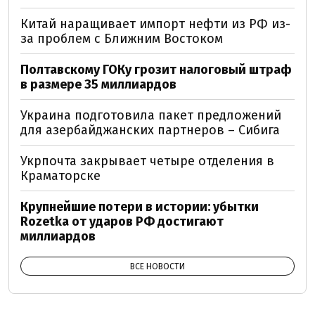
Китай наращивает импорт нефти из РФ из-
за проблем с Ближним Востоком
Полтавскому ГОКу грозит налоговый штраф
в размере 35 миллиардов
Украина подготовила пакет предложений
для азербайджанских партнеров – Сибига
Укрпочта закрывает четыре отделения в
Краматорске
Крупнейшие потери в истории: убытки
Rozetka от ударов РФ достигают
миллиардов
ВСЕ НОВОСТИ