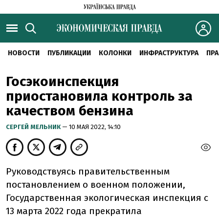
НОВОСТИ
ПУБЛИКАЦИИ
КОЛОНКИ
ИНФРАСТРУКТУРА
ПРА
Госэкоинспекция
приостановила контроль за
качеством бензина
CЕРГЕЙ МЕЛЬНИК
— 10 МАЯ 2022, 14:10
Руководствуясь правительственным
постановлением о военном положении,
Государственная экологическая инспекция с
13 марта 2022 года прекратила