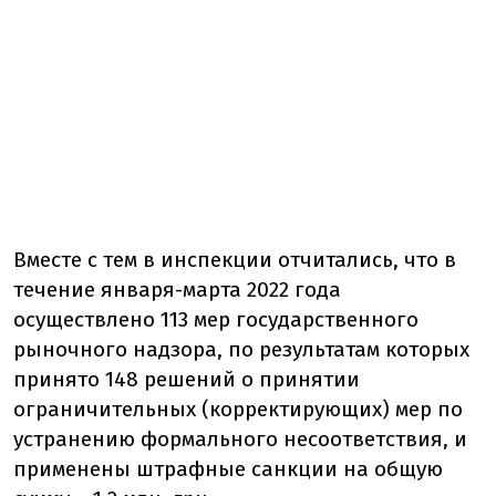
Вместе с тем в инспекции отчитались, что в
течение января-марта 2022 года
осуществлено 113 мер государственного
рыночного надзора, по результатам которых
принято 148 решений о принятии
ограничительных (корректирующих) мер по
устранению формального несоответствия, и
применены штрафные санкции на общую