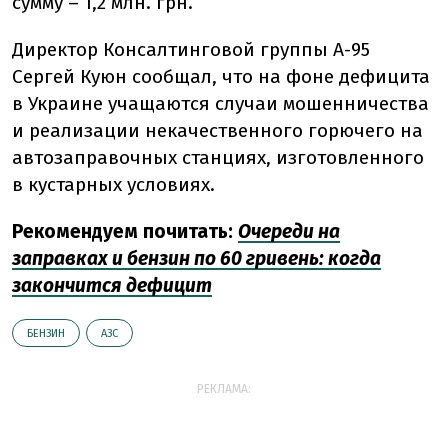
сумму – 1,2 млн. грн.
Директор Консалтинговой группы А-95
Сергей Куюн сообщал, что на фоне дефицита
в Украине учащаются случаи мошенничества
и реализации некачественного горючего на
автозаправочных станциях, изготовленного
в кустарных условиях.
Рекомендуем почитать:
Очереди на
заправках и бензин по 60 гривень: когда
закончится дефицит
БЕНЗИН
АЗС
РЕКЛАМА: