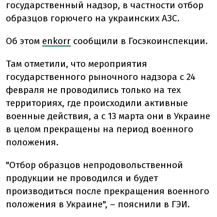
государственный надзор, в частности отбор
образцов горючего на украинских АЗС.
Об этом
enkorr
сообщили в Госэкоинспекции.
Там отметили, что мероприятия
государственного рыночного надзора с 24
февраля не проводились только на тех
территориях, где происходили активные
военные действия, а с 13 марта они в Украине
в целом прекращены на период военного
положения.
"Отбор образцов непродовольственной
продукции не проводился и будет
производиться после прекращения военного
положения в Украине", – пояснили в ГЭИ.