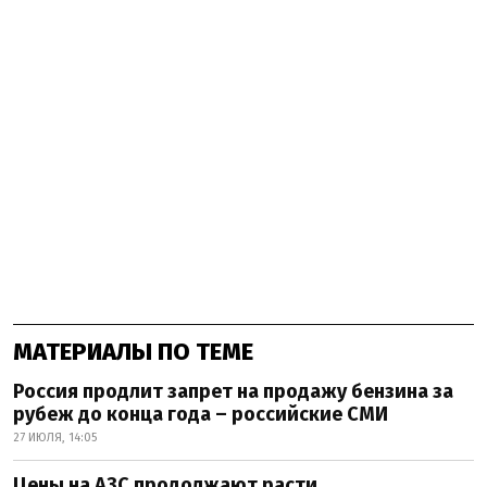
МАТЕРИАЛЫ ПО ТЕМЕ
Россия продлит запрет на продажу бензина за
рубеж до конца года – российские СМИ
27 ИЮЛЯ, 14:05
Цены на АЗС продолжают расти