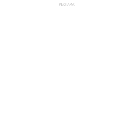
РЕКЛАМА: