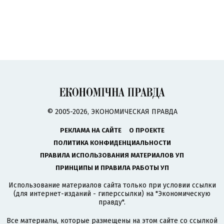
© 2005-2026, ЭКОНОМИЧЕСКАЯ ПРАВДА
РЕКЛАМА НА САЙТЕ
О ПРОЕКТЕ
ПОЛИТИКА КОНФИДЕНЦИАЛЬНОСТИ
ПРАВИЛА ИСПОЛЬЗОВАНИЯ МАТЕРИАЛОВ УП
ПРИНЦИПЫ И ПРАВИЛА РАБОТЫ УП
Использование материалов сайта только при условии ссылки
(для интернет-изданий - гиперссылки) на "Экономическую
правду".
Все материалы, которые размещены на этом сайте со ссылкой