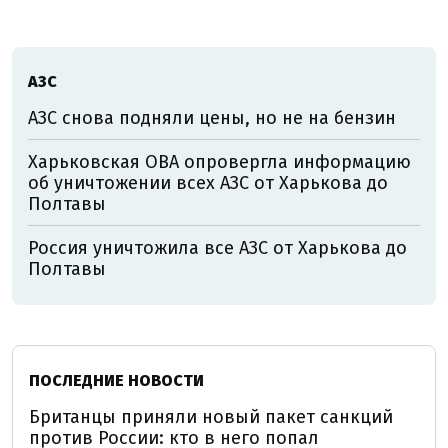
АЗС
АЗС снова подняли цены, но не на бензин
Харьковская ОВА опровергла информацию
об уничтожении всех АЗС от Харькова до
Полтавы
Россия уничтожила все АЗС от Харькова до
Полтавы
ПОСЛЕДНИЕ НОВОСТИ
Британцы приняли новый пакет санкций
против России: кто в него попал