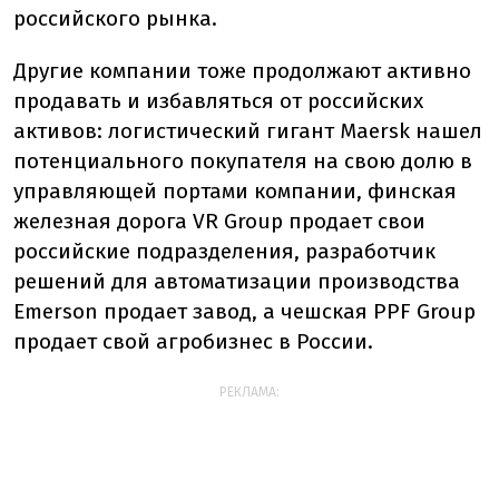
российского рынка.
Другие компании тоже продолжают активно
продавать и избавляться от российских
активов: логистический гигант Maersk нашел
потенциального покупателя на свою долю в
управляющей портами компании, финская
железная дорога VR Group продает свои
российские подразделения, разработчик
решений для автоматизации производства
Emerson продает завод, а чешская PPF Group
продает свой агробизнес в России.
РЕКЛАМА: