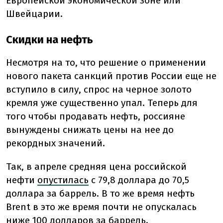
Европейской экономической зоне или
Швейцарии.
Скидки на нефть
Несмотря на то, что решение о применении
нового пакета санкций против России еще не
вступило в силу, спрос на черное золото
кремля уже существенно упал. Теперь для
того чтобы продавать нефть, россияне
вынуждены снижать цены на нее до
рекордных значений.
Так, в апреле средняя цена российской
нефти
опустилась
с 79,8 доллара до 70,5
доллара за баррель. В то же время нефть
Brent в это же время почти не опускалась
ниже 100 долларов за баррель.