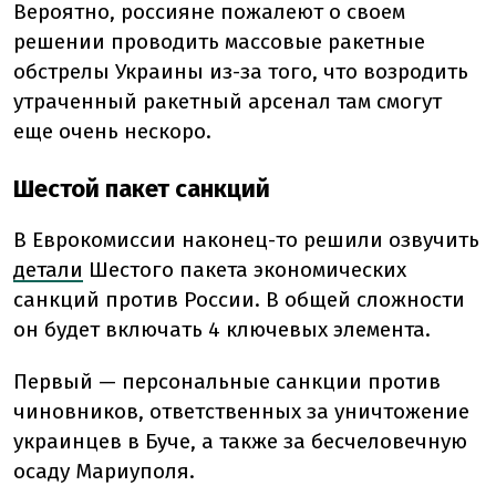
Вероятно, россияне пожалеют о своем
решении проводить массовые ракетные
обстрелы Украины из-за того, что возродить
утраченный ракетный арсенал там смогут
еще очень нескоро.
Шестой пакет санкций
В Еврокомиссии наконец-то решили озвучить
детали
Шестого пакета экономических
санкций против России. В общей сложности
он будет включать 4 ключевых элемента.
Первый — персональные санкции против
чиновников, ответственных за уничтожение
украинцев в Буче, а также за бесчеловечную
осаду Мариуполя.