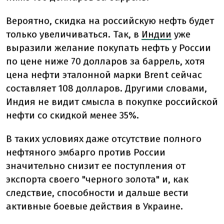
Вероятно, скидка на российскую нефть будет
только увеличиваться. Так, в
Индии
уже
выразили желание покупать нефть у России
по цене ниже 70 долларов за баррель, хотя
цена нефти эталонной марки Brent сейчас
составляет 108 долларов. Другими словами,
Индия не видит смысла в покупке российской
нефти со скидкой менее 35%.
В таких условиях даже отсутствие полного
нефтяного эмбарго против России
значительно снизит ее поступления от
экспорта своего "черного золота" и, как
следствие, способности и дальше вести
активные боевые действия в Украине.