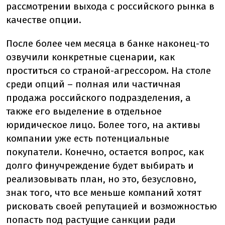
рассмотрении выхода с российского рынка в
качестве опции.
После более чем месяца в банке наконец-то
озвучили конкретные сценарии, как
проститься со страной-агрессором. На столе
среди опций – полная или частичная
продажа российского подразделения, а
также его выделение в отдельное
юридическое лицо. Более того, на активы
компании уже есть потенциальные
покупатели. Конечно, остается вопрос, как
долго финучреждение будет выбирать и
реализовывать план, но это, безусловно,
знак того, что все меньше компаний хотят
рисковать своей репутацией и возможностью
попасть под растущие санкции ради