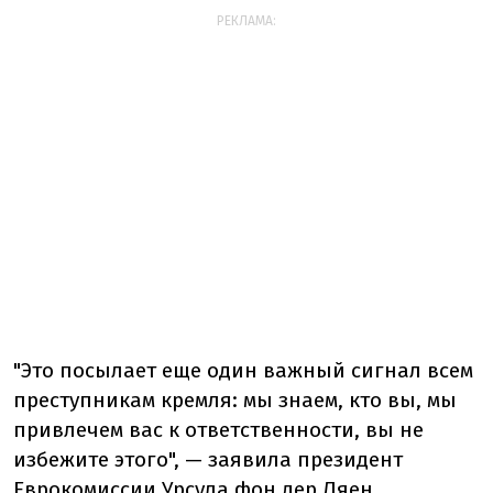
РЕКЛАМА:
"Это посылает еще один важный сигнал всем
преступникам кремля: мы знаем, кто вы, мы
привлечем вас к ответственности, вы не
избежите этого", — заявила президент
Еврокомиссии Урсула фон дер Ляен.