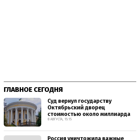
ГЛАВНОЕ СЕГОДНЯ
Суд вернул государству
Октябрьский дворец
стоимостью около миллиарда
8 АВГУСТА, 15:15
Россия уничтожила важные