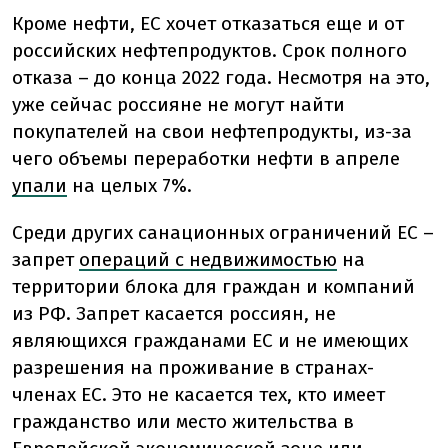
Кроме нефти, ЕС хочет отказаться еще и от
российских нефтепродуктов. Срок полного
отказа – до конца 2022 года. Несмотря на это,
уже сейчас россияне не могут найти
покупателей на свои нефтепродукты, из-за
чего объемы переработки нефти в апреле
упали
на целых 7%.
Среди других санационных ограничений ЕС –
запрет
операций с недвижимостью
на
территории блока для граждан и компаний
из РФ. Запрет касается россиян, не
являющихся гражданами ЕС и не имеющих
разрешения на проживание в странах-
членах ЕС. Это не касается тех, кто имеет
гражданство или место жительства в