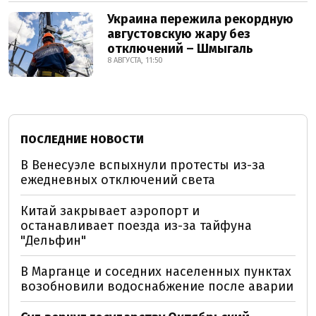
Украина пережила рекордную
августовскую жару без
отключений – Шмыгаль
8 АВГУСТА, 11:50
ПОСЛЕДНИЕ НОВОСТИ
В Венесуэле вспыхнули протесты из-за
ежедневных отключений света
Китай закрывает аэропорт и
останавливает поезда из-за тайфуна
"Дельфин"
В Марганце и соседних населенных пунктах
возобновили водоснабжение после аварии