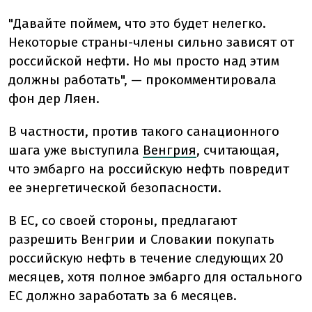
"Давайте поймем, что это будет нелегко.
Некоторые страны-члены сильно зависят от
российской нефти. Но мы просто над этим
должны работать", — прокомментировала
фон дер Ляен.
В частности, против такого санационного
шага уже выступила
Венгрия
, считающая,
что эмбарго на российскую нефть повредит
ее энергетической безопасности.
В ЕС, со своей стороны, предлагают
разрешить Венгрии и Словакии покупать
российскую нефть в течение следующих 20
месяцев, хотя полное эмбарго для остального
ЕС должно заработать за 6 месяцев.