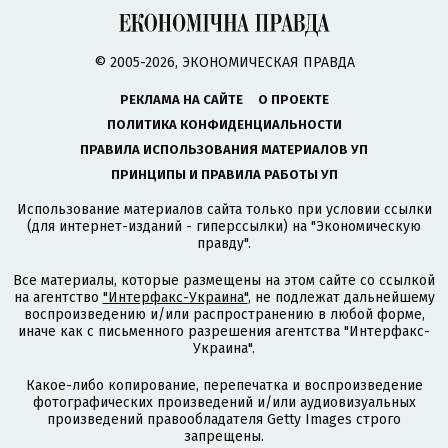
© 2005-2026, ЭКОНОМИЧЕСКАЯ ПРАВДА
РЕКЛАМА НА САЙТЕ
О ПРОЕКТЕ
ПОЛИТИКА КОНФИДЕНЦИАЛЬНОСТИ
ПРАВИЛА ИСПОЛЬЗОВАНИЯ МАТЕРИАЛОВ УП
ПРИНЦИПЫ И ПРАВИЛА РАБОТЫ УП
Использование материалов сайта только при условии ссылки
(для интернет-изданий - гиперссылки) на "Экономическую
правду".
Все материалы, которые размещены на этом сайте со ссылкой
на агентство
"Интерфакс-Украина"
, не подлежат дальнейшему
воспроизведению и/или распространению в любой форме,
иначе как с письменного разрешения агентства "Интерфакс-
Украина".
Какое-либо копирование, перепечатка и воспроизведение
фотографических произведений и/или аудиовизуальных
произведений правообладателя Getty Images строго
запрещены.