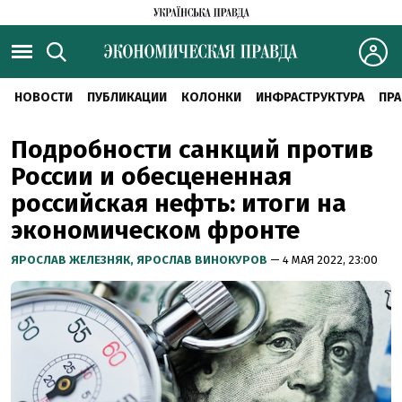
НОВОСТИ
ПУБЛИКАЦИИ
КОЛОНКИ
ИНФРАСТРУКТУРА
ПРА
Подробности санкций против
России и обесцененная
российская нефть: итоги на
экономическом фронте
ЯРОСЛАВ ЖЕЛЕЗНЯК,
ЯРОСЛАВ ВИНОКУРОВ
— 4 МАЯ 2022, 23:00