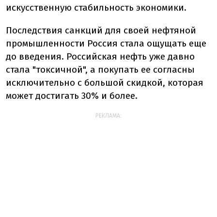
искусственную стабильность экономики.
Последствия санкций для своей нефтяной
промышленности Россия стала ощущать еще
до введения. Российская нефть уже давно
стала "токсичной", а покупать ее согласны
исключительно с большой скидкой, которая
может достигать 30% и более.
РЕКЛАМА: