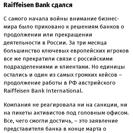
Raiffeisen Bank сдался
С самого начала войны внимание бизнес-
мира было приковано к решениям банков о
продолжении или прекращении
деятельности в России. За три месяца
большинство ключевых европейских игроков
все же прекратили связи с российскими
подразделениями и клиентами. Но единицы
остались и один из самых громких кейсов –
продолжение работы в РФ австрийского
Raiffeisen Bank International.
Компания не реагировала ни на санкции, ни
на пикеты активистов под головным офисом.
Все, чего смогли достичь, – это заявление
представителя банка в конце марта о