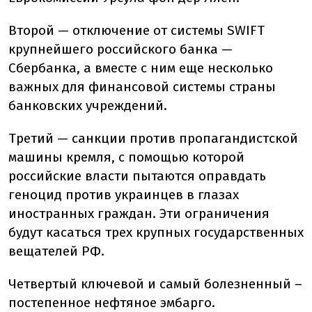
Второй — отключение от системы SWIFT
крупнейшего российского банка —
Сбербанка, а вместе с ним еще несколько
важных для финансовой системы страны
банковских учреждений.
Третий — санкции против пропагандистской
машины кремля, с помощью которой
российские власти пытаются оправдать
геноцид против украинцев в глазах
иностранных граждан. Эти ограничения
будут касаться трех крупных государственных
вещателей РФ.
Четвертый ключевой и самый болезненный –
постепенное нефтяное эмбарго.