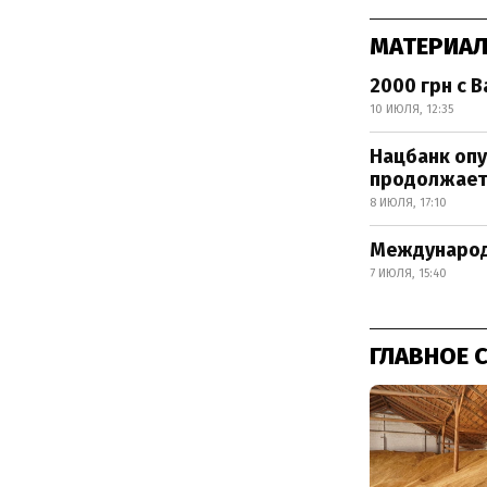
МАТЕРИАЛ
2000 грн с 
10 ИЮЛЯ, 12:35
Нацбанк опу
продолжает
8 ИЮЛЯ, 17:10
Международн
7 ИЮЛЯ, 15:40
ГЛАВНОЕ 