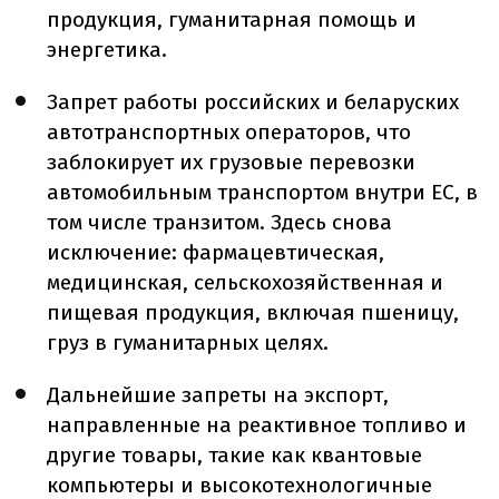
продукция, гуманитарная помощь и
энергетика.
Запрет работы российских и беларуских
автотранспортных операторов, что
заблокирует их грузовые перевозки
автомобильным транспортом внутри ЕС, в
том числе транзитом. Здесь снова
исключение: фармацевтическая,
медицинская, сельскохозяйственная и
пищевая продукция, включая пшеницу,
груз в гуманитарных целях.
Дальнейшие запреты на экспорт,
направленные на реактивное топливо и
другие товары, такие как квантовые
компьютеры и высокотехнологичные