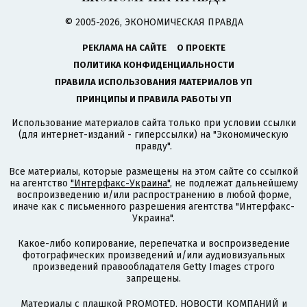
© 2005-2026, ЭКОНОМИЧЕСКАЯ ПРАВДА
РЕКЛАМА НА САЙТЕ
О ПРОЕКТЕ
ПОЛИТИКА КОНФИДЕНЦИАЛЬНОСТИ
ПРАВИЛА ИСПОЛЬЗОВАНИЯ МАТЕРИАЛОВ УП
ПРИНЦИПЫ И ПРАВИЛА РАБОТЫ УП
Использование материалов сайта только при условии ссылки
(для интернет-изданий - гиперссылки) на "Экономическую
правду".
Все материалы, которые размещены на этом сайте со ссылкой
на агентство
"Интерфакс-Украина"
, не подлежат дальнейшему
воспроизведению и/или распространению в любой форме,
иначе как с письменного разрешения агентства "Интерфакс-
Украина".
Какое-либо копирование, перепечатка и воспроизведение
фотографических произведений и/или аудиовизуальных
произведений правообладателя Getty Images строго
запрещены.
Материалы с плашкой PROMOTED, НОВОСТИ КОМПАНИЙ и