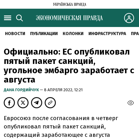
НОВОСТИ
ПУБЛИКАЦИИ
КОЛОНКИ
ИНФРАСТРУКТУРА
ПРА
Официально: ЕС опубликовал
пятый пакет санкций,
угольное эмбарго заработает с
августа
ДАНА ГОРДИЙЧУК
— 8 АПРЕЛЯ 2022, 12:21
Евросоюз после согласования в четверг
опубликовал пятый пакет санкций,
содержащий заработающее с августа