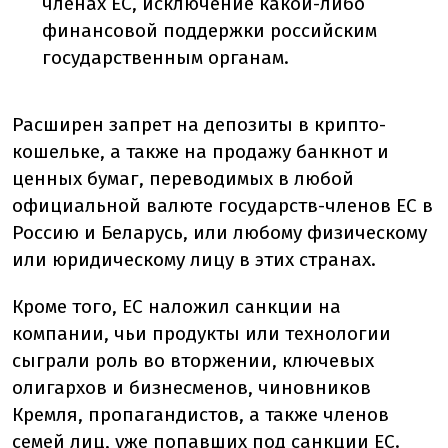
членах ЕС, исключение какой-либо
финансовой поддержки российским
государственным органам.
Расширен запрет на депозиты в крипто-
кошельке, а также на продажу банкнот и
ценных бумаг, переводимых в любой
официальной валюте государств-членов ЕС в
Россию и Беларусь, или любому физическому
или юридическому лицу в этих странах.
Кроме того, ЕС наложил санкции на
компании, чьи продукты или технологии
сыграли роль во вторжении, ключевых
олигархов и бизнесменов, чиновников
Кремля, пропагандистов, а также членов
семей лиц, уже попавших под санкции ЕС.