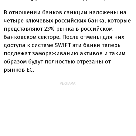
В отношении банков санкции наложены на
четыре ключевых российских банка, которые
представляют 23% рынка в российском
банковском секторе. После отмены для них
доступа к системе SWIFT эти банки теперь
подлежат замораживанию активов и таким
образом будут полностью отрезаны от
рынков ЕС.
РЕКЛАМА: