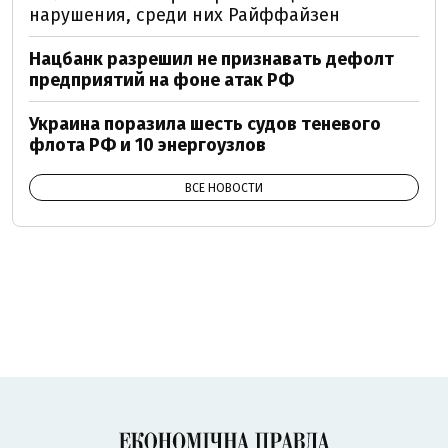
нарушения, среди них Райффайзен
Нацбанк разрешил не признавать дефолт
предприятий на фоне атак РФ
Украина поразила шесть судов теневого
флота РФ и 10 энергоузлов
ВСЕ НОВОСТИ