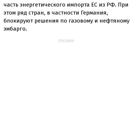
часть энергетического импорта ЕС из РФ. При
этом ряд стран, в частности Германия,
блокируют решения по газовому и нефтяному
эмбарго.
РЕКЛАМА: