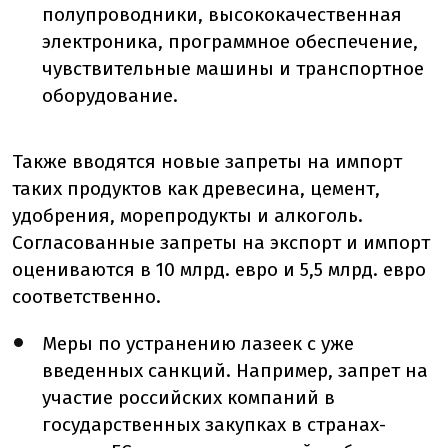
полупроводники, высококачественная
электроника, программное обеспечение,
чувствительные машины и транспортное
оборудование.
Также вводятся новые запреты на импорт
таких продуктов как древесина, цемент,
удобрения, морепродукты и алкоголь.
Согласованные запреты на экспорт и импорт
оцениваются в 10 млрд. евро и 5,5 млрд. евро
соответственно.
Меры по устранению лазеек с уже
введенных санкций. Например, запрет на
участие российских компаний в
государственных закупках в странах-