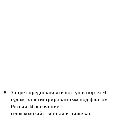
Запрет предоставлять доступ в порты ЕС
судам, зарегистрированным под флагом
России. Исключение –
сельскохозяйственная и пищевая