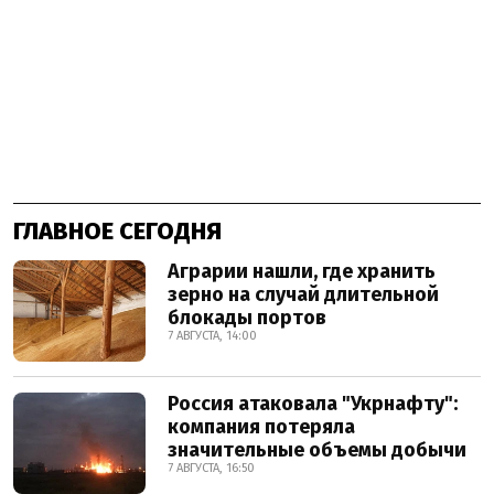
ГЛАВНОЕ СЕГОДНЯ
Аграрии нашли, где хранить
зерно на случай длительной
блокады портов
7 АВГУСТА, 14:00
Россия атаковала "Укрнафту":
компания потеряла
значительные объемы добычи
7 АВГУСТА, 16:50