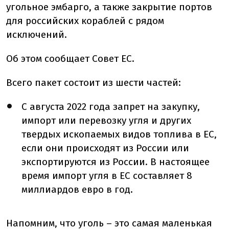
угольное эмбарго, а также закрытие портов
для российских кораблей с рядом
исключений.
Об этом сообщает Совет ЕС.
Всего пакет состоит из шести частей:
С августа 2022 года запрет на закупку,
импорт или перевозку угля и других
твердых ископаемых видов топлива в ЕС,
если они происходят из России или
экспортируются из России. В настоящее
время импорт угля в ЕС составляет 8
миллиардов евро в год.
Напомним, что уголь – это самая маленькая