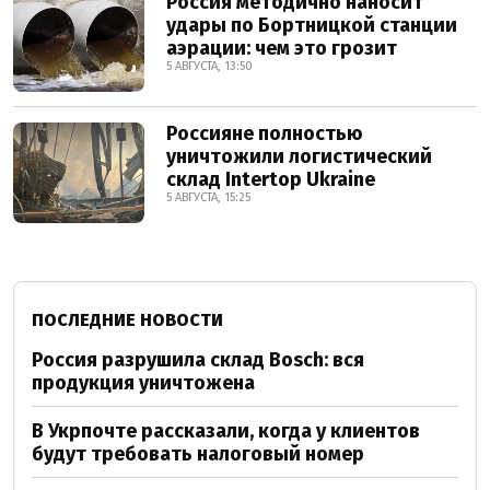
Россия методично наносит
удары по Бортницкой станции
аэрации: чем это грозит
5 АВГУСТА, 13:50
Россияне полностью
уничтожили логистический
склад Intertop Ukraine
5 АВГУСТА, 15:25
ПОСЛЕДНИЕ НОВОСТИ
Россия разрушила склад Bosch: вся
продукция уничтожена
В Укрпочте рассказали, когда у клиентов
будут требовать налоговый номер