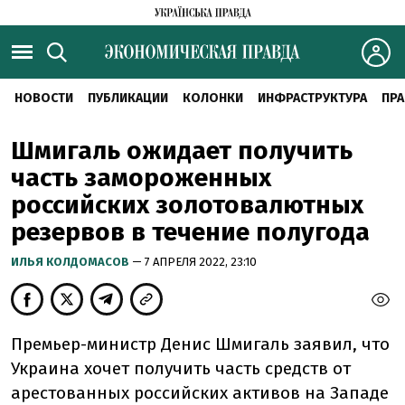
НОВОСТИ
ПУБЛИКАЦИИ
КОЛОНКИ
ИНФРАСТРУКТУРА
ПРА
Шмигаль ожидает получить
часть замороженных
российских золотовалютных
резервов в течение полугода
ИЛЬЯ КОЛДОМАСОВ
— 7 АПРЕЛЯ 2022, 23:10
Премьер-министр Денис Шмигаль заявил, что
Украина хочет получить часть средств от
арестованных российских активов на Западе