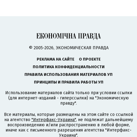
© 2005-2026, ЭКОНОМИЧЕСКАЯ ПРАВДА
РЕКЛАМА НА САЙТЕ
О ПРОЕКТЕ
ПОЛИТИКА КОНФИДЕНЦИАЛЬНОСТИ
ПРАВИЛА ИСПОЛЬЗОВАНИЯ МАТЕРИАЛОВ УП
ПРИНЦИПЫ И ПРАВИЛА РАБОТЫ УП
Использование материалов сайта только при условии ссылки
(для интернет-изданий - гиперссылки) на "Экономическую
правду".
Все материалы, которые размещены на этом сайте со ссылкой
на агентство
"Интерфакс-Украина"
, не подлежат дальнейшему
воспроизведению и/или распространению в любой форме,
иначе как с письменного разрешения агентства "Интерфакс-
Украина".