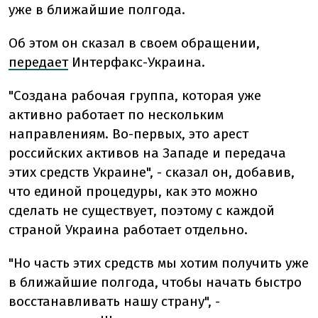
уже в ближайшие полгода.
Об этом он сказал в своем обращении,
передает
Интерфакс-Украина.
"Создана рабочая группа, которая уже
активно работает по нескольким
направлениям. Во-первых, это арест
российских активов на Западе и передача
этих средств Украине", - сказал он, добавив,
что единой процедуры, как это можно
сделать не существует, поэтому с каждой
страной Украина работает отдельно.
"Но часть этих средств мы хотим получить уже
в ближайшие полгода, чтобы начать быстро
восстанавливать нашу страну", -