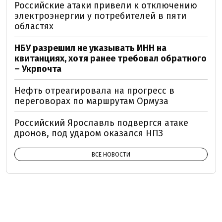
Российские атаки привели к отключению
электроэнергии у потребителей в пяти
областях
НБУ разрешил не указывать ИНН на
квитанциях, хотя ранее требовал обратного
– Укрпочта
Нефть отреагировала на прогресс в
переговорах по маршрутам Ормуза
Российский Ярославль подвергся атаке
дронов, под ударом оказался НПЗ
ВСЕ НОВОСТИ