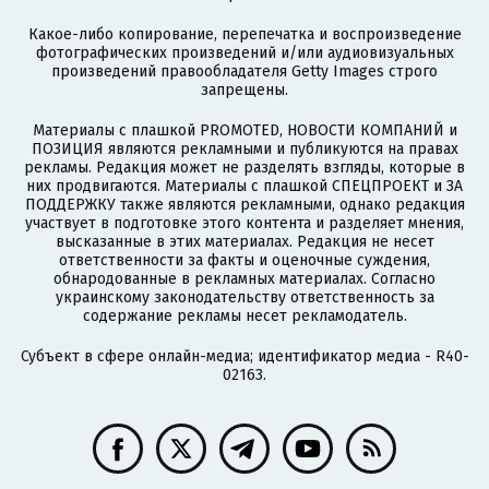
Какое-либо копирование, перепечатка и воспроизведение
фотографических произведений и/или аудиовизуальных
произведений правообладателя Getty Images строго
запрещены.
Материалы с плашкой PROMOTED, НОВОСТИ КОМПАНИЙ и
ПОЗИЦИЯ являются рекламными и публикуются на правах
рекламы. Редакция может не разделять взгляды, которые в
них продвигаются. Материалы с плашкой СПЕЦПРОЕКТ и ЗА
ПОДДЕРЖКУ также являются рекламными, однако редакция
участвует в подготовке этого контента и разделяет мнения,
высказанные в этих материалах. Редакция не несет
ответственности за факты и оценочные суждения,
обнародованные в рекламных материалах. Согласно
украинскому законодательству ответственность за
содержание рекламы несет рекламодатель.
Субъект в сфере онлайн-медиа; идентификатор медиа - R40-
02163.