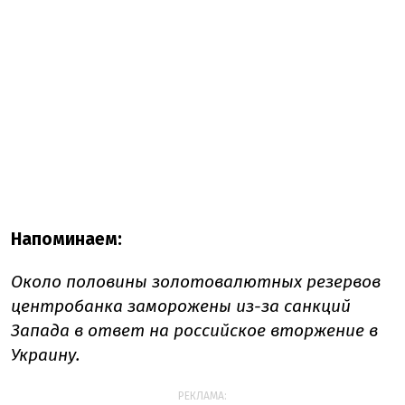
Напоминаем:
Около половины золотовалютных резервов
центробанка заморожены из-за санкций
Запада в ответ на российское вторжение в
Украину.
РЕКЛАМА: