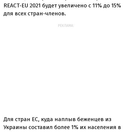
REACT-EU 2021 будет увеличено с 11% до 15%
для всех стран-членов.
РЕКЛАМА:
Для стран ЕС, куда наплыв беженцев из
Украины составил более 1% их населения в