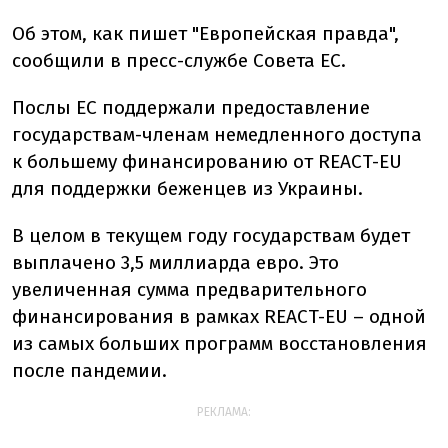
Об этом, как пишет "Европейская правда",
сообщили в пресс-службе Совета ЕС.
Послы ЕС поддержали предоставление
государствам-членам немедленного доступа
к большему финансированию от REACT-EU
для поддержки беженцев из Украины.
В целом в текущем году государствам будет
выплачено 3,5 миллиарда евро. Это
увеличенная сумма предварительного
финансирования в рамках REACT-EU – одной
из самых больших программ восстановления
после пандемии.
РЕКЛАМА: