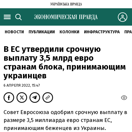
НОВОСТИ
ПУБЛИКАЦИИ
КОЛОНКИ
ИНФРАСТРУКТУРА
ПРА
В ЕС утвердили срочную
выплату 3,5 млрд евро
странам блока, принимающим
украинцев
6 АПРЕЛЯ 2022, 15:47
Совет Евросоюза одобрил срочную выплату в
размере 3,5 миллиарда евро странам ЕС,
принимающим беженцев из Украины.