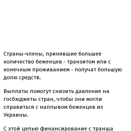
Страны-члены, принявшие большее
количество беженцев - транзитом или с
конечным проживанием - получат большую
долю средств.
Выплаты помогут снизить давление на
госбюджеты стран, чтобы они могли
справиться с наплывом беженцев из
Украины.
С этой целью финансирование с транша