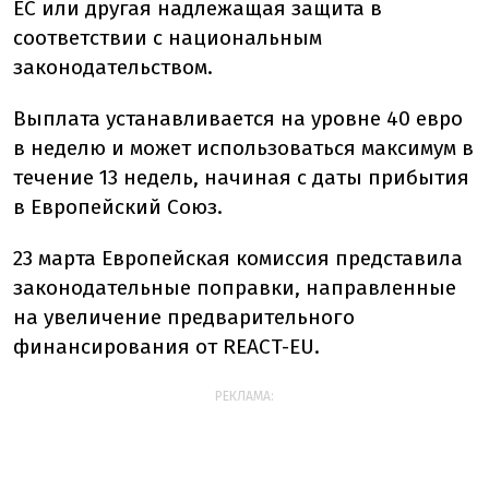
ЕС или другая надлежащая защита в
соответствии с национальным
законодательством.
Выплата устанавливается на уровне 40 евро
в неделю и может использоваться максимум в
течение 13 недель, начиная с даты прибытия
в Европейский Союз.
23 марта Европейская комиссия представила
законодательные поправки, направленные
на увеличение предварительного
финансирования от REACT-EU.
РЕКЛАМА: