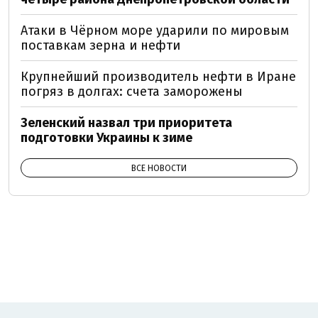
Атаки в Чёрном море ударили по мировым
поставкам зерна и нефти
Крупнейший производитель нефти в Иране
погряз в долгах: счета заморожены
Зеленский назвал три приоритета
подготовки Украины к зиме
ВСЕ НОВОСТИ