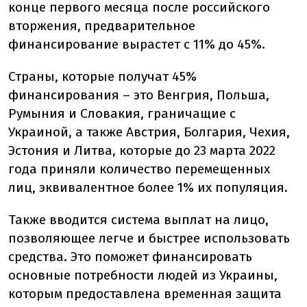
конце первого месяца после российского
вторжения, предварительное
финансирование вырастет с 11% до 45%.
Страны, которые получат 45%
финансирования – это Венгрия, Польша,
Румыния и Словакия, граничащие с
Украиной, а также Австрия, Болгария, Чехия,
Эстония и Литва, которые до 23 марта 2022
года приняли количество перемещенных
лиц, эквивалентное более 1% их популяция.
Также вводится система выплат на лицо,
позволяющее легче и быстрее использовать
средства. Это поможет финансировать
основные потребности людей из Украины,
которым предоставлена временная защита