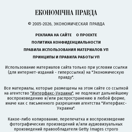
© 2005-2026, ЭКОНОМИЧЕСКАЯ ПРАВДА
РЕКЛАМА НА САЙТЕ
О ПРОЕКТЕ
ПОЛИТИКА КОНФИДЕНЦИАЛЬНОСТИ
ПРАВИЛА ИСПОЛЬЗОВАНИЯ МАТЕРИАЛОВ УП
ПРИНЦИПЫ И ПРАВИЛА РАБОТЫ УП
Использование материалов сайта только при условии ссылки
(для интернет-изданий - гиперссылки) на "Экономическую
правду".
Все материалы, которые размещены на этом сайте со ссылкой
на агентство
"Интерфакс-Украина"
, не подлежат дальнейшему
воспроизведению и/или распространению в любой форме,
иначе как с письменного разрешения агентства "Интерфакс-
Украина".
Какое-либо копирование, перепечатка и воспроизведение
фотографических произведений и/или аудиовизуальных
произведений правообладателя Getty Images строго