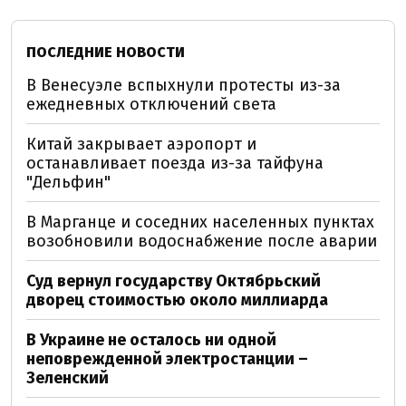
ПОСЛЕДНИЕ НОВОСТИ
В Венесуэле вспыхнули протесты из-за
ежедневных отключений света
Китай закрывает аэропорт и
останавливает поезда из-за тайфуна
"Дельфин"
В Марганце и соседних населенных пунктах
возобновили водоснабжение после аварии
Суд вернул государству Октябрьский
дворец стоимостью около миллиарда
В Украине не осталось ни одной
неповрежденной электростанции –
Зеленский