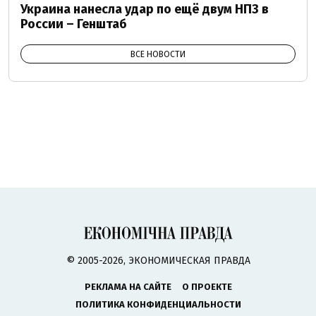
Украина нанесла удар по ещё двум НПЗ в
России – Генштаб
ВСЕ НОВОСТИ
© 2005-2026, ЭКОНОМИЧЕСКАЯ ПРАВДА
РЕКЛАМА НА САЙТЕ
О ПРОЕКТЕ
ПОЛИТИКА КОНФИДЕНЦИАЛЬНОСТИ