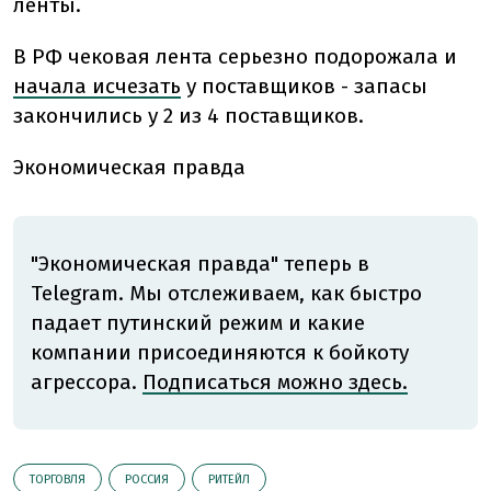
ленты.
В РФ чековая лента серьезно подорожала и
начала исчезать
у поставщиков - запасы
закончились у 2 из 4 поставщиков.
Экономическая правда
"Экономическая правда" теперь в
Telegram. Мы отслеживаем, как быстро
падает путинский режим и какие
компании присоединяются к бойкоту
агрессора.
Подписаться можно здесь.
ТОРГОВЛЯ
РОССИЯ
РИТЕЙЛ