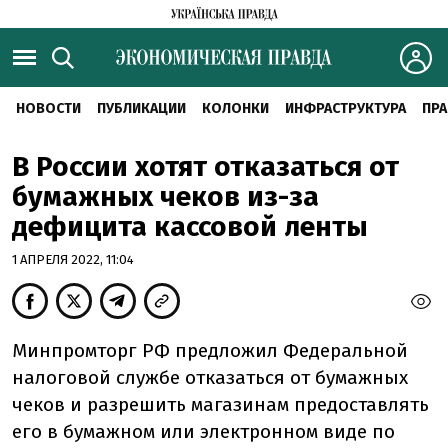
НОВОСТИ
ПУБЛИКАЦИИ
КОЛОНКИ
ИНФРАСТРУКТУРА
ПРА
В России хотят отказаться от
бумажных чеков из-за
дефицита кассовой ленты
1 АПРЕЛЯ 2022, 11:04
Минпромторг РФ предложил Федеральной
налоговой службе отказаться от бумажных
чеков и разрешить магазинам предоставлять
его в бумажном или электронном виде по