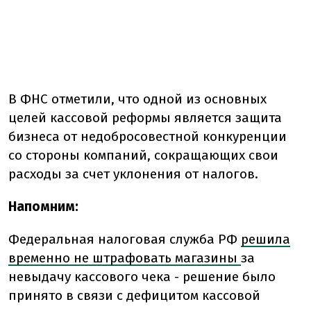
В ФНС отметили, что одной из основных
целей кассовой реформы является защита
бизнеса от недобросовестной конкуренции
со стороны компаний, сокращающих свои
расходы за счет уклонения от налогов.
Напомним:
Федеральная налоговая служба РФ
решила
временно не штрафовать магазины
за
невыдачу кассового чека - решение было
принято в связи с дефицитом кассовой