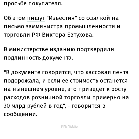
просьбе покупателя.
Об этом
пишут
"Известия" со ссылкой на
письмо замминистра промышленности и
торговли РФ Виктора Евтухова.
В министерстве изданию подтвердили
подлинность документа.
"В документе говорится, что кассовая лента
подорожала, и если ее стоимость останется
на нынешнем уровне, это приведет к росту
расходов розничной торговли примерно на
30 млрд рублей в год", - говорится в
сообщении.
РЕКЛАМА: