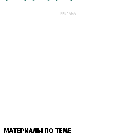
РЕКЛАМА:
МАТЕРИАЛЫ ПО ТЕМЕ