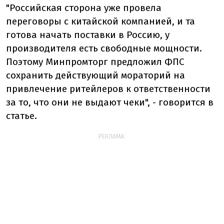
"Российская сторона уже провела
переговоры с китайской компанией, и та
готова начать поставки в Россию, у
производителя есть свободные мощности.
Поэтому Минпромторг предложил ФПС
сохранить действующий мораторий на
привлечение ритейлеров к ответственности
за то, что они не выдают чеки", - говорится в
статье.
РЕКЛАМА: