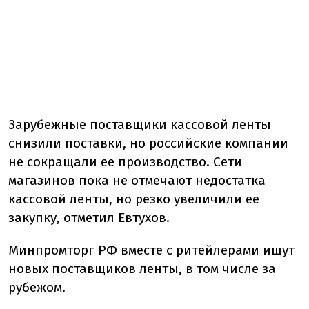
Зарубежные поставщики кассовой ленты
снизили поставки, но российские компании
не сокращали ее производство. Сети
магазинов пока не отмечают недостатка
кассовой ленты, но резко увеличили ее
закупку, отметил Евтухов.
Минпромторг РФ вместе с ритейлерами ищут
новых поставщиков ленты, в том числе за
рубежом.