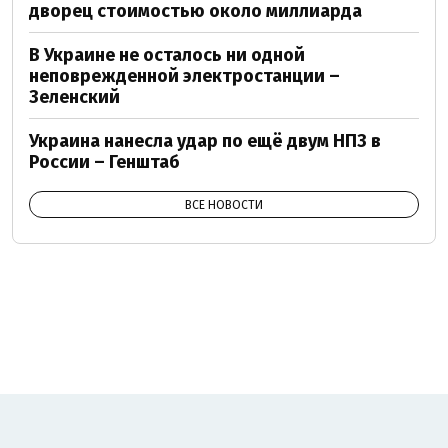
дворец стоимостью около миллиарда
В Украине не осталось ни одной
неповрежденной электростанции –
Зеленский
Украина нанесла удар по ещё двум НПЗ в
России – Генштаб
ВСЕ НОВОСТИ