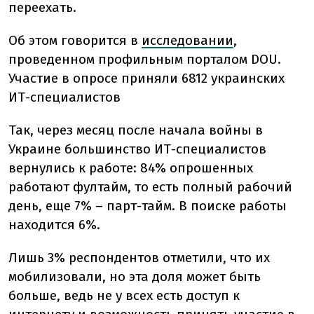
переехать.
Об этом говорится в
исследовании
,
проведенном профильным порталом DOU.
Участие в опросе приняли 6812 украинских
ИТ-специалистов
Так, через месяц после начала войны в
Украине большинство ИТ-специалистов
вернулись к работе: 84% опрошенных
работают фултайм, то есть полный рабочий
день, еще 7% – парт-тайм. В поиске работы
находится 6%.
Лишь 3% респондентов отметили, что их
мобилизовали, но эта доля может быть
больше, ведь не у всех есть доступ к