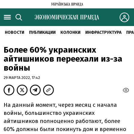
НОВОСТИ
ПУБЛИКАЦИИ
КОЛОНКИ
ИНФРАСТРУКТУРА
ПРА
Более 60% украинских
айтишников переехали из-за
войны
29 МАРТА 2022, 17:42
На данный момент, через месяц с начала
войны, большинство украинских
айтишников полноценно работают, более
60% должны были покинуть дом и временно