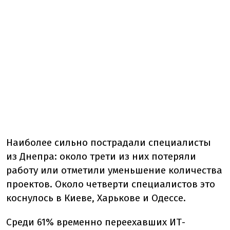
Наиболее сильно пострадали специалисты
из Днепра: около трети из них потеряли
работу или отметили уменьшение количества
проектов. Около четверти специалистов это
коснулось в Киеве, Харькове и Одессе.
Среди 61% временно переехавших ИТ-