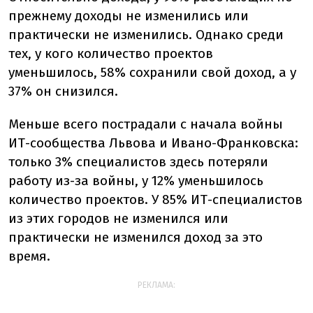
прежнему доходы не изменились или
практически не изменились. Однако среди
тех, у кого количество проектов
уменьшилось, 58% сохранили свой доход, а у
37% он снизился.
Меньше всего пострадали с начала войны
ИТ-сообщества Львова и Ивано-Франковска:
только 3% специалистов здесь потеряли
работу из-за войны, у 12% уменьшилось
количество проектов. У 85% ИТ-специалистов
из этих городов не изменился или
практически не изменился доход за это
время.
РЕКЛАМА: