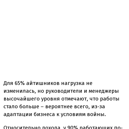
Для 65% айтишников нагрузка не
изменилась, но руководители и менеджеры
высочайшего уровня отмечают, что работы
стало больше – вероятнее всего, из-за
адаптации бизнеса к условиям войны.
Относительно дохода, у 90% работающих по-