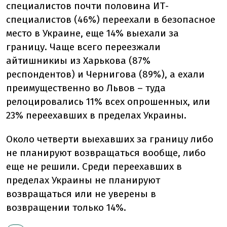
специалистов почти половина ИТ-
специалистов (46%) переехали в безопасное
место в Украине, еще 14% выехали за
границу. Чаще всего переезжали
айтишникиы из Харькова (87%
респондентов) и Чернигова (89%), а ехали
преимущественно во Львов – туда
релоцировались 11% всех опрошенных, или
23% переехавших в пределах Украины.
Около четверти выехавших за границу либо
не планируют возвращаться вообще, либо
еще не решили. Среди переехавших в
пределах Украины не планируют
возвращаться или не уверены в
возвращении только 14%.