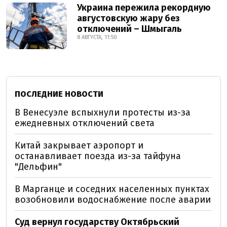
Украина пережила рекордную
августовскую жару без
отключений – Шмыгаль
8 АВГУСТА, 11:50
ПОСЛЕДНИЕ НОВОСТИ
В Венесуэле вспыхнули протесты из-за
ежедневных отключений света
Китай закрывает аэропорт и
останавливает поезда из-за тайфуна
"Дельфин"
В Марганце и соседних населенных пунктах
возобновили водоснабжение после аварии
Суд вернул государству Октябрьский