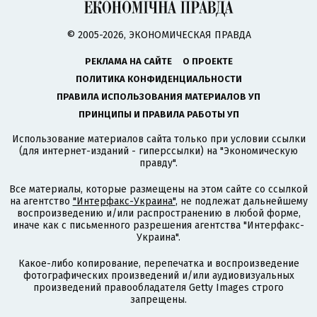
© 2005-2026, ЭКОНОМИЧЕСКАЯ ПРАВДА
РЕКЛАМА НА САЙТЕ
О ПРОЕКТЕ
ПОЛИТИКА КОНФИДЕНЦИАЛЬНОСТИ
ПРАВИЛА ИСПОЛЬЗОВАНИЯ МАТЕРИАЛОВ УП
ПРИНЦИПЫ И ПРАВИЛА РАБОТЫ УП
Использование материалов сайта только при условии ссылки
(для интернет-изданий - гиперссылки) на "Экономическую
правду".
Все материалы, которые размещены на этом сайте со ссылкой
на агентство
"Интерфакс-Украина"
, не подлежат дальнейшему
воспроизведению и/или распространению в любой форме,
иначе как с письменного разрешения агентства "Интерфакс-
Украина".
Какое-либо копирование, перепечатка и воспроизведение
фотографических произведений и/или аудиовизуальных
произведений правообладателя Getty Images строго
запрещены.