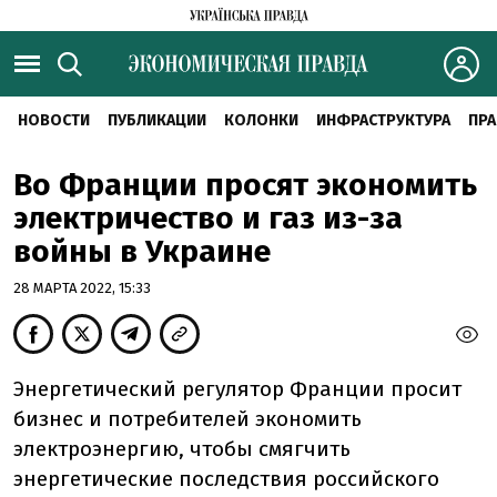
НОВОСТИ
ПУБЛИКАЦИИ
КОЛОНКИ
ИНФРАСТРУКТУРА
ПРА
Во Франции просят экономить
электричество и газ из-за
войны в Украине
28 МАРТА 2022, 15:33
Энергетический регулятор Франции просит
бизнес и потребителей экономить
электроэнергию, чтобы смягчить
энергетические последствия российского