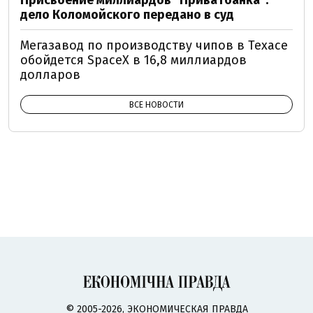
Присвоение миллиардов "Приватбанка":
дело Коломойского передано в суд
Мегазавод по производству чипов в Техасе
обойдется SpaceX в 16,8 миллиардов
долларов
ВСЕ НОВОСТИ
© 2005-2026, ЭКОНОМИЧЕСКАЯ ПРАВДА