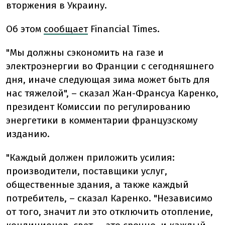
вторжения в Украину.
Об этом
сообщает
Financial Times.
"Мы должны сэкономить на газе и
электроэнергии во Франции с сегодняшнего
дня, иначе следующая зима может быть для
нас тяжелой", – сказал Жан-Франсуа Каренко,
президент Комиссии по регулированию
энергетики в комментарии французскому
изданию.
"Каждый должен приложить усилия:
производители, поставщики услуг,
общественные здания, а также каждый
потребитель, – сказал Каренко. "Независимо
от того, значит ли это отключить отопление,