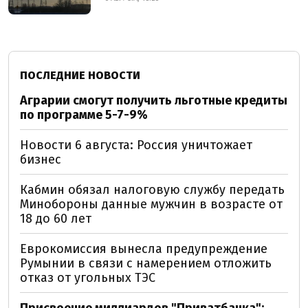
ПОСЛЕДНИЕ НОВОСТИ
Аграрии смогут получить льготные кредиты
по программе 5-7-9%
Новости 6 августа: Россия уничтожает
бизнес
Кабмин обязал налоговую службу передать
Минобороны данные мужчин в возрасте от
18 до 60 лет
Еврокомиссия вынесла предупреждение
Румынии в связи с намерением отложить
отказ от угольных ТЭС