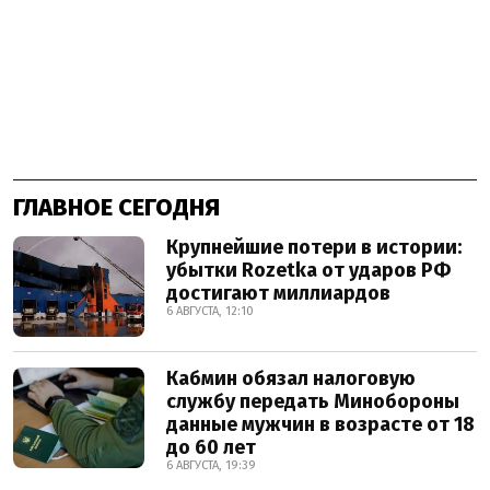
ГЛАВНОЕ СЕГОДНЯ
Крупнейшие потери в истории:
убытки Rozetka от ударов РФ
достигают миллиардов
6 АВГУСТА, 12:10
Кабмин обязал налоговую
службу передать Минобороны
данные мужчин в возрасте от 18
до 60 лет
6 АВГУСТА, 19:39