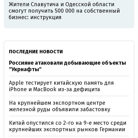
Жители Славутича и Одесской области
смогут получить 500 000 на собственный
бизнес: инструкция
ПОСЛЕДНИЕ НОВОСТИ
Россияне атаковали добывающие объекты
"Укрнафты"
Apple тестирует китайскую память для
iPhone и MacBook из-за дефицита
На крупнейшем экспортном центре
железной руды объявили забастовку
Китай опустился со 2-го на 9-е место среди
крупнейших экспортных рынков Германии