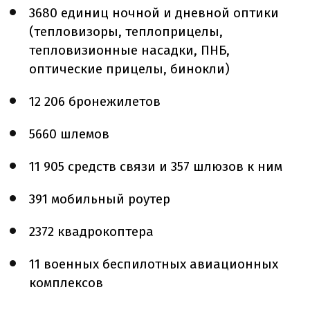
3680 единиц ночной и дневной оптики
(тепловизоры, теплоприцелы,
тепловизионные насадки, ПНБ,
оптические прицелы, бинокли)
12 206 бронежилетов
5660 шлемов
11 905 средств связи и 357 шлюзов к ним
391 мобильный роутер
2372 квадрокоптера
11 военных беспилотных авиационных
комплексов