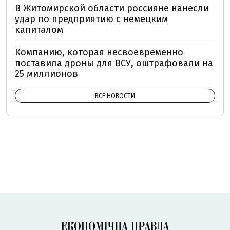
В Житомирской области россияне нанесли
удар по предприятию с немецким
капиталом
Компанию, которая несвоевременно
поставила дроны для ВСУ, оштрафовали на
25 миллионов
ВСЕ НОВОСТИ