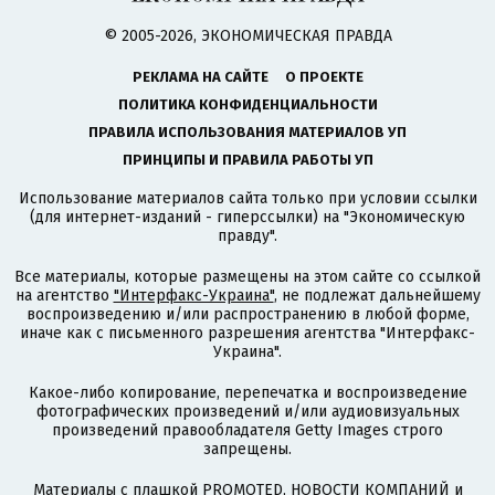
© 2005-2026, ЭКОНОМИЧЕСКАЯ ПРАВДА
РЕКЛАМА НА САЙТЕ
О ПРОЕКТЕ
ПОЛИТИКА КОНФИДЕНЦИАЛЬНОСТИ
ПРАВИЛА ИСПОЛЬЗОВАНИЯ МАТЕРИАЛОВ УП
ПРИНЦИПЫ И ПРАВИЛА РАБОТЫ УП
Использование материалов сайта только при условии ссылки
(для интернет-изданий - гиперссылки) на "Экономическую
правду".
Все материалы, которые размещены на этом сайте со ссылкой
на агентство
"Интерфакс-Украина"
, не подлежат дальнейшему
воспроизведению и/или распространению в любой форме,
иначе как с письменного разрешения агентства "Интерфакс-
Украина".
Какое-либо копирование, перепечатка и воспроизведение
фотографических произведений и/или аудиовизуальных
произведений правообладателя Getty Images строго
запрещены.
Материалы с плашкой PROMOTED, НОВОСТИ КОМПАНИЙ и