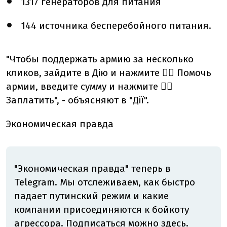
1317 генераторов для питания
144 источника бесперебойного питания.
"Чтобы поддержать армию за несколько
кликов, зайдите в Дію и нажмите 👉🏻 Помочь
армии, введите сумму и нажмите 👉🏻
Заплатить", - объясняют в "Дії".
Экономическая правда
"Экономическая правда" теперь в
Telegram. Мы отслеживаем, как быстро
падает путинский режим и какие
компании присоединяются к бойкоту
агрессора.
Подписаться можно здесь.