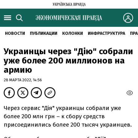
НОВОСТИ
ПУБЛИКАЦИИ
КОЛОНКИ
ИНФРАСТРУКТУРА
ПРА
Украинцы через "Дію" собрали
уже более 200 миллионов на
армию
28 МАРТА 2022, 14:56
Через сервис "Дія" украинцы собрали уже
более 200 млн грн – к сбору средств
присоединились более 200 тысяч украинцев.