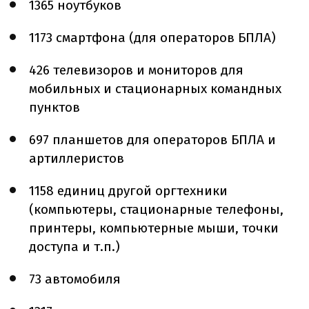
1365 ноутбуков
1173 смартфона (для операторов БПЛА)
426 телевизоров и мониторов для
мобильных и стационарных командных
пунктов
697 планшетов для операторов БПЛА и
артиллеристов
1158 единиц другой оргтехники
(компьютеры, стационарные телефоны,
принтеры, компьютерные мыши, точки
доступа и т.п.)
73 автомобиля