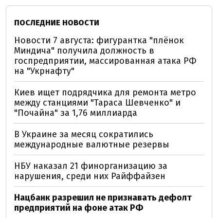
ПОСЛЕДНИЕ НОВОСТИ
Новости 7 августа: фигурантка "плёнок
Миндича" получила должность в
госпредприятии, массированная атака РФ
на "Укрнафту"
Киев ищет подрядчика для ремонта метро
между станциями "Тараса Шевченко" и
"Почайна" за 1,76 миллиарда
В Украине за месяц сократились
международные валютные резервы
НБУ наказал 21 финорганизацию за
нарушения, среди них Райффайзен
Нацбанк разрешил не признавать дефолт
предприятий на фоне атак РФ