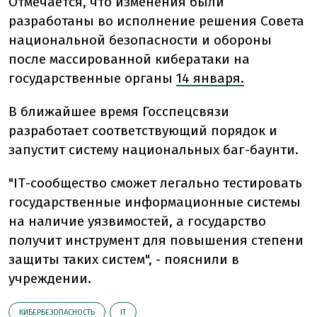
Отмечается, что изменения были
разработаны во исполнение решения Совета
национальной безопасности и обороны
после массированной кибератаки на
государственные органы
14 января.
В ближайшее время Госспецсвязи
разработает соответствующий порядок и
запустит систему национальных баг-баунти.
"ІТ-сообщество сможет легально тестировать
государственные информационные системы
на наличие уязвимостей, а государство
получит инструмент для повышения степени
защиты таких систем", - пояснили в
учреждении.
КИБЕРБЕЗОПАСНОСТЬ
ІТ