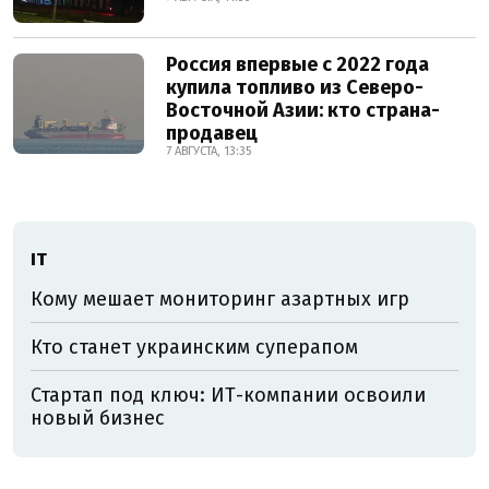
Россия впервые с 2022 года
купила топливо из Северо-
Восточной Азии: кто страна-
продавец
7 АВГУСТА, 13:35
ІТ
Кому мешает мониторинг азартных игр
Кто станет украинским суперапом
Стартап под ключ: ИТ-компании освоили
новый бизнес