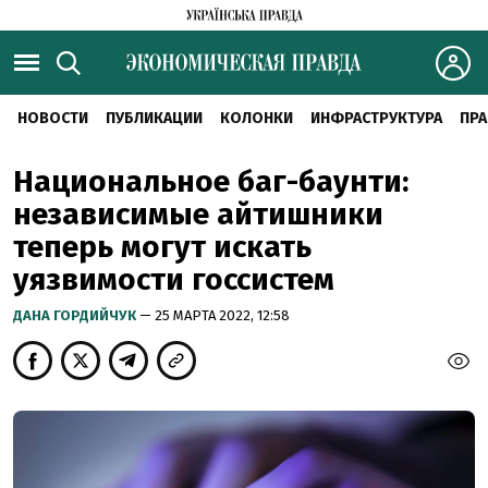
НОВОСТИ
ПУБЛИКАЦИИ
КОЛОНКИ
ИНФРАСТРУКТУРА
ПРА
Национальное баг-баунти:
независимые айтишники
теперь могут искать
уязвимости госсистем
ДАНА ГОРДИЙЧУК
— 25 МАРТА 2022, 12:58