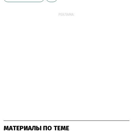
РЕКЛАМА:
МАТЕРИАЛЫ ПО ТЕМЕ