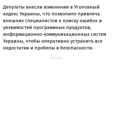
Депутаты внесли изменения в Уголовный
кодекс Украины, что позволило привлечь
внешних специалистов к поиску ошибок и
уязвимостей программных продуктов,
информационно-коммуникационных систем
Украины, чтобы оперативно устранить все
недостатки и пробелы в безопасности.
РЕКЛАМА: