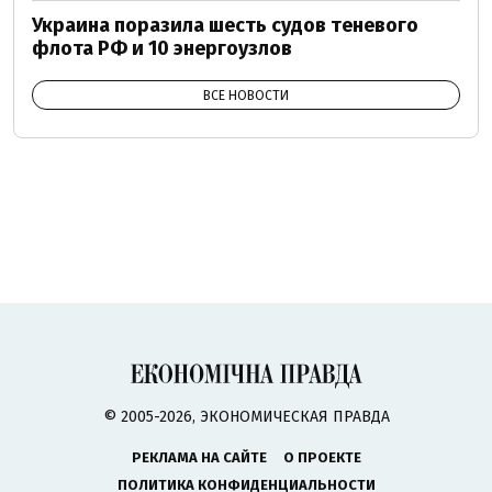
Украина поразила шесть судов теневого
флота РФ и 10 энергоузлов
ВСЕ НОВОСТИ
© 2005-2026, ЭКОНОМИЧЕСКАЯ ПРАВДА
РЕКЛАМА НА САЙТЕ
О ПРОЕКТЕ
ПОЛИТИКА КОНФИДЕНЦИАЛЬНОСТИ