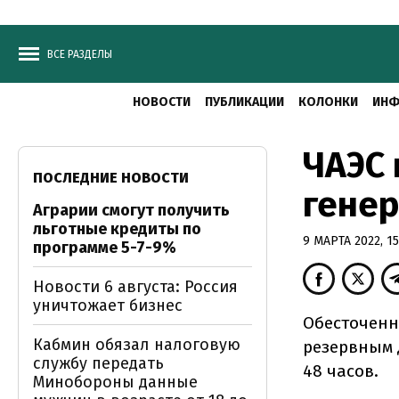
ВСЕ РАЗДЕЛЫ
НОВОСТИ
ПУБЛИКАЦИИ
КОЛОНКИ
ИНФ
ЧАЭС
ПОСЛЕДНИЕ НОВОСТИ
генер
Аграрии смогут получить
льготные кредиты по
9 МАРТА 2022, 15
программе 5-7-9%
Новости 6 августа: Россия
уничтожает бизнес
Обесточенн
Кабмин обязал налоговую
резервным 
службу передать
48 часов.
Минобороны данные