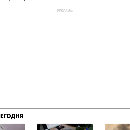
РЕКЛАМА:
СЕГОДНЯ