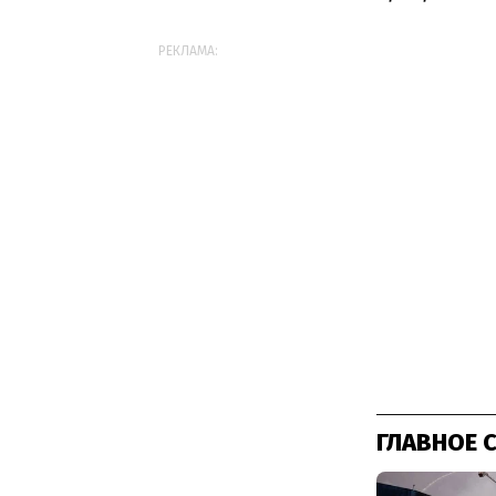
РЕКЛАМА:
ГЛАВНОЕ 